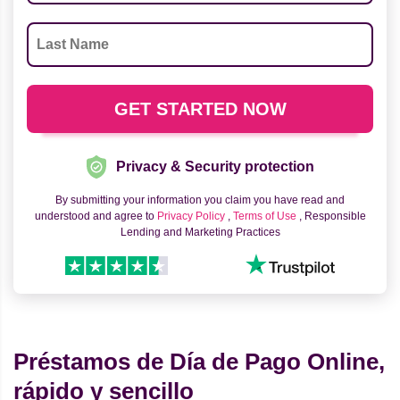
Privacy & Security protection
By submitting your information you claim you have read and
understood and agree to
Privacy Policy
,
Terms of Use
, Responsible
Lending and Marketing Practices
Préstamos de Día de Pago Online,
rápido y sencillo