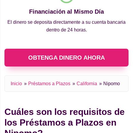
Financiación al Mismo Día
El dinero se deposita directamente a su cuenta bancaria
dentro de 24 horas.
OBTENGA DINERO AHORA
Inicio
Préstamos a Plazos
California
Nipomo
Cuáles son los requisitos de
los Préstamos a Plazos en