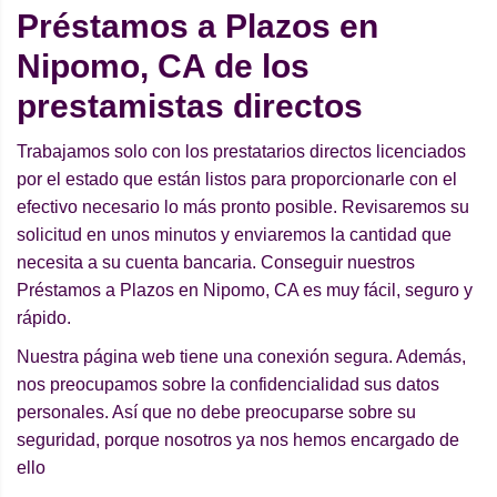
Préstamos a Plazos en
Nipomo, CA de los
prestamistas directos
Trabajamos solo con los prestatarios directos licenciados
por el estado que están listos para proporcionarle con el
efectivo necesario lo más pronto posible. Revisaremos su
solicitud en unos minutos y enviaremos la cantidad que
necesita a su cuenta bancaria. Conseguir nuestros
Préstamos a Plazos en Nipomo, CA es muy fácil, seguro y
rápido.
Nuestra página web tiene una conexión segura. Además,
nos preocupamos sobre la confidencialidad sus datos
personales. Así que no debe preocuparse sobre su
seguridad, porque nosotros ya nos hemos encargado de
ello