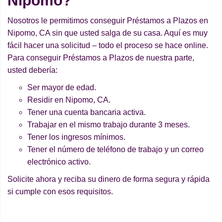
Nipomo?
Nosotros le permitimos conseguir Préstamos a Plazos en
Nipomo, CA sin que usted salga de su casa. Aquí es muy
fácil hacer una solicitud – todo el proceso se hace online.
Para conseguir Préstamos a Plazos de nuestra parte,
usted debería:
Ser mayor de edad.
Residir en Nipomo, CA.
Tener una cuenta bancaria activa.
Trabajar en el mismo trabajo durante 3 meses.
Tener los ingresos mínimos.
Tener el número de teléfono de trabajo y un correo
electrónico activo.
Solicite ahora y reciba su dinero de forma segura y rápida
si cumple con esos requisitos.