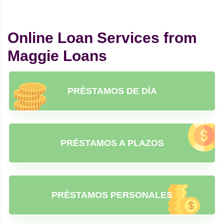
Online Loan Services from
Maggie Loans
PRÉSTAMOS DE DÍA
PRÉSTAMOS A PLAZOS
PRÉSTAMOS PERSONALES