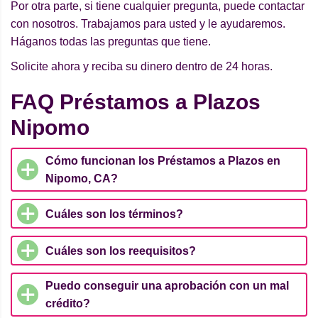
Por otra parte, si tiene cualquier pregunta, puede contactar
con nosotros. Trabajamos para usted y le ayudaremos.
Háganos todas las preguntas que tiene.
Solicite ahora y reciba su dinero dentro de 24 horas.
FAQ Préstamos a Plazos
Nipomo
Cómo funcionan los Préstamos a Plazos en
Nipomo, CA?
Cuáles son los términos?
Cuáles son los reequisitos?
Puedo conseguir una aprobación con un mal
crédito?