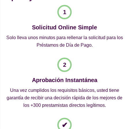
Solicitud Online Simple
Solo lleva unos minutos para rellenar la solicitud para los
Préstamos de Día de Pago.
Aprobación Instantánea
Una vez cumplidos los requisitos básicos, usted tiene
garantía de recibir una decisión rápida de los mejores de
los +300 prestamistas directos legítimos.