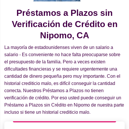
Préstamos a Plazos sin
Verificación de Crédito en
Nipomo, CA
La mayoría de estadounidenses viven de un salario a
salario - Es conveniente no hace falta preocuparse sobre
el presupuesto de la familia. Pero a veces existen
dificultades financieras y se requiere urgentemente una
cantidad de dinero pequeña pero muy importante. Con el
historial crediticio malo, es difícil conseguir la cantidad
correcta. Nuestros Préstamos a Plazos no tienen
verificación de crédito. Por eso usted puede conseguir un
Préstamo a Plazos sin Crédito en Nipomo de nuestra parte
incluso si tiene un historial crediticio malo.