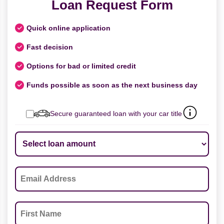
Loan Request Form
Quick online application
Fast decision
Options for bad or limited credit
Funds possible as soon as the next business day
Secure guaranteed loan with your car title