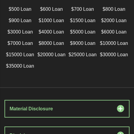
$500 Loan
$600 Loan
$700 Loan
$800 Loan
$900 Loan
$1000 Loan
$1500 Loan
$2000 Loan
$3000 Loan
$4000 Loan
$5000 Loan
$6000 Loan
$7000 Loan
$8000 Loan
$9000 Loan
$10000 Loan
$15000 Loan
$20000 Loan
$25000 Loan
$30000 Loan
$35000 Loan
Material Disclosure