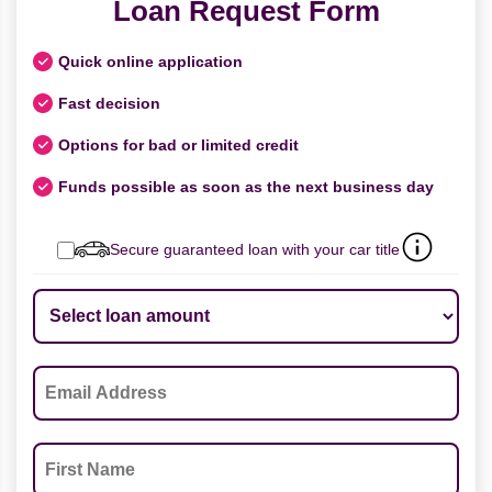
Loan Request Form
Quick online application
Fast decision
Options for bad or limited credit
Funds possible as soon as the next business day
Secure guaranteed loan with your car title