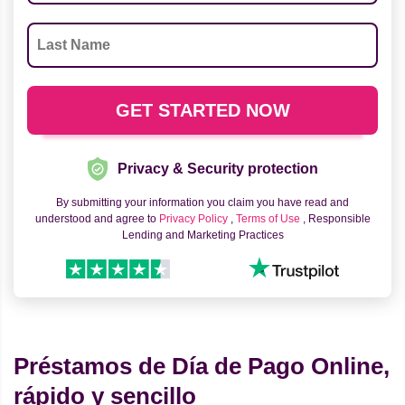
Privacy & Security protection
By submitting your information you claim you have read and
understood and agree to
Privacy Policy
,
Terms of Use
, Responsible
Lending and Marketing Practices
Préstamos de Día de Pago Online,
rápido y sencillo