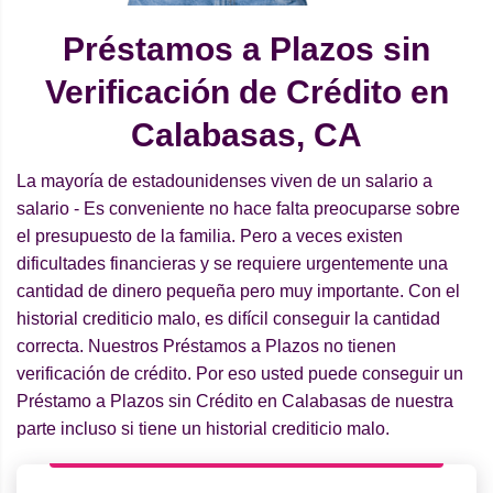
Préstamos a Plazos sin
Verificación de Crédito en
Calabasas, CA
La mayoría de estadounidenses viven de un salario a
salario - Es conveniente no hace falta preocuparse sobre
el presupuesto de la familia. Pero a veces existen
dificultades financieras y se requiere urgentemente una
cantidad de dinero pequeña pero muy importante. Con el
historial crediticio malo, es difícil conseguir la cantidad
correcta. Nuestros Préstamos a Plazos no tienen
verificación de crédito. Por eso usted puede conseguir un
Préstamo a Plazos sin Crédito en Calabasas de nuestra
parte incluso si tiene un historial crediticio malo.