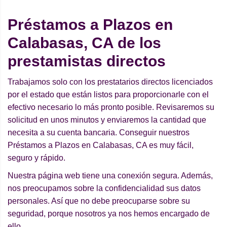
Préstamos a Plazos en
Calabasas, CA de los
prestamistas directos
Trabajamos solo con los prestatarios directos licenciados
por el estado que están listos para proporcionarle con el
efectivo necesario lo más pronto posible. Revisaremos su
solicitud en unos minutos y enviaremos la cantidad que
necesita a su cuenta bancaria. Conseguir nuestros
Préstamos a Plazos en Calabasas, CA es muy fácil,
seguro y rápido.
Nuestra página web tiene una conexión segura. Además,
nos preocupamos sobre la confidencialidad sus datos
personales. Así que no debe preocuparse sobre su
seguridad, porque nosotros ya nos hemos encargado de
ello