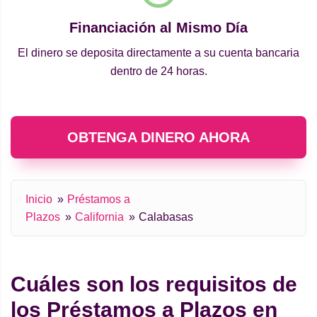
Financiación al Mismo Día
El dinero se deposita directamente a su cuenta bancaria
dentro de 24 horas.
OBTENGA DINERO AHORA
Inicio
Préstamos a
Plazos
California
Calabasas
Cuáles son los requisitos de
los Préstamos a Plazos en