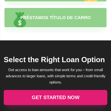
PRÉSTAMOS TÍTULO DE CARRO
Select the Right Loan Option
Get access to loan amounts that work for you – from small
advances to larger loans, with simple terms and credit-friendly
options.
GET STARTED NOW