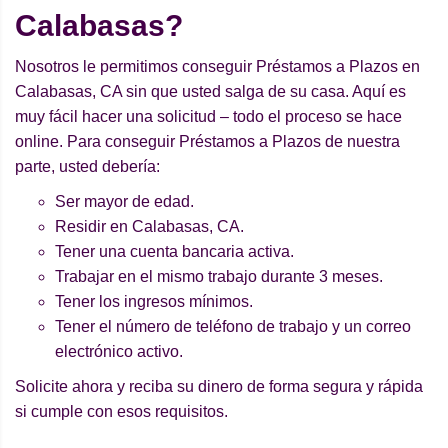
Calabasas?
Nosotros le permitimos conseguir Préstamos a Plazos en
Calabasas, CA sin que usted salga de su casa. Aquí es
muy fácil hacer una solicitud – todo el proceso se hace
online. Para conseguir Préstamos a Plazos de nuestra
parte, usted debería:
Ser mayor de edad.
Residir en Calabasas, CA.
Tener una cuenta bancaria activa.
Trabajar en el mismo trabajo durante 3 meses.
Tener los ingresos mínimos.
Tener el número de teléfono de trabajo y un correo
electrónico activo.
Solicite ahora y reciba su dinero de forma segura y rápida
si cumple con esos requisitos.