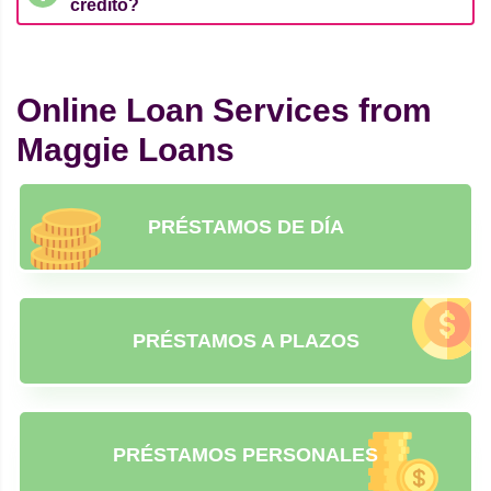
crédito?
Online Loan Services from
Maggie Loans
PRÉSTAMOS DE DÍA
PRÉSTAMOS A PLAZOS
PRÉSTAMOS PERSONALES