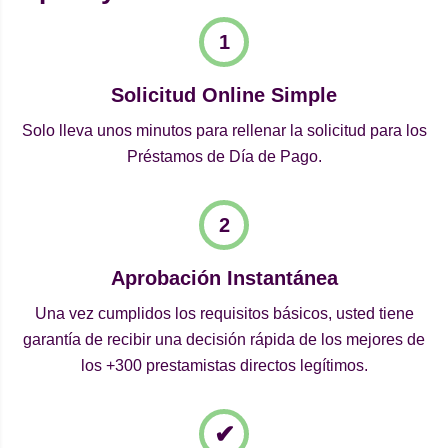
Solicitud Online Simple
Solo lleva unos minutos para rellenar la solicitud para los
Préstamos de Día de Pago.
Aprobación Instantánea
Una vez cumplidos los requisitos básicos, usted tiene
garantía de recibir una decisión rápida de los mejores de
los +300 prestamistas directos legítimos.