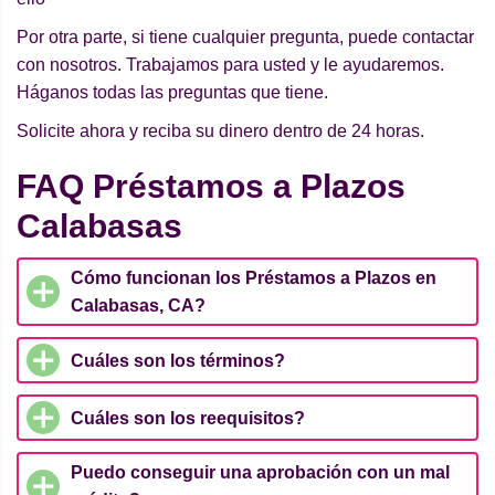
Por otra parte, si tiene cualquier pregunta, puede contactar
con nosotros. Trabajamos para usted y le ayudaremos.
Háganos todas las preguntas que tiene.
Solicite ahora y reciba su dinero dentro de 24 horas.
FAQ Préstamos a Plazos
Calabasas
Cómo funcionan los Préstamos a Plazos en
Calabasas, CA?
Cuáles son los términos?
Cuáles son los reequisitos?
Puedo conseguir una aprobación con un mal