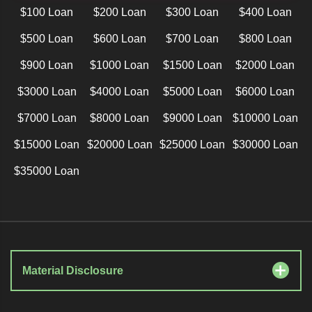
$100 Loan
$200 Loan
$300 Loan
$400 Loan
$500 Loan
$600 Loan
$700 Loan
$800 Loan
$900 Loan
$1000 Loan
$1500 Loan
$2000 Loan
$3000 Loan
$4000 Loan
$5000 Loan
$6000 Loan
$7000 Loan
$8000 Loan
$9000 Loan
$10000 Loan
$15000 Loan
$20000 Loan
$25000 Loan
$30000 Loan
$35000 Loan
Material Disclosure