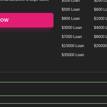
$100 Loan
$200 L
$500 Loan
$600 L
$900 Loan
$1000 
NOW
$3000 Loan
$4000 
$7000 Loan
$8000 
$15000 Loan
$20000
$35000 Loan