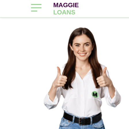
MAGGIE
LOANS