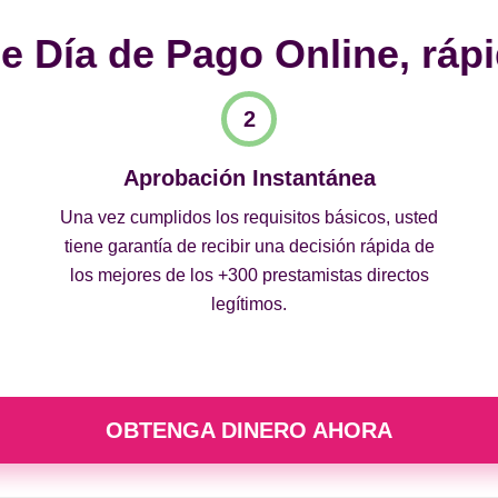
 Día de Pago Online, rápi
Aprobación Instantánea
Una vez cumplidos los requisitos básicos, usted
tiene garantía de recibir una decisión rápida de
los mejores de los +300 prestamistas directos
legítimos.
OBTENGA DINERO AHORA