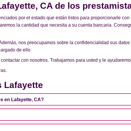
afayette, CA de los prestamista
enciados por el estado que están listos para proporcionarle con 
aremos la cantidad que necesita a su cuenta bancaria. Consegu
Además, nos preocupamos sobre la confidencialidad sus datos
argado de ello
de contactar con nosotros. Trabajamos para usted y le ayudarem
ras.
 Lafayette
s en Lafayette, CA?