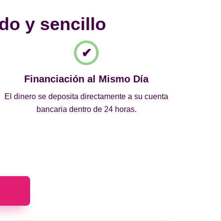
do y sencillo
Financiación al Mismo Día
El dinero se deposita directamente a su cuenta
bancaria dentro de 24 horas.