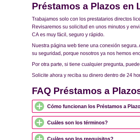
Préstamos a Plazos en L
Trabajamos solo con los prestatarios directos lic
Revisaremos su solicitud en unos minutos y envi
CA es muy fácil, seguro y rápido.
Nuestra página web tiene una conexión segura. 
su seguridad, porque nosotros ya nos hemos enc
Por otra parte, si tiene cualquier pregunta, pue
Solicite ahora y reciba su dinero dentro de 24 ho
FAQ Préstamos a Plazos
Cómo funcionan los Préstamos a Plazo
Cuáles son los términos?
Cuáles son los reequisitos?