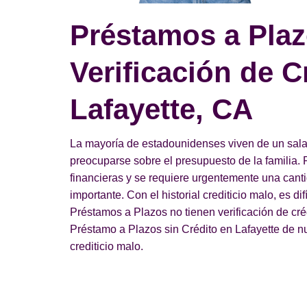
Préstamos a Plaz
Verificación de C
Lafayette, CA
La mayoría de estadounidenses viven de un salari
preocuparse sobre el presupuesto de la familia. 
financieras y se requiere urgentemente una can
importante. Con el historial crediticio malo, es di
Préstamos a Plazos no tienen verificación de cr
Préstamo a Plazos sin Crédito en Lafayette de nue
crediticio malo.