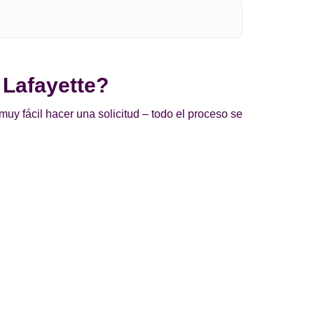
 Lafayette?
uy fácil hacer una solicitud – todo el proceso se