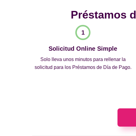
Préstamos de
Solicitud Online Simple
Solo lleva unos minutos para rellenar la
solicitud para los Préstamos de Día de Pago.