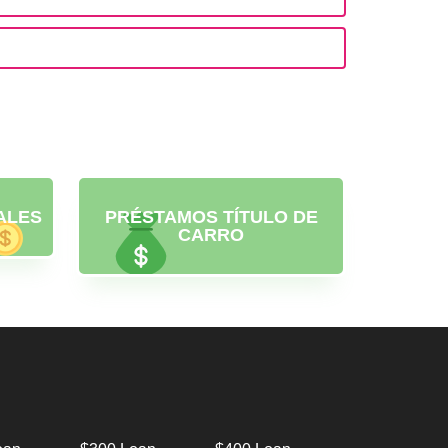
ALES
PRÉSTAMOS TÍTULO DE
CARRO