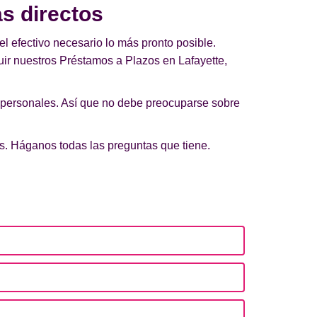
s directos
el efectivo necesario lo más pronto posible.
ir nuestros Préstamos a Plazos en Lafayette,
 personales. Así que no debe preocuparse sobre
os. Háganos todas las preguntas que tiene.