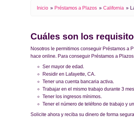
Inicio
Préstamos a Plazos
California
L
Cuáles son los requisit
Nosotros le permitimos conseguir Préstamos a Pla
hace online. Para conseguir Préstamos a Plazos 
Ser mayor de edad.
Residir en Lafayette, CA.
Tener una cuenta bancaria activa.
Trabajar en el mismo trabajo durante 3 me
Tener los ingresos mínimos.
Tener el número de teléfono de trabajo y un
Solicite ahora y reciba su dinero de forma segura