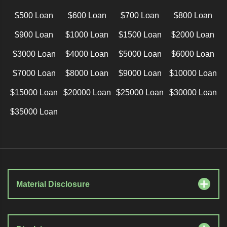
$500 Loan
$600 Loan
$700 Loan
$800 Loan
$900 Loan
$1000 Loan
$1500 Loan
$2000 Loan
$3000 Loan
$4000 Loan
$5000 Loan
$6000 Loan
$7000 Loan
$8000 Loan
$9000 Loan
$10000 Loan
$15000 Loan
$20000 Loan
$25000 Loan
$30000 Loan
$35000 Loan
Material Disclosure