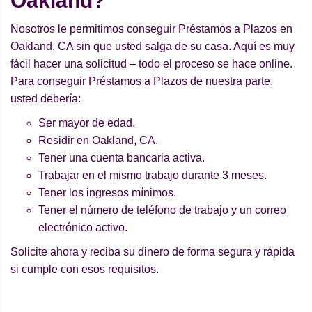
Oakland?
Nosotros le permitimos conseguir Préstamos a Plazos en
Oakland, CA sin que usted salga de su casa. Aquí es muy
fácil hacer una solicitud – todo el proceso se hace online.
Para conseguir Préstamos a Plazos de nuestra parte,
usted debería:
Ser mayor de edad.
Residir en Oakland, CA.
Tener una cuenta bancaria activa.
Trabajar en el mismo trabajo durante 3 meses.
Tener los ingresos mínimos.
Tener el número de teléfono de trabajo y un correo
electrónico activo.
Solicite ahora y reciba su dinero de forma segura y rápida
si cumple con esos requisitos.