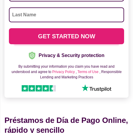
Privacy & Security protection
By submitting your information you claim you have read and
understood and agree to
Privacy Policy
,
Terms of Use
, Responsible
Lending and Marketing Practices
Préstamos de Día de Pago Online,
rápido y sencillo