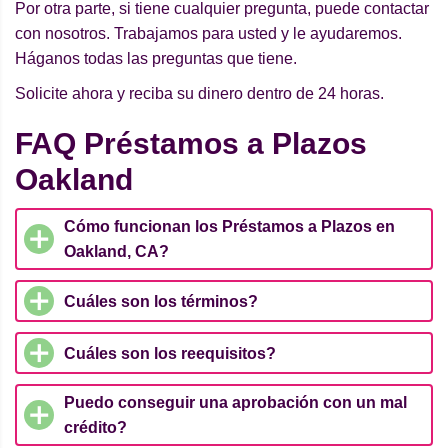
Por otra parte, si tiene cualquier pregunta, puede contactar
con nosotros. Trabajamos para usted y le ayudaremos.
Háganos todas las preguntas que tiene.
Solicite ahora y reciba su dinero dentro de 24 horas.
FAQ Préstamos a Plazos
Oakland
Cómo funcionan los Préstamos a Plazos en
Oakland, CA?
Cuáles son los términos?
Cuáles son los reequisitos?
Puedo conseguir una aprobación con un mal
crédito?