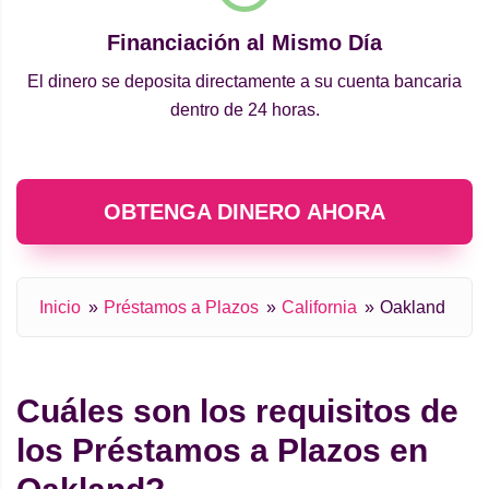
Financiación al Mismo Día
El dinero se deposita directamente a su cuenta bancaria
dentro de 24 horas.
OBTENGA DINERO AHORA
Inicio
Préstamos a Plazos
California
Oakland
Cuáles son los requisitos de
los Préstamos a Plazos en