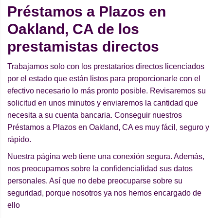
Préstamos a Plazos en
Oakland, CA de los
prestamistas directos
Trabajamos solo con los prestatarios directos licenciados
por el estado que están listos para proporcionarle con el
efectivo necesario lo más pronto posible. Revisaremos su
solicitud en unos minutos y enviaremos la cantidad que
necesita a su cuenta bancaria. Conseguir nuestros
Préstamos a Plazos en Oakland, CA es muy fácil, seguro y
rápido.
Nuestra página web tiene una conexión segura. Además,
nos preocupamos sobre la confidencialidad sus datos
personales. Así que no debe preocuparse sobre su
seguridad, porque nosotros ya nos hemos encargado de
ello