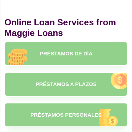
Online Loan Services from
Maggie Loans
PRÉSTAMOS DE DÍA
PRÉSTAMOS A PLAZOS
PRÉSTAMOS PERSONALES