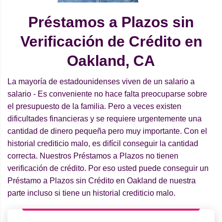
Préstamos a Plazos sin
Verificación de Crédito en
Oakland, CA
La mayoría de estadounidenses viven de un salario a
salario - Es conveniente no hace falta preocuparse sobre
el presupuesto de la familia. Pero a veces existen
dificultades financieras y se requiere urgentemente una
cantidad de dinero pequeña pero muy importante. Con el
historial crediticio malo, es difícil conseguir la cantidad
correcta. Nuestros Préstamos a Plazos no tienen
verificación de crédito. Por eso usted puede conseguir un
Préstamo a Plazos sin Crédito en Oakland de nuestra
parte incluso si tiene un historial crediticio malo.