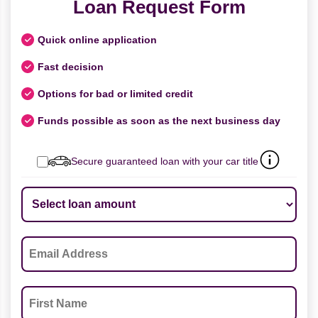
Loan Request Form
Quick online application
Fast decision
Options for bad or limited credit
Funds possible as soon as the next business day
Secure guaranteed loan with your car title