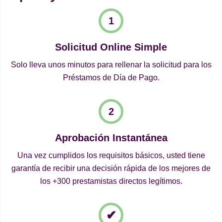
Solicitud Online Simple
Solo lleva unos minutos para rellenar la solicitud para los
Préstamos de Día de Pago.
Aprobación Instantánea
Una vez cumplidos los requisitos básicos, usted tiene
garantía de recibir una decisión rápida de los mejores de
los +300 prestamistas directos legítimos.