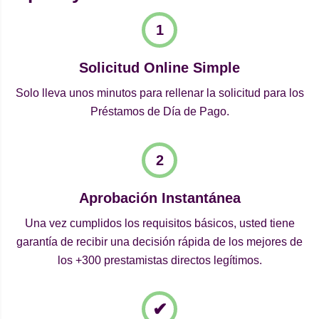
Solicitud Online Simple
Solo lleva unos minutos para rellenar la solicitud para los
Préstamos de Día de Pago.
Aprobación Instantánea
Una vez cumplidos los requisitos básicos, usted tiene
garantía de recibir una decisión rápida de los mejores de
los +300 prestamistas directos legítimos.