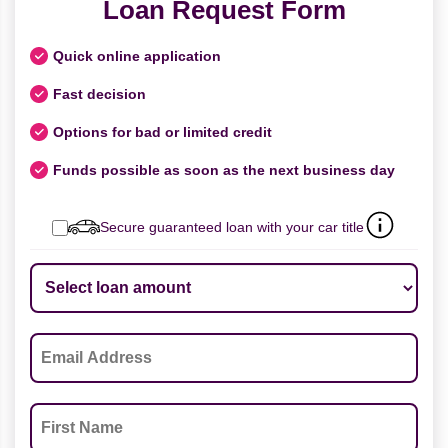
Loan Request Form
Quick online application
Fast decision
Options for bad or limited credit
Funds possible as soon as the next business day
Secure guaranteed loan with your car title