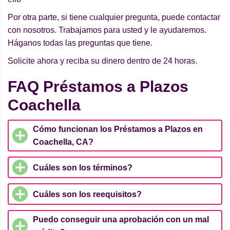
Por otra parte, si tiene cualquier pregunta, puede contactar
con nosotros. Trabajamos para usted y le ayudaremos.
Háganos todas las preguntas que tiene.
Solicite ahora y reciba su dinero dentro de 24 horas.
FAQ Préstamos a Plazos
Coachella
Cómo funcionan los Préstamos a Plazos en
Coachella, CA?
Cuáles son los términos?
Cuáles son los reequisitos?
Puedo conseguir una aprobación con un mal