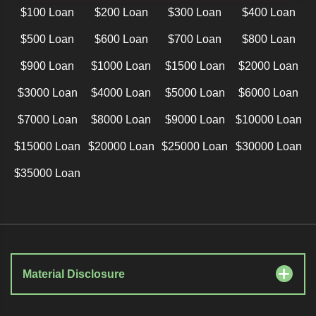
$100 Loan
$200 Loan
$300 Loan
$400 Loan
$500 Loan
$600 Loan
$700 Loan
$800 Loan
$900 Loan
$1000 Loan
$1500 Loan
$2000 Loan
$3000 Loan
$4000 Loan
$5000 Loan
$6000 Loan
$7000 Loan
$8000 Loan
$9000 Loan
$10000 Loan
$15000 Loan
$20000 Loan
$25000 Loan
$30000 Loan
$35000 Loan
Material Disclosure