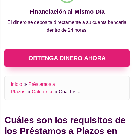
Financiación al Mismo Día
El dinero se deposita directamente a su cuenta bancaria
dentro de 24 horas.
OBTENGA DINERO AHORA
Inicio
Préstamos a
Plazos
California
Coachella
Cuáles son los requisitos de
los Préstamos a Plazos en