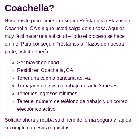
Coachella?
Nosotros le permitimos conseguir Préstamos a Plazos en
Coachella, CA sin que usted salga de su casa. Aquí es
muy fácil hacer una solicitud – todo el proceso se hace
online. Para conseguir Préstamos a Plazos de nuestra
parte, usted debería:
Ser mayor de edad.
Residir en Coachella, CA.
Tener una cuenta bancaria activa.
Trabajar en el mismo trabajo durante 3 meses.
Tener los ingresos mínimos.
Tener el número de teléfono de trabajo y un correo
electrónico activo.
Solicite ahora y reciba su dinero de forma segura y rápida
si cumple con esos requisitos.