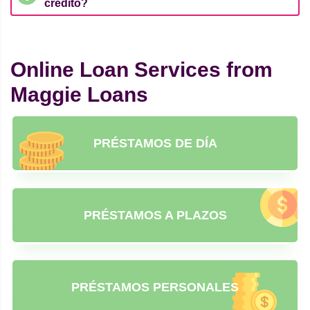
crédito?
Online Loan Services from
Maggie Loans
PRÉSTAMOS DE DÍA
PRÉSTAMOS A PLAZOS
PRÉSTAMOS PERSONALES