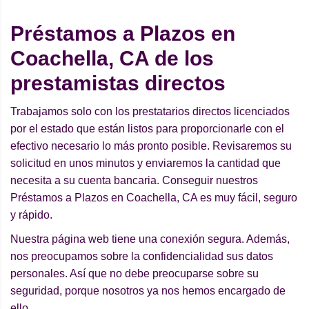
Préstamos a Plazos en
Coachella, CA de los
prestamistas directos
Trabajamos solo con los prestatarios directos licenciados
por el estado que están listos para proporcionarle con el
efectivo necesario lo más pronto posible. Revisaremos su
solicitud en unos minutos y enviaremos la cantidad que
necesita a su cuenta bancaria. Conseguir nuestros
Préstamos a Plazos en Coachella, CA es muy fácil, seguro
y rápido.
Nuestra página web tiene una conexión segura. Además,
nos preocupamos sobre la confidencialidad sus datos
personales. Así que no debe preocuparse sobre su
seguridad, porque nosotros ya nos hemos encargado de
ello