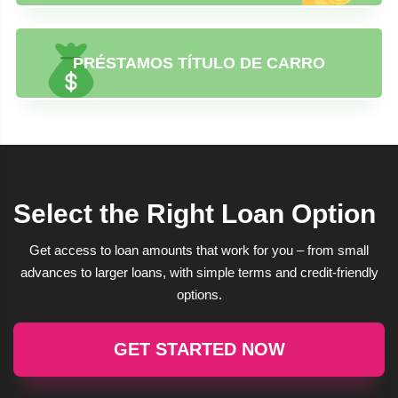
PRÉSTAMOS TÍTULO DE CARRO
Select the Right Loan Option
Get access to loan amounts that work for you – from small
advances to larger loans, with simple terms and credit-friendly
options.
GET STARTED NOW