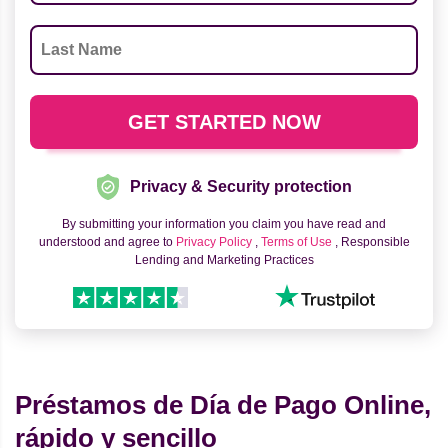
Privacy & Security protection
By submitting your information you claim you have read and
understood and agree to
Privacy Policy
,
Terms of Use
, Responsible
Lending and Marketing Practices
Préstamos de Día de Pago Online,
rápido y sencillo