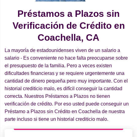
Préstamos a Plazos sin
Verificación de Crédito en
Coachella, CA
La mayoría de estadounidenses viven de un salario a
salario - Es conveniente no hace falta preocuparse sobre
el presupuesto de la familia. Pero a veces existen
dificultades financieras y se requiere urgentemente una
cantidad de dinero pequeña pero muy importante. Con el
historial crediticio malo, es difícil conseguir la cantidad
correcta. Nuestros Préstamos a Plazos no tienen
verificación de crédito. Por eso usted puede conseguir un
Préstamo a Plazos sin Crédito en Coachella de nuestra
parte incluso si tiene un historial crediticio malo.