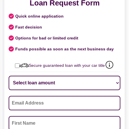
Loan Request Form
Quick online application
Fast decision
Options for bad or limited credit
Funds possible as soon as the next business day
Secure guaranteed loan with your car title