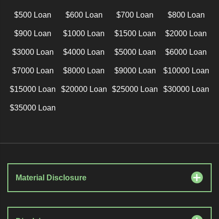
$500 Loan
$600 Loan
$700 Loan
$800 Loan
$900 Loan
$1000 Loan
$1500 Loan
$2000 Loan
$3000 Loan
$4000 Loan
$5000 Loan
$6000 Loan
$7000 Loan
$8000 Loan
$9000 Loan
$10000 Loan
$15000 Loan
$20000 Loan
$25000 Loan
$30000 Loan
$35000 Loan
Material Disclosure