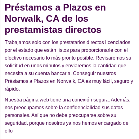
Préstamos a Plazos en
Norwalk, CA de los
prestamistas directos
Trabajamos solo con los prestatarios directos licenciados
por el estado que están listos para proporcionarle con el
efectivo necesario lo más pronto posible. Revisaremos su
solicitud en unos minutos y enviaremos la cantidad que
necesita a su cuenta bancaria. Conseguir nuestros
Préstamos a Plazos en Norwalk, CA es muy fácil, seguro y
rápido.
Nuestra página web tiene una conexión segura. Además,
nos preocupamos sobre la confidencialidad sus datos
personales. Así que no debe preocuparse sobre su
seguridad, porque nosotros ya nos hemos encargado de
ello