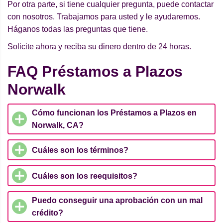
Por otra parte, si tiene cualquier pregunta, puede contactar
con nosotros. Trabajamos para usted y le ayudaremos.
Háganos todas las preguntas que tiene.
Solicite ahora y reciba su dinero dentro de 24 horas.
FAQ Préstamos a Plazos
Norwalk
Cómo funcionan los Préstamos a Plazos en
Norwalk, CA?
Cuáles son los términos?
Cuáles son los reequisitos?
Puedo conseguir una aprobación con un mal
crédito?