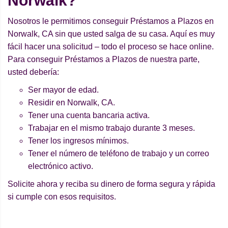
Norwalk?
Nosotros le permitimos conseguir Préstamos a Plazos en
Norwalk, CA sin que usted salga de su casa. Aquí es muy
fácil hacer una solicitud – todo el proceso se hace online.
Para conseguir Préstamos a Plazos de nuestra parte,
usted debería:
Ser mayor de edad.
Residir en Norwalk, CA.
Tener una cuenta bancaria activa.
Trabajar en el mismo trabajo durante 3 meses.
Tener los ingresos mínimos.
Tener el número de teléfono de trabajo y un correo
electrónico activo.
Solicite ahora y reciba su dinero de forma segura y rápida
si cumple con esos requisitos.