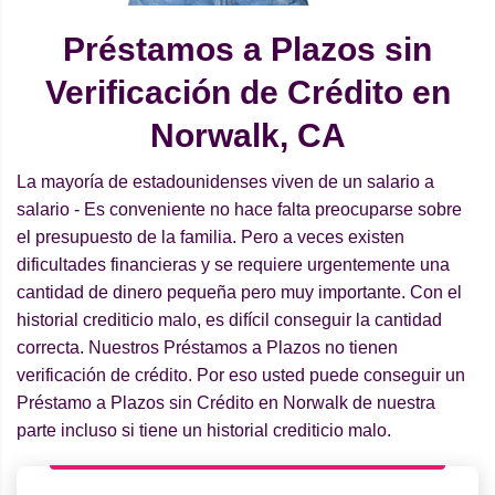
Préstamos a Plazos sin
Verificación de Crédito en
Norwalk, CA
La mayoría de estadounidenses viven de un salario a
salario - Es conveniente no hace falta preocuparse sobre
el presupuesto de la familia. Pero a veces existen
dificultades financieras y se requiere urgentemente una
cantidad de dinero pequeña pero muy importante. Con el
historial crediticio malo, es difícil conseguir la cantidad
correcta. Nuestros Préstamos a Plazos no tienen
verificación de crédito. Por eso usted puede conseguir un
Préstamo a Plazos sin Crédito en Norwalk de nuestra
parte incluso si tiene un historial crediticio malo.