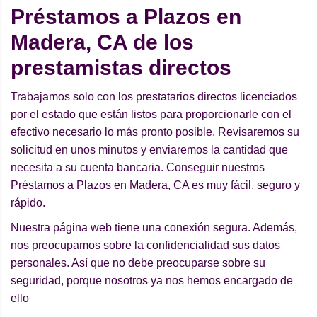
Préstamos a Plazos en
Madera, CA de los
prestamistas directos
Trabajamos solo con los prestatarios directos licenciados
por el estado que están listos para proporcionarle con el
efectivo necesario lo más pronto posible. Revisaremos su
solicitud en unos minutos y enviaremos la cantidad que
necesita a su cuenta bancaria. Conseguir nuestros
Préstamos a Plazos en Madera, CA es muy fácil, seguro y
rápido.
Nuestra página web tiene una conexión segura. Además,
nos preocupamos sobre la confidencialidad sus datos
personales. Así que no debe preocuparse sobre su
seguridad, porque nosotros ya nos hemos encargado de
ello