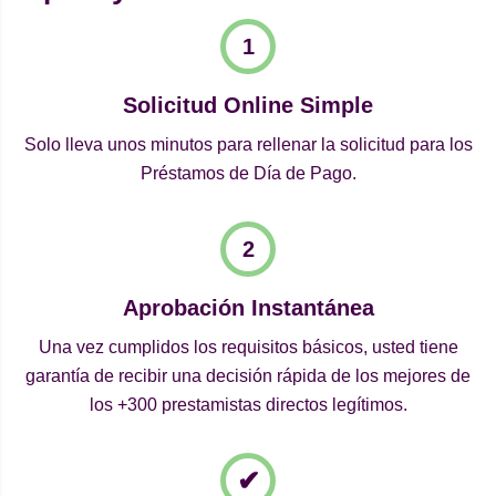
Solicitud Online Simple
Solo lleva unos minutos para rellenar la solicitud para los
Préstamos de Día de Pago.
Aprobación Instantánea
Una vez cumplidos los requisitos básicos, usted tiene
garantía de recibir una decisión rápida de los mejores de
los +300 prestamistas directos legítimos.