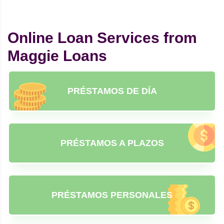
Online Loan Services from
Maggie Loans
PRÉSTAMOS DE DÍA
PRÉSTAMOS A PLAZOS
PRÉSTAMOS PERSONALES