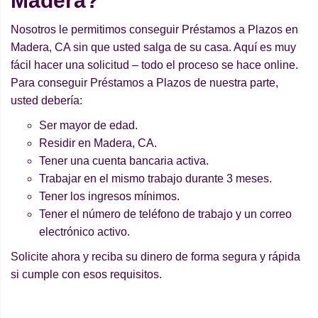
Madera?
Nosotros le permitimos conseguir Préstamos a Plazos en
Madera, CA sin que usted salga de su casa. Aquí es muy
fácil hacer una solicitud – todo el proceso se hace online.
Para conseguir Préstamos a Plazos de nuestra parte,
usted debería:
Ser mayor de edad.
Residir en Madera, CA.
Tener una cuenta bancaria activa.
Trabajar en el mismo trabajo durante 3 meses.
Tener los ingresos mínimos.
Tener el número de teléfono de trabajo y un correo
electrónico activo.
Solicite ahora y reciba su dinero de forma segura y rápida
si cumple con esos requisitos.