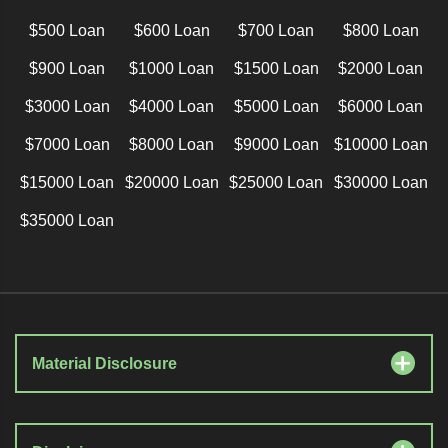
$500 Loan
$600 Loan
$700 Loan
$800 Loan
$900 Loan
$1000 Loan
$1500 Loan
$2000 Loan
$3000 Loan
$4000 Loan
$5000 Loan
$6000 Loan
$7000 Loan
$8000 Loan
$9000 Loan
$10000 Loan
$15000 Loan
$20000 Loan
$25000 Loan
$30000 Loan
$35000 Loan
Material Disclosure