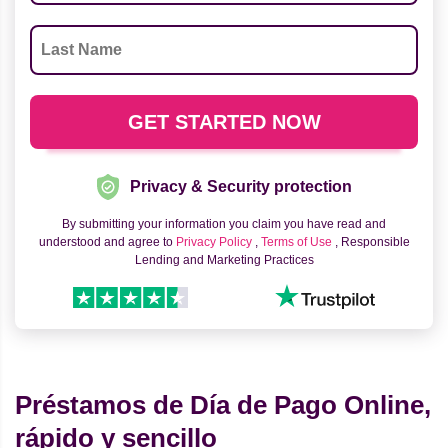
Privacy & Security protection
By submitting your information you claim you have read and
understood and agree to
Privacy Policy
,
Terms of Use
, Responsible
Lending and Marketing Practices
Préstamos de Día de Pago Online,
rápido y sencillo