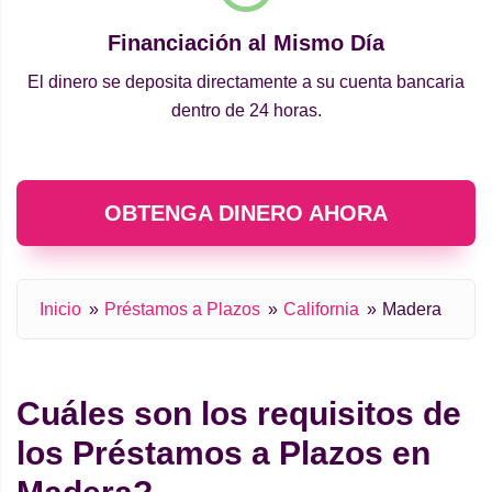
Financiación al Mismo Día
El dinero se deposita directamente a su cuenta bancaria
dentro de 24 horas.
OBTENGA DINERO AHORA
Inicio
Préstamos a Plazos
California
Madera
Cuáles son los requisitos de
los Préstamos a Plazos en