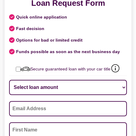
Loan Request Form
Quick online application
Fast decision
Options for bad or limited credit
Funds possible as soon as the next business day
Secure guaranteed loan with your car title