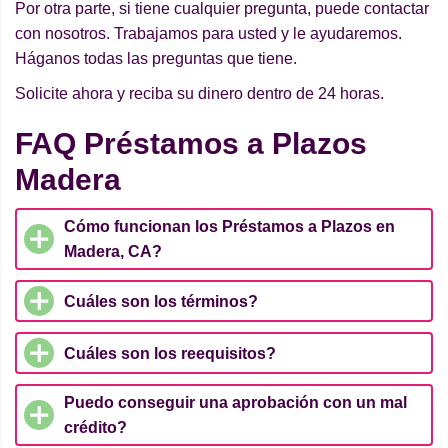
Por otra parte, si tiene cualquier pregunta, puede contactar
con nosotros. Trabajamos para usted y le ayudaremos.
Háganos todas las preguntas que tiene.
Solicite ahora y reciba su dinero dentro de 24 horas.
FAQ Préstamos a Plazos
Madera
Cómo funcionan los Préstamos a Plazos en
Madera, CA?
Cuáles son los términos?
Cuáles son los reequisitos?
Puedo conseguir una aprobación con un mal
crédito?