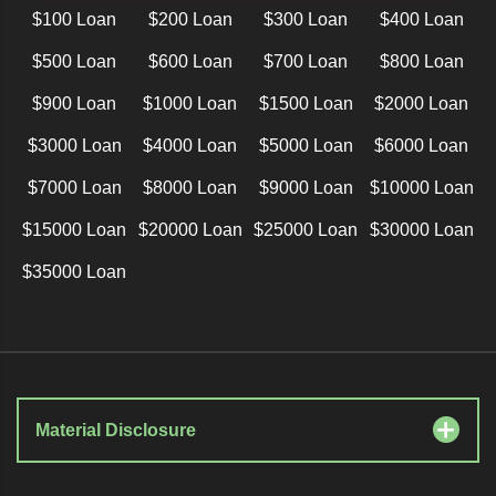
$100 Loan
$200 Loan
$300 Loan
$400 Loan
$500 Loan
$600 Loan
$700 Loan
$800 Loan
$900 Loan
$1000 Loan
$1500 Loan
$2000 Loan
$3000 Loan
$4000 Loan
$5000 Loan
$6000 Loan
$7000 Loan
$8000 Loan
$9000 Loan
$10000 Loan
$15000 Loan
$20000 Loan
$25000 Loan
$30000 Loan
$35000 Loan
Material Disclosure