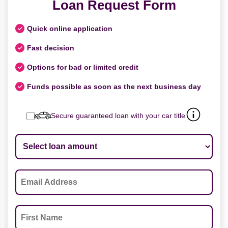
Loan Request Form
Quick online application
Fast decision
Options for bad or limited credit
Funds possible as soon as the next business day
Secure guaranteed loan with your car title