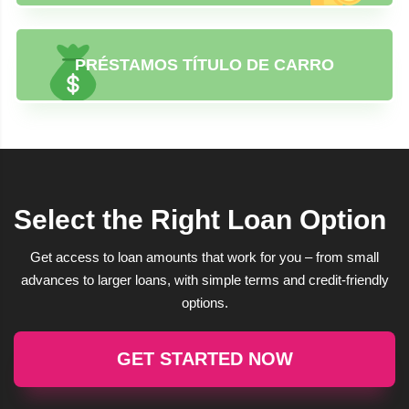
PRÉSTAMOS TÍTULO DE CARRO
Select the Right Loan Option
Get access to loan amounts that work for you – from small
advances to larger loans, with simple terms and credit-friendly
options.
GET STARTED NOW