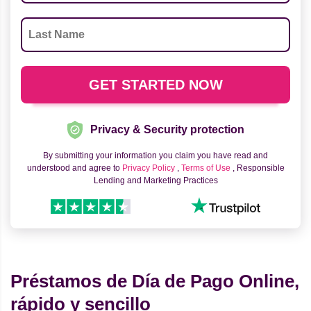
Privacy & Security protection
By submitting your information you claim you have read and
understood and agree to
Privacy Policy
,
Terms of Use
, Responsible
Lending and Marketing Practices
Préstamos de Día de Pago Online,
rápido y sencillo