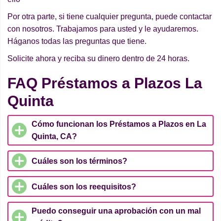
Por otra parte, si tiene cualquier pregunta, puede contactar
con nosotros. Trabajamos para usted y le ayudaremos.
Háganos todas las preguntas que tiene.
Solicite ahora y reciba su dinero dentro de 24 horas.
FAQ Préstamos a Plazos La
Quinta
Cómo funcionan los Préstamos a Plazos en La
Quinta, CA?
Cuáles son los términos?
Cuáles son los reequisitos?
Puedo conseguir una aprobación con un mal