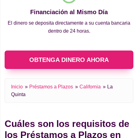
Financiación al Mismo Día
El dinero se deposita directamente a su cuenta bancaria
dentro de 24 horas.
OBTENGA DINERO AHORA
Inicio
Préstamos a Plazos
California
La
Quinta
Cuáles son los requisitos de
los Préstamos a Plazos en