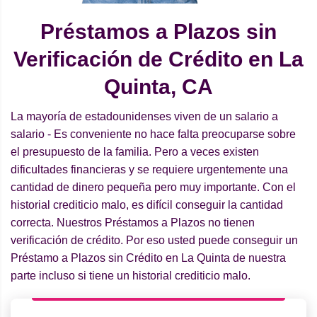
Préstamos a Plazos sin
Verificación de Crédito en La
Quinta, CA
La mayoría de estadounidenses viven de un salario a
salario - Es conveniente no hace falta preocuparse sobre
el presupuesto de la familia. Pero a veces existen
dificultades financieras y se requiere urgentemente una
cantidad de dinero pequeña pero muy importante. Con el
historial crediticio malo, es difícil conseguir la cantidad
correcta. Nuestros Préstamos a Plazos no tienen
verificación de crédito. Por eso usted puede conseguir un
Préstamo a Plazos sin Crédito en La Quinta de nuestra
parte incluso si tiene un historial crediticio malo.