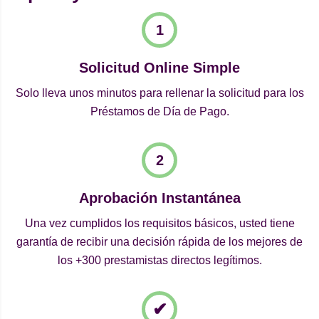
Solicitud Online Simple
Solo lleva unos minutos para rellenar la solicitud para los
Préstamos de Día de Pago.
Aprobación Instantánea
Una vez cumplidos los requisitos básicos, usted tiene
garantía de recibir una decisión rápida de los mejores de
los +300 prestamistas directos legítimos.