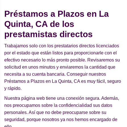
Préstamos a Plazos en La
Quinta, CA de los
prestamistas directos
Trabajamos solo con los prestatarios directos licenciados
por el estado que están listos para proporcionarle con el
efectivo necesario lo más pronto posible. Revisaremos su
solicitud en unos minutos y enviaremos la cantidad que
necesita a su cuenta bancaria. Conseguir nuestros
Préstamos a Plazos en La Quinta, CA es muy fácil, seguro
y rápido.
Nuestra página web tiene una conexión segura. Además,
nos preocupamos sobre la confidencialidad sus datos
personales. Así que no debe preocuparse sobre su
seguridad, porque nosotros ya nos hemos encargado de
ello