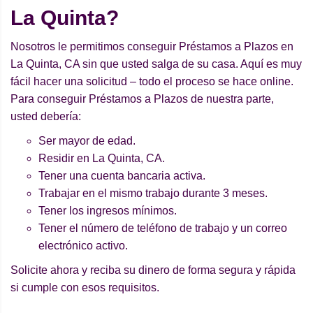
La Quinta?
Nosotros le permitimos conseguir Préstamos a Plazos en
La Quinta, CA sin que usted salga de su casa. Aquí es muy
fácil hacer una solicitud – todo el proceso se hace online.
Para conseguir Préstamos a Plazos de nuestra parte,
usted debería:
Ser mayor de edad.
Residir en La Quinta, CA.
Tener una cuenta bancaria activa.
Trabajar en el mismo trabajo durante 3 meses.
Tener los ingresos mínimos.
Tener el número de teléfono de trabajo y un correo
electrónico activo.
Solicite ahora y reciba su dinero de forma segura y rápida
si cumple con esos requisitos.