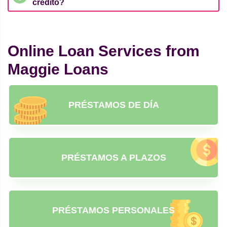
crédito?
Online Loan Services from
Maggie Loans
PRÉSTAMOS DE DÍA
PRÉSTAMOS A PLAZOS
PRÉSTAMOS PERSONALES