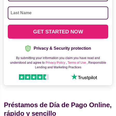
Privacy & Security protection
By submitting your information you claim you have read and
understood and agree to
Privacy Policy
,
Terms of Use
, Responsible
Lending and Marketing Practices
Préstamos de Día de Pago Online,
rápido y sencillo