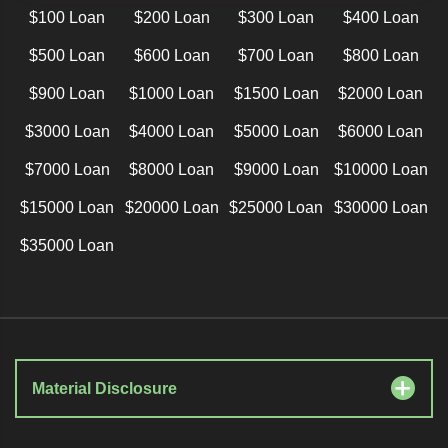
$100 Loan
$200 Loan
$300 Loan
$400 Loan
$500 Loan
$600 Loan
$700 Loan
$800 Loan
$900 Loan
$1000 Loan
$1500 Loan
$2000 Loan
$3000 Loan
$4000 Loan
$5000 Loan
$6000 Loan
$7000 Loan
$8000 Loan
$9000 Loan
$10000 Loan
$15000 Loan
$20000 Loan
$25000 Loan
$30000 Loan
$35000 Loan
Material Disclosure