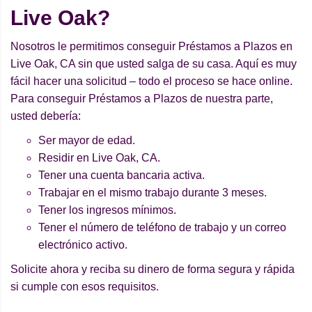
Live Oak?
Nosotros le permitimos conseguir Préstamos a Plazos en
Live Oak, CA sin que usted salga de su casa. Aquí es muy
fácil hacer una solicitud – todo el proceso se hace online.
Para conseguir Préstamos a Plazos de nuestra parte,
usted debería:
Ser mayor de edad.
Residir en Live Oak, CA.
Tener una cuenta bancaria activa.
Trabajar en el mismo trabajo durante 3 meses.
Tener los ingresos mínimos.
Tener el número de teléfono de trabajo y un correo
electrónico activo.
Solicite ahora y reciba su dinero de forma segura y rápida
si cumple con esos requisitos.