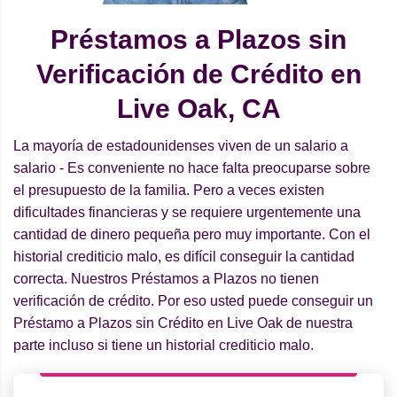
Préstamos a Plazos sin
Verificación de Crédito en
Live Oak, CA
La mayoría de estadounidenses viven de un salario a
salario - Es conveniente no hace falta preocuparse sobre
el presupuesto de la familia. Pero a veces existen
dificultades financieras y se requiere urgentemente una
cantidad de dinero pequeña pero muy importante. Con el
historial crediticio malo, es difícil conseguir la cantidad
correcta. Nuestros Préstamos a Plazos no tienen
verificación de crédito. Por eso usted puede conseguir un
Préstamo a Plazos sin Crédito en Live Oak de nuestra
parte incluso si tiene un historial crediticio malo.