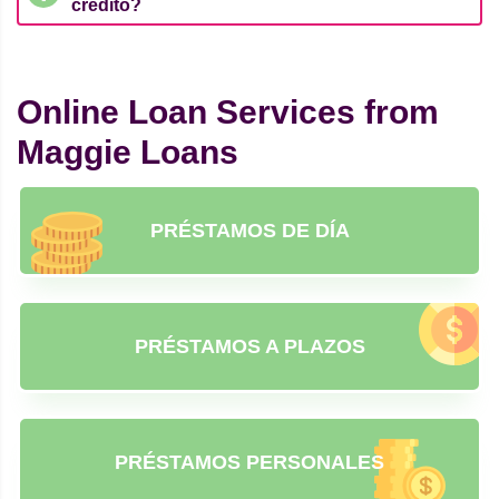
crédito?
Online Loan Services from
Maggie Loans
PRÉSTAMOS DE DÍA
PRÉSTAMOS A PLAZOS
PRÉSTAMOS PERSONALES