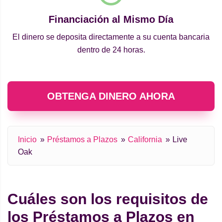
Financiación al Mismo Día
El dinero se deposita directamente a su cuenta bancaria
dentro de 24 horas.
OBTENGA DINERO AHORA
Inicio
Préstamos a Plazos
California
Live
Oak
Cuáles son los requisitos de
los Préstamos a Plazos en