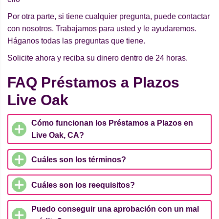
Por otra parte, si tiene cualquier pregunta, puede contactar
con nosotros. Trabajamos para usted y le ayudaremos.
Háganos todas las preguntas que tiene.
Solicite ahora y reciba su dinero dentro de 24 horas.
FAQ Préstamos a Plazos
Live Oak
Cómo funcionan los Préstamos a Plazos en
Live Oak, CA?
Cuáles son los términos?
Cuáles son los reequisitos?
Puedo conseguir una aprobación con un mal