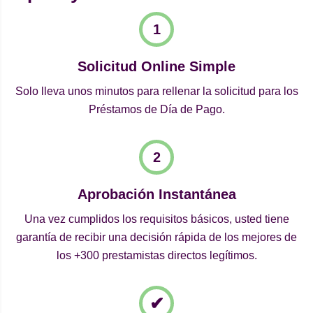
Solicitud Online Simple
Solo lleva unos minutos para rellenar la solicitud para los
Préstamos de Día de Pago.
Aprobación Instantánea
Una vez cumplidos los requisitos básicos, usted tiene
garantía de recibir una decisión rápida de los mejores de
los +300 prestamistas directos legítimos.