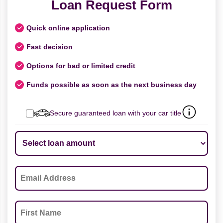
Loan Request Form
Quick online application
Fast decision
Options for bad or limited credit
Funds possible as soon as the next business day
Secure guaranteed loan with your car title