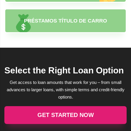
PRÉSTAMOS TÍTULO DE CARRO
Select the Right Loan Option
Get access to loan amounts that work for you – from small
advances to larger loans, with simple terms and credit-friendly
options.
GET STARTED NOW