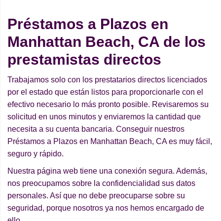
Préstamos a Plazos en
Manhattan Beach, CA de los
prestamistas directos
Trabajamos solo con los prestatarios directos licenciados
por el estado que están listos para proporcionarle con el
efectivo necesario lo más pronto posible. Revisaremos su
solicitud en unos minutos y enviaremos la cantidad que
necesita a su cuenta bancaria. Conseguir nuestros
Préstamos a Plazos en Manhattan Beach, CA es muy fácil,
seguro y rápido.
Nuestra página web tiene una conexión segura. Además,
nos preocupamos sobre la confidencialidad sus datos
personales. Así que no debe preocuparse sobre su
seguridad, porque nosotros ya nos hemos encargado de
ello