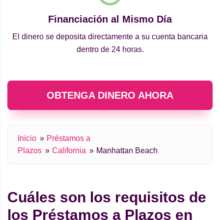
Financiación al Mismo Día
El dinero se deposita directamente a su cuenta bancaria
dentro de 24 horas.
OBTENGA DINERO AHORA
Inicio
Préstamos a
Plazos
California
Manhattan Beach
Cuáles son los requisitos de
los Préstamos a Plazos en