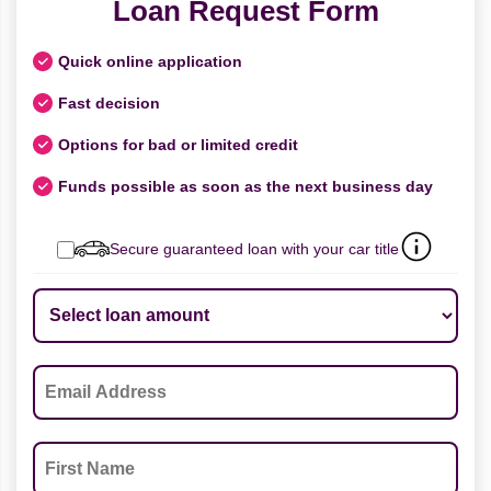
Loan Request Form
Quick online application
Fast decision
Options for bad or limited credit
Funds possible as soon as the next business day
Secure guaranteed loan with your car title