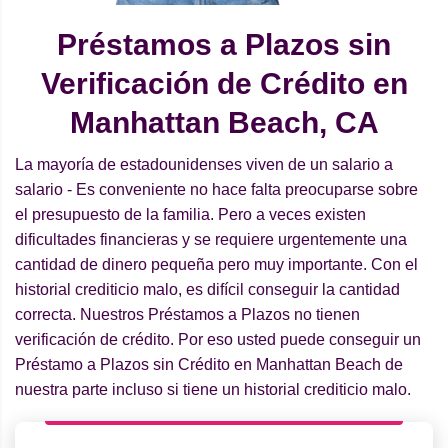
Préstamos a Plazos sin
Verificación de Crédito en
Manhattan Beach, CA
La mayoría de estadounidenses viven de un salario a
salario - Es conveniente no hace falta preocuparse sobre
el presupuesto de la familia. Pero a veces existen
dificultades financieras y se requiere urgentemente una
cantidad de dinero pequeña pero muy importante. Con el
historial crediticio malo, es difícil conseguir la cantidad
correcta. Nuestros Préstamos a Plazos no tienen
verificación de crédito. Por eso usted puede conseguir un
Préstamo a Plazos sin Crédito en Manhattan Beach de
nuestra parte incluso si tiene un historial crediticio malo.