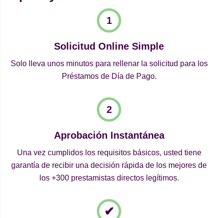
Solicitud Online Simple
Solo lleva unos minutos para rellenar la solicitud para los
Préstamos de Día de Pago.
Aprobación Instantánea
Una vez cumplidos los requisitos básicos, usted tiene
garantía de recibir una decisión rápida de los mejores de
los +300 prestamistas directos legítimos.