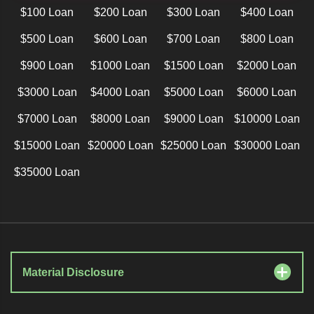
$100 Loan
$200 Loan
$300 Loan
$400 Loan
$500 Loan
$600 Loan
$700 Loan
$800 Loan
$900 Loan
$1000 Loan
$1500 Loan
$2000 Loan
$3000 Loan
$4000 Loan
$5000 Loan
$6000 Loan
$7000 Loan
$8000 Loan
$9000 Loan
$10000 Loan
$15000 Loan
$20000 Loan
$25000 Loan
$30000 Loan
$35000 Loan
Material Disclosure