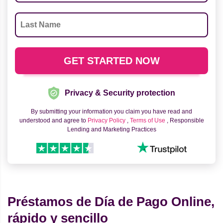
Privacy & Security protection
By submitting your information you claim you have read and
understood and agree to
Privacy Policy
,
Terms of Use
, Responsible
Lending and Marketing Practices
Préstamos de Día de Pago Online,
rápido y sencillo