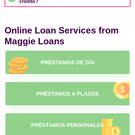
crédito?
Online Loan Services from
Maggie Loans
PRÉSTAMOS DE DÍA
PRÉSTAMOS A PLAZOS
PRÉSTAMOS PERSONALES