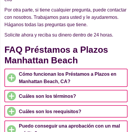
Por otra parte, si tiene cualquier pregunta, puede contactar
con nosotros. Trabajamos para usted y le ayudaremos.
Háganos todas las preguntas que tiene.
Solicite ahora y reciba su dinero dentro de 24 horas.
FAQ Préstamos a Plazos
Manhattan Beach
Cómo funcionan los Préstamos a Plazos en
Manhattan Beach, CA?
Cuáles son los términos?
Cuáles son los reequisitos?
Puedo conseguir una aprobación con un mal