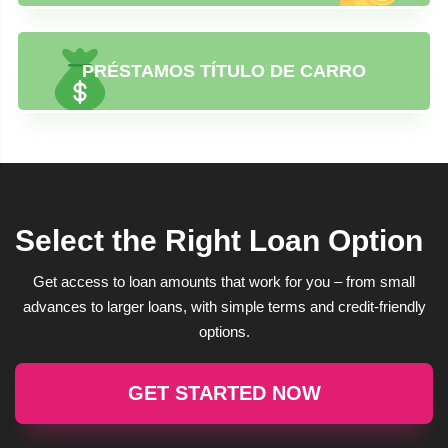
PRÉSTAMOS TÍTULO DE CARRO
Select the Right Loan Option
Get access to loan amounts that work for you – from small
advances to larger loans, with simple terms and credit-friendly
options.
GET STARTED NOW