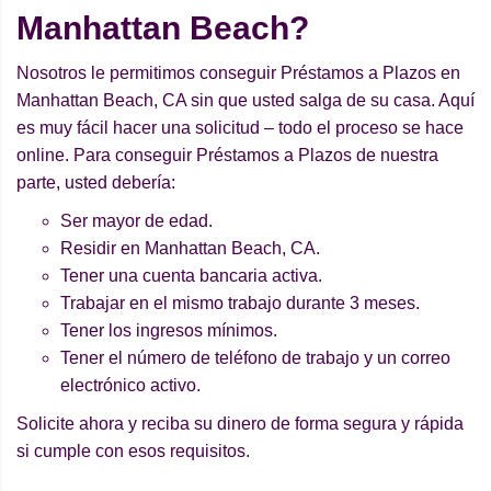
Manhattan Beach?
Nosotros le permitimos conseguir Préstamos a Plazos en
Manhattan Beach, CA sin que usted salga de su casa. Aquí
es muy fácil hacer una solicitud – todo el proceso se hace
online. Para conseguir Préstamos a Plazos de nuestra
parte, usted debería:
Ser mayor de edad.
Residir en Manhattan Beach, CA.
Tener una cuenta bancaria activa.
Trabajar en el mismo trabajo durante 3 meses.
Tener los ingresos mínimos.
Tener el número de teléfono de trabajo y un correo
electrónico activo.
Solicite ahora y reciba su dinero de forma segura y rápida
si cumple con esos requisitos.