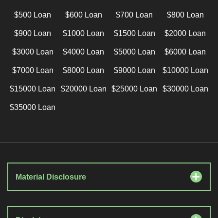
$500 Loan
$600 Loan
$700 Loan
$800 Loan
$900 Loan
$1000 Loan
$1500 Loan
$2000 Loan
$3000 Loan
$4000 Loan
$5000 Loan
$6000 Loan
$7000 Loan
$8000 Loan
$9000 Loan
$10000 Loan
$15000 Loan
$20000 Loan
$25000 Loan
$30000 Loan
$35000 Loan
Material Disclosure