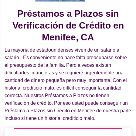
Préstamos a Plazos sin
Verificación de Crédito en
Menifee, CA
La mayoría de estadounidenses viven de un salario a
salario - Es conveniente no hace falta preocuparse sobre
el presupuesto de la familia. Pero a veces existen
dificultades financieras y se requiere urgentemente una
cantidad de dinero pequeña pero muy importante. Con el
historial crediticio malo, es difícil conseguir la cantidad
correcta. Nuestros Préstamos a Plazos no tienen
verificación de crédito. Por eso usted puede conseguir un
Préstamo a Plazos sin Crédito en Menifee de nuestra parte
incluso si tiene un historial crediticio malo.