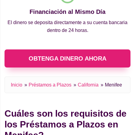
Financiación al Mismo Día
El dinero se deposita directamente a su cuenta bancaria
dentro de 24 horas.
OBTENGA DINERO AHORA
Inicio
Préstamos a Plazos
California
Menifee
Cuáles son los requisitos de
los Préstamos a Plazos en