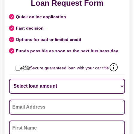
Loan Request Form
Quick online application
Fast decision
Options for bad or limited credit
Funds possible as soon as the next business day
Secure guaranteed loan with your car title