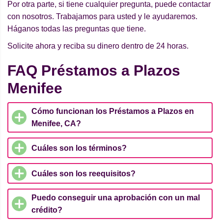
Por otra parte, si tiene cualquier pregunta, puede contactar
con nosotros. Trabajamos para usted y le ayudaremos.
Háganos todas las preguntas que tiene.
Solicite ahora y reciba su dinero dentro de 24 horas.
FAQ Préstamos a Plazos
Menifee
Cómo funcionan los Préstamos a Plazos en
Menifee, CA?
Cuáles son los términos?
Cuáles son los reequisitos?
Puedo conseguir una aprobación con un mal
crédito?