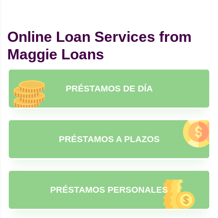
Online Loan Services from
Maggie Loans
PRÉSTAMOS DE DÍA
PRÉSTAMOS A PLAZOS
PRÉSTAMOS PERSONALES