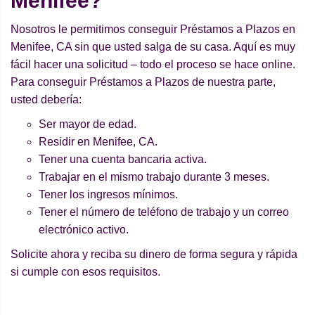
Menifee?
Nosotros le permitimos conseguir Préstamos a Plazos en
Menifee, CA sin que usted salga de su casa. Aquí es muy
fácil hacer una solicitud – todo el proceso se hace online.
Para conseguir Préstamos a Plazos de nuestra parte,
usted debería:
Ser mayor de edad.
Residir en Menifee, CA.
Tener una cuenta bancaria activa.
Trabajar en el mismo trabajo durante 3 meses.
Tener los ingresos mínimos.
Tener el número de teléfono de trabajo y un correo
electrónico activo.
Solicite ahora y reciba su dinero de forma segura y rápida
si cumple con esos requisitos.