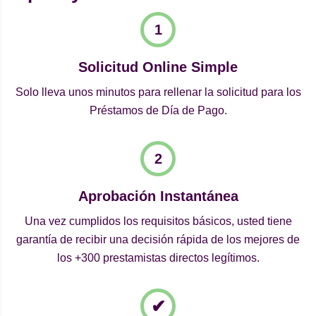
Solicitud Online Simple
Solo lleva unos minutos para rellenar la solicitud para los
Préstamos de Día de Pago.
Aprobación Instantánea
Una vez cumplidos los requisitos básicos, usted tiene
garantía de recibir una decisión rápida de los mejores de
los +300 prestamistas directos legítimos.