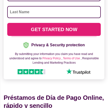
Privacy & Security protection
By submitting your information you claim you have read and
understood and agree to
Privacy Policy
,
Terms of Use
, Responsible
Lending and Marketing Practices
Préstamos de Día de Pago Online,
rápido y sencillo