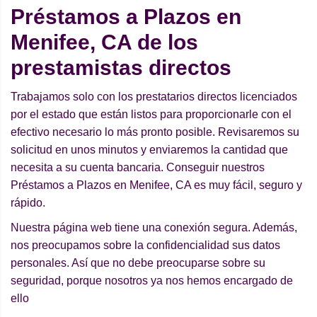
Préstamos a Plazos en
Menifee, CA de los
prestamistas directos
Trabajamos solo con los prestatarios directos licenciados
por el estado que están listos para proporcionarle con el
efectivo necesario lo más pronto posible. Revisaremos su
solicitud en unos minutos y enviaremos la cantidad que
necesita a su cuenta bancaria. Conseguir nuestros
Préstamos a Plazos en Menifee, CA es muy fácil, seguro y
rápido.
Nuestra página web tiene una conexión segura. Además,
nos preocupamos sobre la confidencialidad sus datos
personales. Así que no debe preocuparse sobre su
seguridad, porque nosotros ya nos hemos encargado de
ello