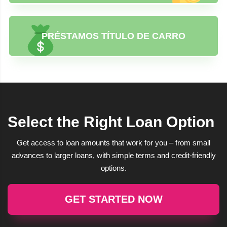
PRÉSTAMOS TÍTULO DE CARRO
Select the Right Loan Option
Get access to loan amounts that work for you – from small
advances to larger loans, with simple terms and credit-friendly
options.
GET STARTED NOW