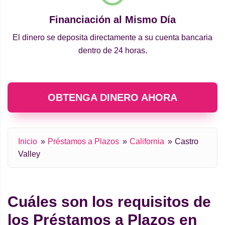
Financiación al Mismo Día
El dinero se deposita directamente a su cuenta bancaria
dentro de 24 horas.
OBTENGA DINERO AHORA
Inicio
Préstamos a Plazos
California
Castro
Valley
Cuáles son los requisitos de
los Préstamos a Plazos en