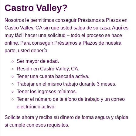
Castro Valley?
Nosotros le permitimos conseguir Préstamos a Plazos en
Castro Valley, CA sin que usted salga de su casa. Aquí es
muy fácil hacer una solicitud – todo el proceso se hace
online. Para conseguir Préstamos a Plazos de nuestra
parte, usted debería:
Ser mayor de edad.
Residir en Castro Valley, CA.
Tener una cuenta bancaria activa.
Trabajar en el mismo trabajo durante 3 meses.
Tener los ingresos mínimos.
Tener el número de teléfono de trabajo y un correo
electrónico activo.
Solicite ahora y reciba su dinero de forma segura y rápida
si cumple con esos requisitos.