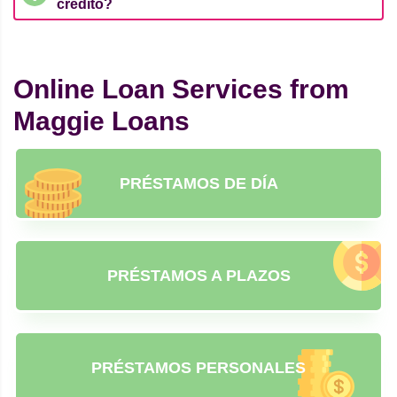
crédito?
Online Loan Services from
Maggie Loans
PRÉSTAMOS DE DÍA
PRÉSTAMOS A PLAZOS
PRÉSTAMOS PERSONALES