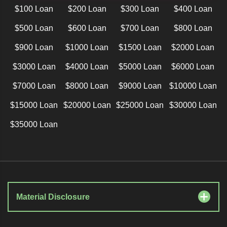
$100 Loan
$200 Loan
$300 Loan
$400 Loan
$500 Loan
$600 Loan
$700 Loan
$800 Loan
$900 Loan
$1000 Loan
$1500 Loan
$2000 Loan
$3000 Loan
$4000 Loan
$5000 Loan
$6000 Loan
$7000 Loan
$8000 Loan
$9000 Loan
$10000 Loan
$15000 Loan
$20000 Loan
$25000 Loan
$30000 Loan
$35000 Loan
Material Disclosure