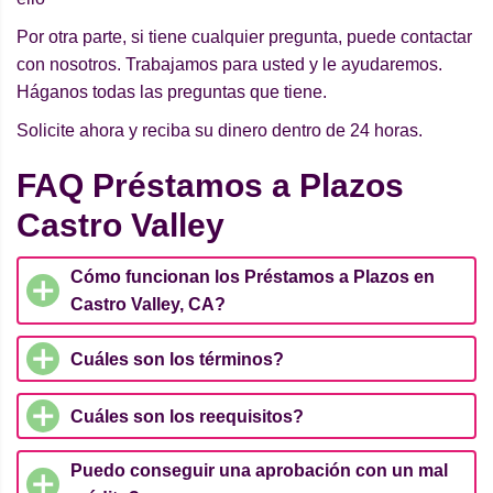
Por otra parte, si tiene cualquier pregunta, puede contactar
con nosotros. Trabajamos para usted y le ayudaremos.
Háganos todas las preguntas que tiene.
Solicite ahora y reciba su dinero dentro de 24 horas.
FAQ Préstamos a Plazos
Castro Valley
Cómo funcionan los Préstamos a Plazos en
Castro Valley, CA?
Cuáles son los términos?
Cuáles son los reequisitos?
Puedo conseguir una aprobación con un mal