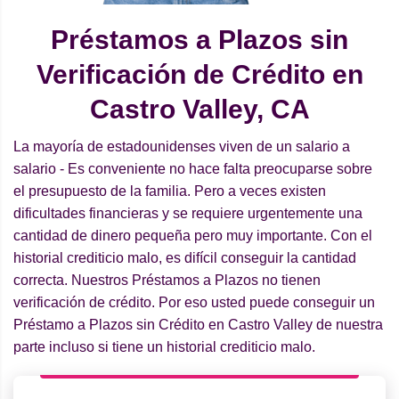
Préstamos a Plazos sin
Verificación de Crédito en
Castro Valley, CA
La mayoría de estadounidenses viven de un salario a
salario - Es conveniente no hace falta preocuparse sobre
el presupuesto de la familia. Pero a veces existen
dificultades financieras y se requiere urgentemente una
cantidad de dinero pequeña pero muy importante. Con el
historial crediticio malo, es difícil conseguir la cantidad
correcta. Nuestros Préstamos a Plazos no tienen
verificación de crédito. Por eso usted puede conseguir un
Préstamo a Plazos sin Crédito en Castro Valley de nuestra
parte incluso si tiene un historial crediticio malo.