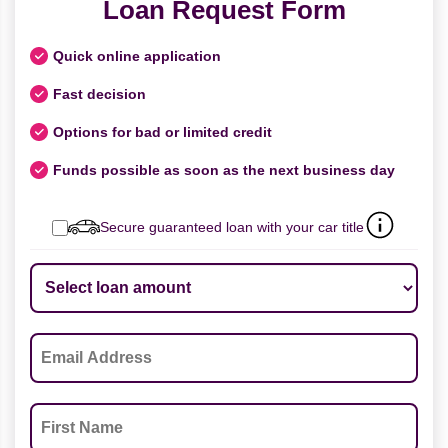
Loan Request Form
Quick online application
Fast decision
Options for bad or limited credit
Funds possible as soon as the next business day
Secure guaranteed loan with your car title