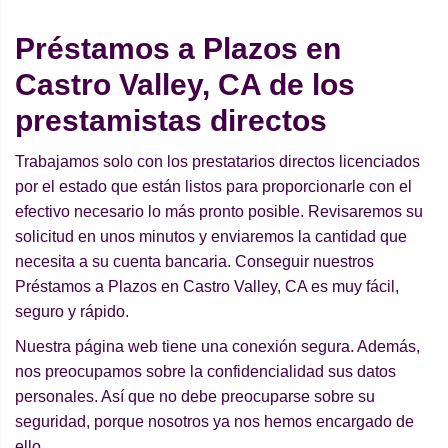
Préstamos a Plazos en
Castro Valley, CA de los
prestamistas directos
Trabajamos solo con los prestatarios directos licenciados
por el estado que están listos para proporcionarle con el
efectivo necesario lo más pronto posible. Revisaremos su
solicitud en unos minutos y enviaremos la cantidad que
necesita a su cuenta bancaria. Conseguir nuestros
Préstamos a Plazos en Castro Valley, CA es muy fácil,
seguro y rápido.
Nuestra página web tiene una conexión segura. Además,
nos preocupamos sobre la confidencialidad sus datos
personales. Así que no debe preocuparse sobre su
seguridad, porque nosotros ya nos hemos encargado de
ello