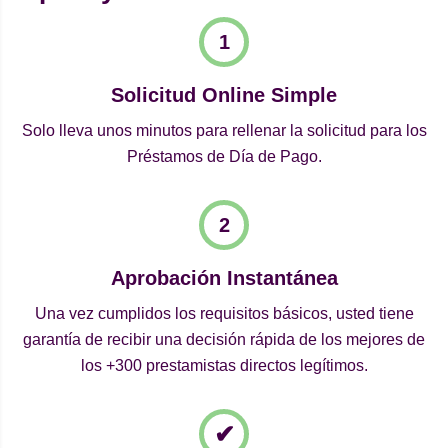
Solicitud Online Simple
Solo lleva unos minutos para rellenar la solicitud para los
Préstamos de Día de Pago.
Aprobación Instantánea
Una vez cumplidos los requisitos básicos, usted tiene
garantía de recibir una decisión rápida de los mejores de
los +300 prestamistas directos legítimos.