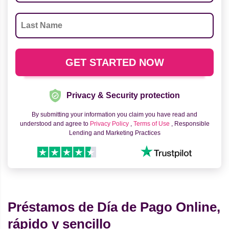
Privacy & Security protection
By submitting your information you claim you have read and
understood and agree to
Privacy Policy
,
Terms of Use
, Responsible
Lending and Marketing Practices
Préstamos de Día de Pago Online,
rápido y sencillo