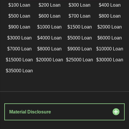
$100 Loan
$200 Loan
$300 Loan
$400 Loan
$500 Loan
$600 Loan
$700 Loan
$800 Loan
$900 Loan
$1000 Loan
$1500 Loan
$2000 Loan
$3000 Loan
$4000 Loan
$5000 Loan
$6000 Loan
$7000 Loan
$8000 Loan
$9000 Loan
$10000 Loan
$15000 Loan
$20000 Loan
$25000 Loan
$30000 Loan
$35000 Loan
Material Disclosure