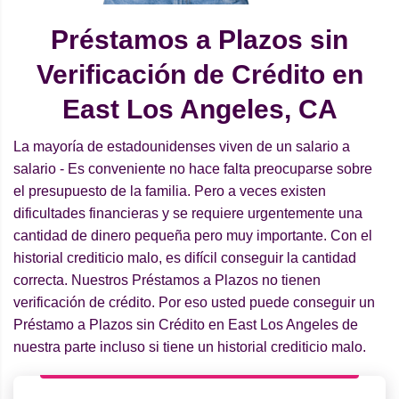
Préstamos a Plazos sin
Verificación de Crédito en
East Los Angeles, CA
La mayoría de estadounidenses viven de un salario a
salario - Es conveniente no hace falta preocuparse sobre
el presupuesto de la familia. Pero a veces existen
dificultades financieras y se requiere urgentemente una
cantidad de dinero pequeña pero muy importante. Con el
historial crediticio malo, es difícil conseguir la cantidad
correcta. Nuestros Préstamos a Plazos no tienen
verificación de crédito. Por eso usted puede conseguir un
Préstamo a Plazos sin Crédito en East Los Angeles de
nuestra parte incluso si tiene un historial crediticio malo.