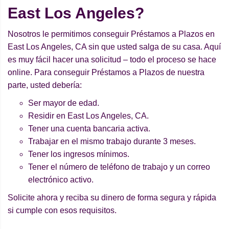
East Los Angeles?
Nosotros le permitimos conseguir Préstamos a Plazos en
East Los Angeles, CA sin que usted salga de su casa. Aquí
es muy fácil hacer una solicitud – todo el proceso se hace
online. Para conseguir Préstamos a Plazos de nuestra
parte, usted debería:
Ser mayor de edad.
Residir en East Los Angeles, CA.
Tener una cuenta bancaria activa.
Trabajar en el mismo trabajo durante 3 meses.
Tener los ingresos mínimos.
Tener el número de teléfono de trabajo y un correo
electrónico activo.
Solicite ahora y reciba su dinero de forma segura y rápida
si cumple con esos requisitos.