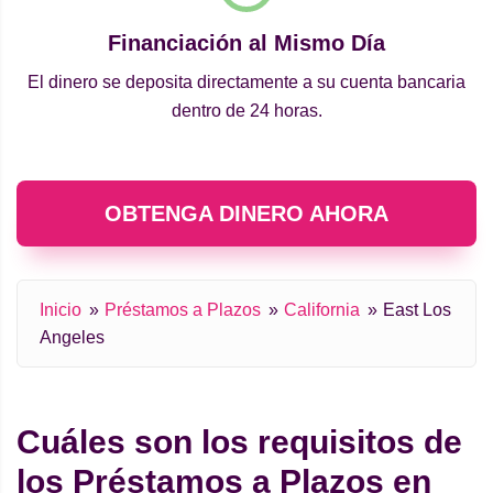
Financiación al Mismo Día
El dinero se deposita directamente a su cuenta bancaria
dentro de 24 horas.
OBTENGA DINERO AHORA
Inicio
Préstamos a Plazos
California
East Los
Angeles
Cuáles son los requisitos de
los Préstamos a Plazos en