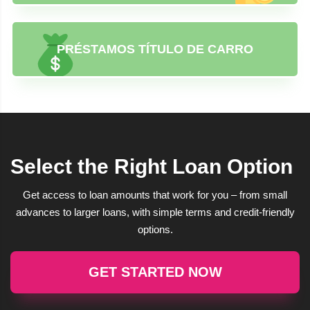
PRÉSTAMOS TÍTULO DE CARRO
Select the Right Loan Option
Get access to loan amounts that work for you – from small
advances to larger loans, with simple terms and credit-friendly
options.
GET STARTED NOW