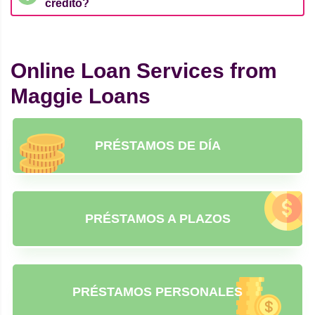
crédito?
Online Loan Services from
Maggie Loans
PRÉSTAMOS DE DÍA
PRÉSTAMOS A PLAZOS
PRÉSTAMOS PERSONALES