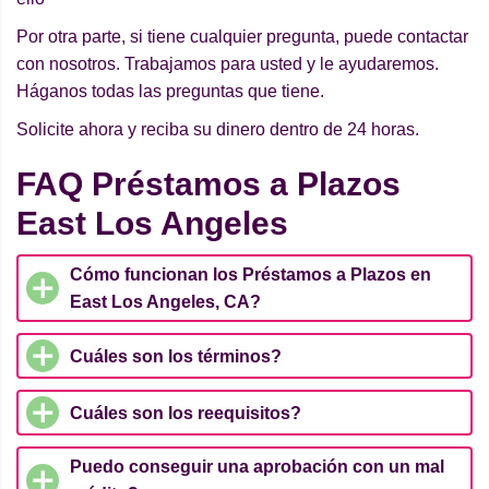
Por otra parte, si tiene cualquier pregunta, puede contactar
con nosotros. Trabajamos para usted y le ayudaremos.
Háganos todas las preguntas que tiene.
Solicite ahora y reciba su dinero dentro de 24 horas.
FAQ Préstamos a Plazos
East Los Angeles
Cómo funcionan los Préstamos a Plazos en
East Los Angeles, CA?
Cuáles son los términos?
Cuáles son los reequisitos?
Puedo conseguir una aprobación con un mal