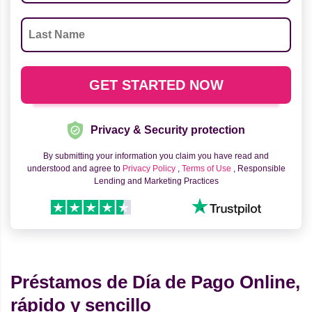
Privacy & Security protection
By submitting your information you claim you have read and
understood and agree to
Privacy Policy
,
Terms of Use
, Responsible
Lending and Marketing Practices
Préstamos de Día de Pago Online,
rápido y sencillo