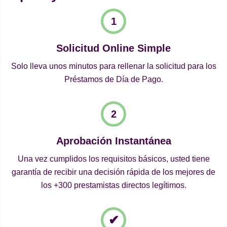
Solicitud Online Simple
Solo lleva unos minutos para rellenar la solicitud para los
Préstamos de Día de Pago.
Aprobación Instantánea
Una vez cumplidos los requisitos básicos, usted tiene
garantía de recibir una decisión rápida de los mejores de
los +300 prestamistas directos legítimos.