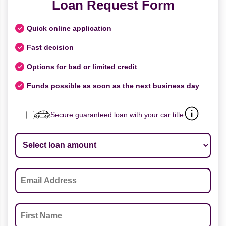
Loan Request Form
Quick online application
Fast decision
Options for bad or limited credit
Funds possible as soon as the next business day
Secure guaranteed loan with your car title