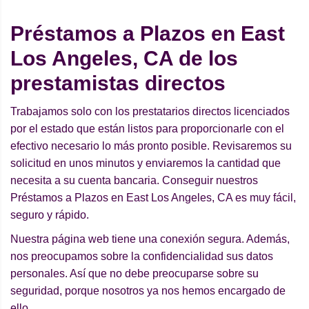
Préstamos a Plazos en East
Los Angeles, CA de los
prestamistas directos
Trabajamos solo con los prestatarios directos licenciados
por el estado que están listos para proporcionarle con el
efectivo necesario lo más pronto posible. Revisaremos su
solicitud en unos minutos y enviaremos la cantidad que
necesita a su cuenta bancaria. Conseguir nuestros
Préstamos a Plazos en East Los Angeles, CA es muy fácil,
seguro y rápido.
Nuestra página web tiene una conexión segura. Además,
nos preocupamos sobre la confidencialidad sus datos
personales. Así que no debe preocuparse sobre su
seguridad, porque nosotros ya nos hemos encargado de
ello