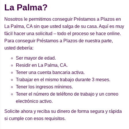
La Palma?
Nosotros le permitimos conseguir Préstamos a Plazos en
La Palma, CA sin que usted salga de su casa. Aquí es muy
fácil hacer una solicitud – todo el proceso se hace online.
Para conseguir Préstamos a Plazos de nuestra parte,
usted debería:
Ser mayor de edad.
Residir en La Palma, CA.
Tener una cuenta bancaria activa.
Trabajar en el mismo trabajo durante 3 meses.
Tener los ingresos mínimos.
Tener el número de teléfono de trabajo y un correo
electrónico activo.
Solicite ahora y reciba su dinero de forma segura y rápida
si cumple con esos requisitos.