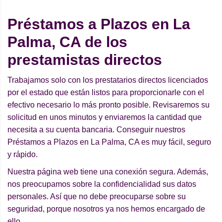
Préstamos a Plazos en La
Palma, CA de los
prestamistas directos
Trabajamos solo con los prestatarios directos licenciados
por el estado que están listos para proporcionarle con el
efectivo necesario lo más pronto posible. Revisaremos su
solicitud en unos minutos y enviaremos la cantidad que
necesita a su cuenta bancaria. Conseguir nuestros
Préstamos a Plazos en La Palma, CA es muy fácil, seguro
y rápido.
Nuestra página web tiene una conexión segura. Además,
nos preocupamos sobre la confidencialidad sus datos
personales. Así que no debe preocuparse sobre su
seguridad, porque nosotros ya nos hemos encargado de
ello