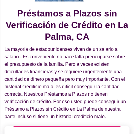
Préstamos a Plazos sin
Verificación de Crédito en La
Palma, CA
La mayoría de estadounidenses viven de un salario a
salario - Es conveniente no hace falta preocuparse sobre
el presupuesto de la familia. Pero a veces existen
dificultades financieras y se requiere urgentemente una
cantidad de dinero pequeña pero muy importante. Con el
historial crediticio malo, es difícil conseguir la cantidad
correcta. Nuestros Préstamos a Plazos no tienen
verificación de crédito. Por eso usted puede conseguir un
Préstamo a Plazos sin Crédito en La Palma de nuestra
parte incluso si tiene un historial crediticio malo.