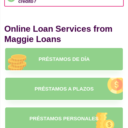
crédito?
Online Loan Services from
Maggie Loans
PRÉSTAMOS DE DÍA
PRÉSTAMOS A PLAZOS
PRÉSTAMOS PERSONALES