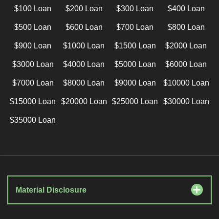
$100 Loan
$200 Loan
$300 Loan
$400 Loan
$500 Loan
$600 Loan
$700 Loan
$800 Loan
$900 Loan
$1000 Loan
$1500 Loan
$2000 Loan
$3000 Loan
$4000 Loan
$5000 Loan
$6000 Loan
$7000 Loan
$8000 Loan
$9000 Loan
$10000 Loan
$15000 Loan
$20000 Loan
$25000 Loan
$30000 Loan
$35000 Loan
Material Disclosure