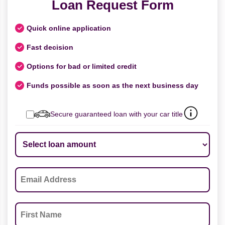
Loan Request Form
Quick online application
Fast decision
Options for bad or limited credit
Funds possible as soon as the next business day
Secure guaranteed loan with your car title