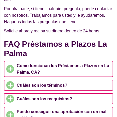
Por otra parte, si tiene cualquier pregunta, puede contactar
con nosotros. Trabajamos para usted y le ayudaremos.
Háganos todas las preguntas que tiene.
Solicite ahora y reciba su dinero dentro de 24 horas.
FAQ Préstamos a Plazos La
Palma
Cómo funcionan los Préstamos a Plazos en La
Palma, CA?
Cuáles son los términos?
Cuáles son los reequisitos?
Puedo conseguir una aprobación con un mal