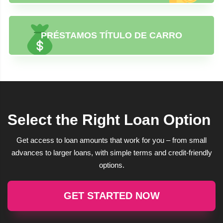
PRÉSTAMOS TÍTULO DE CARRO
Select the Right Loan Option
Get access to loan amounts that work for you – from small
advances to larger loans, with simple terms and credit-friendly
options.
GET STARTED NOW