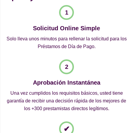
Solicitud Online Simple
Solo lleva unos minutos para rellenar la solicitud para los
Préstamos de Día de Pago.
Aprobación Instantánea
Una vez cumplidos los requisitos básicos, usted tiene
garantía de recibir una decisión rápida de los mejores de
los +300 prestamistas directos legítimos.