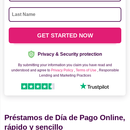
Privacy & Security protection
By submitting your information you claim you have read and
understood and agree to
Privacy Policy
,
Terms of Use
, Responsible
Lending and Marketing Practices
Préstamos de Día de Pago Online,
rápido y sencillo