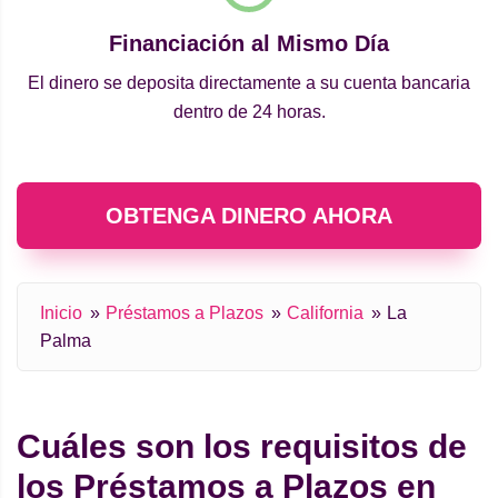
Financiación al Mismo Día
El dinero se deposita directamente a su cuenta bancaria
dentro de 24 horas.
OBTENGA DINERO AHORA
Inicio
Préstamos a Plazos
California
La
Palma
Cuáles son los requisitos de
los Préstamos a Plazos en