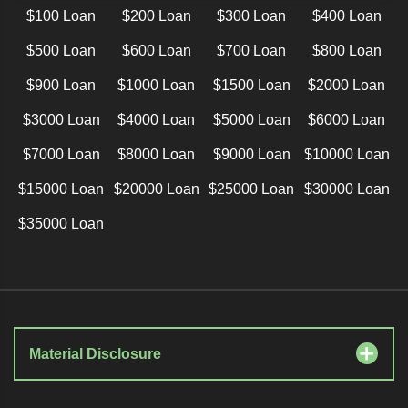
$100 Loan
$200 Loan
$300 Loan
$400 Loan
$500 Loan
$600 Loan
$700 Loan
$800 Loan
$900 Loan
$1000 Loan
$1500 Loan
$2000 Loan
$3000 Loan
$4000 Loan
$5000 Loan
$6000 Loan
$7000 Loan
$8000 Loan
$9000 Loan
$10000 Loan
$15000 Loan
$20000 Loan
$25000 Loan
$30000 Loan
$35000 Loan
Material Disclosure