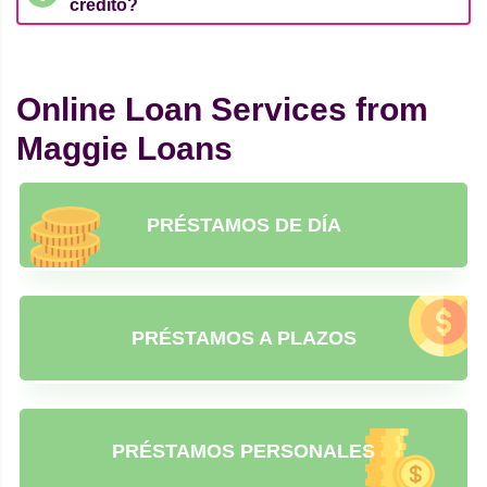
crédito?
Online Loan Services from
Maggie Loans
PRÉSTAMOS DE DÍA
PRÉSTAMOS A PLAZOS
PRÉSTAMOS PERSONALES