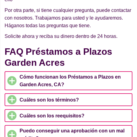
Por otra parte, si tiene cualquier pregunta, puede contactar
con nosotros. Trabajamos para usted y le ayudaremos.
Háganos todas las preguntas que tiene.
Solicite ahora y reciba su dinero dentro de 24 horas.
FAQ Préstamos a Plazos
Garden Acres
Cómo funcionan los Préstamos a Plazos en
Garden Acres, CA?
Cuáles son los términos?
Cuáles son los reequisitos?
Puedo conseguir una aprobación con un mal