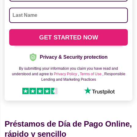
Privacy & Security protection
By submitting your information you claim you have read and
understood and agree to
Privacy Policy
,
Terms of Use
, Responsible
Lending and Marketing Practices
Préstamos de Día de Pago Online,
rápido y sencillo