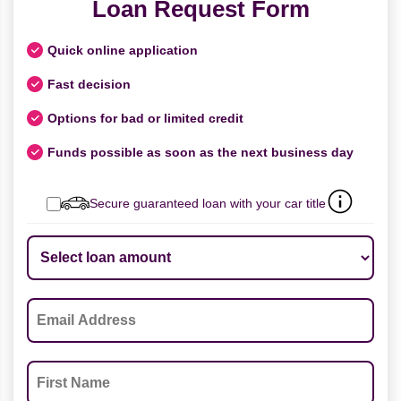
Loan Request Form
Quick online application
Fast decision
Options for bad or limited credit
Funds possible as soon as the next business day
Secure guaranteed loan with your car title