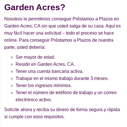
Garden Acres?
Nosotros le permitimos conseguir Préstamos a Plazos en
Garden Acres, CA sin que usted salga de su casa. Aquí es
muy fácil hacer una solicitud – todo el proceso se hace
online. Para conseguir Préstamos a Plazos de nuestra
parte, usted debería:
Ser mayor de edad.
Residir en Garden Acres, CA.
Tener una cuenta bancaria activa.
Trabajar en el mismo trabajo durante 3 meses.
Tener los ingresos mínimos.
Tener el número de teléfono de trabajo y un correo
electrónico activo.
Solicite ahora y reciba su dinero de forma segura y rápida
si cumple con esos requisitos.