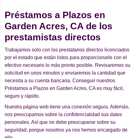
Préstamos a Plazos en
Garden Acres, CA de los
prestamistas directos
Trabajamos solo con los prestatarios directos licenciados
por el estado que están listos para proporcionarle con el
efectivo necesario lo más pronto posible. Revisaremos su
solicitud en unos minutos y enviaremos la cantidad que
necesita a su cuenta bancaria. Conseguir nuestros
Préstamos a Plazos en Garden Acres, CA es muy fácil,
seguro y rápido.
Nuestra página web tiene una conexión segura. Además,
nos preocupamos sobre la confidencialidad sus datos
personales. Así que no debe preocuparse sobre su
seguridad, porque nosotros ya nos hemos encargado de
ello