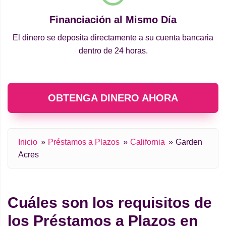
Financiación al Mismo Día
El dinero se deposita directamente a su cuenta bancaria
dentro de 24 horas.
OBTENGA DINERO AHORA
Inicio
Préstamos a Plazos
California
Garden
Acres
Cuáles son los requisitos de
los Préstamos a Plazos en