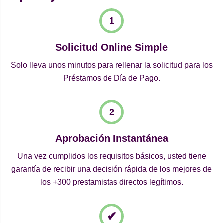
Solicitud Online Simple
Solo lleva unos minutos para rellenar la solicitud para los
Préstamos de Día de Pago.
Aprobación Instantánea
Una vez cumplidos los requisitos básicos, usted tiene
garantía de recibir una decisión rápida de los mejores de
los +300 prestamistas directos legítimos.