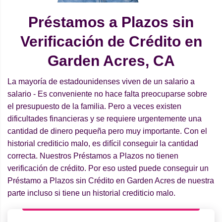
Préstamos a Plazos sin
Verificación de Crédito en
Garden Acres, CA
La mayoría de estadounidenses viven de un salario a
salario - Es conveniente no hace falta preocuparse sobre
el presupuesto de la familia. Pero a veces existen
dificultades financieras y se requiere urgentemente una
cantidad de dinero pequeña pero muy importante. Con el
historial crediticio malo, es difícil conseguir la cantidad
correcta. Nuestros Préstamos a Plazos no tienen
verificación de crédito. Por eso usted puede conseguir un
Préstamo a Plazos sin Crédito en Garden Acres de nuestra
parte incluso si tiene un historial crediticio malo.