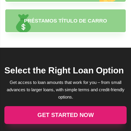
PRÉSTAMOS TÍTULO DE CARRO
Select the Right Loan Option
Get access to loan amounts that work for you – from small
advances to larger loans, with simple terms and credit-friendly
options.
GET STARTED NOW