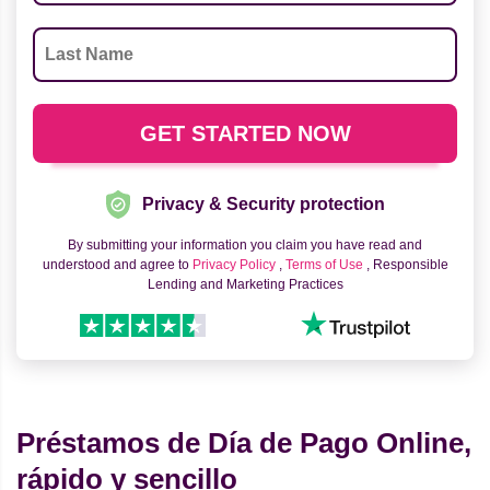
Privacy & Security protection
By submitting your information you claim you have read and
understood and agree to
Privacy Policy
,
Terms of Use
, Responsible
Lending and Marketing Practices
Préstamos de Día de Pago Online,
rápido y sencillo