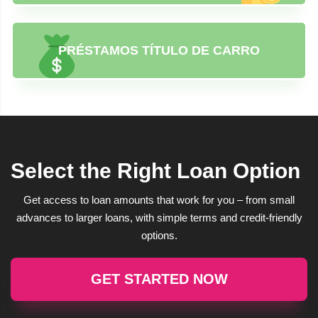
PRÉSTAMOS TÍTULO DE CARRO
Select the Right Loan Option
Get access to loan amounts that work for you – from small
advances to larger loans, with simple terms and credit-friendly
options.
GET STARTED NOW