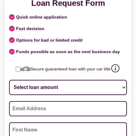
Loan Request Form
Quick online application
Fast decision
Options for bad or limited credit
Funds possible as soon as the next business day
Secure guaranteed loan with your car title