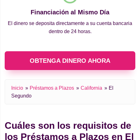
Financiación al Mismo Día
El dinero se deposita directamente a su cuenta bancaria
dentro de 24 horas.
OBTENGA DINERO AHORA
Inicio
Préstamos a Plazos
California
El
Segundo
Cuáles son los requisitos de
los Préstamos a Plazos en El