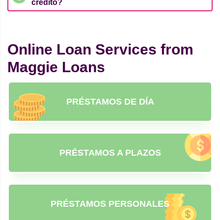
crédito?
Online Loan Services from
Maggie Loans
PRÉSTAMOS DE DÍA
PRÉSTAMOS A PLAZOS
PRÉSTAMOS PERSONALES