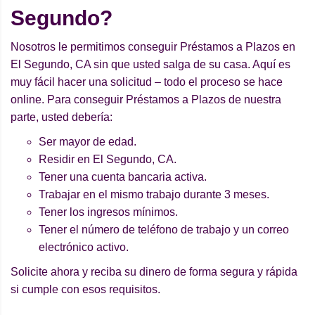
Segundo?
Nosotros le permitimos conseguir Préstamos a Plazos en
El Segundo, CA sin que usted salga de su casa. Aquí es
muy fácil hacer una solicitud – todo el proceso se hace
online. Para conseguir Préstamos a Plazos de nuestra
parte, usted debería:
Ser mayor de edad.
Residir en El Segundo, CA.
Tener una cuenta bancaria activa.
Trabajar en el mismo trabajo durante 3 meses.
Tener los ingresos mínimos.
Tener el número de teléfono de trabajo y un correo
electrónico activo.
Solicite ahora y reciba su dinero de forma segura y rápida
si cumple con esos requisitos.