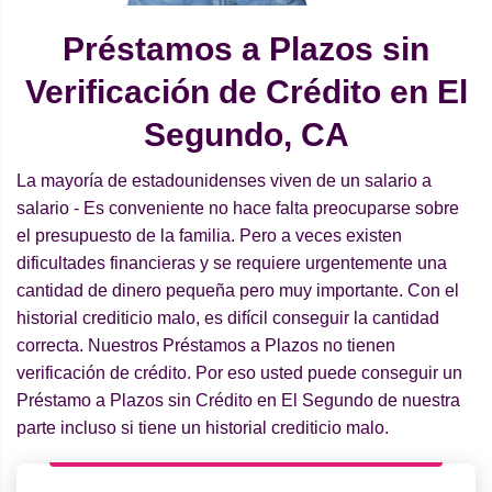
Préstamos a Plazos sin
Verificación de Crédito en El
Segundo, CA
La mayoría de estadounidenses viven de un salario a
salario - Es conveniente no hace falta preocuparse sobre
el presupuesto de la familia. Pero a veces existen
dificultades financieras y se requiere urgentemente una
cantidad de dinero pequeña pero muy importante. Con el
historial crediticio malo, es difícil conseguir la cantidad
correcta. Nuestros Préstamos a Plazos no tienen
verificación de crédito. Por eso usted puede conseguir un
Préstamo a Plazos sin Crédito en El Segundo de nuestra
parte incluso si tiene un historial crediticio malo.