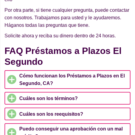
Por otra parte, si tiene cualquier pregunta, puede contactar
con nosotros. Trabajamos para usted y le ayudaremos.
Háganos todas las preguntas que tiene.
Solicite ahora y reciba su dinero dentro de 24 horas.
FAQ Préstamos a Plazos El
Segundo
Cómo funcionan los Préstamos a Plazos en El
Segundo, CA?
Cuáles son los términos?
Cuáles son los reequisitos?
Puedo conseguir una aprobación con un mal