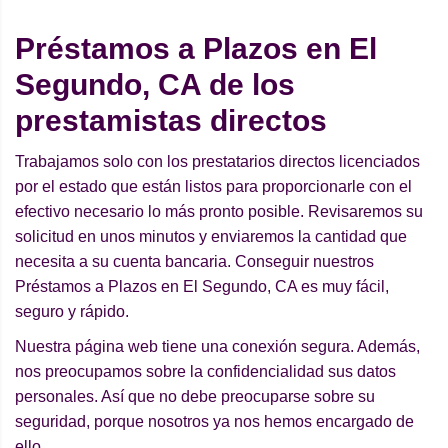
Préstamos a Plazos en El
Segundo, CA de los
prestamistas directos
Trabajamos solo con los prestatarios directos licenciados
por el estado que están listos para proporcionarle con el
efectivo necesario lo más pronto posible. Revisaremos su
solicitud en unos minutos y enviaremos la cantidad que
necesita a su cuenta bancaria. Conseguir nuestros
Préstamos a Plazos en El Segundo, CA es muy fácil,
seguro y rápido.
Nuestra página web tiene una conexión segura. Además,
nos preocupamos sobre la confidencialidad sus datos
personales. Así que no debe preocuparse sobre su
seguridad, porque nosotros ya nos hemos encargado de
ello