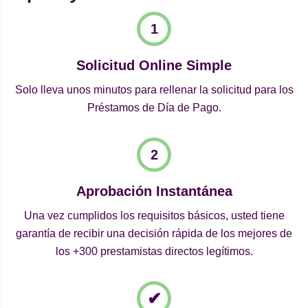
Solicitud Online Simple
Solo lleva unos minutos para rellenar la solicitud para los
Préstamos de Día de Pago.
Aprobación Instantánea
Una vez cumplidos los requisitos básicos, usted tiene
garantía de recibir una decisión rápida de los mejores de
los +300 prestamistas directos legítimos.