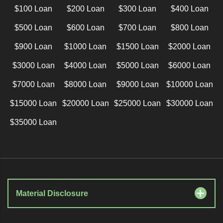
$100 Loan
$200 Loan
$300 Loan
$400 Loan
$500 Loan
$600 Loan
$700 Loan
$800 Loan
$900 Loan
$1000 Loan
$1500 Loan
$2000 Loan
$3000 Loan
$4000 Loan
$5000 Loan
$6000 Loan
$7000 Loan
$8000 Loan
$9000 Loan
$10000 Loan
$15000 Loan
$20000 Loan
$25000 Loan
$30000 Loan
$35000 Loan
Material Disclosure