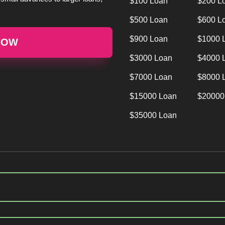
$100 Loan
$200 L
$500 Loan
$600 L
$900 Loan
$1000 
NOW
$3000 Loan
$4000 
$7000 Loan
$8000 
$15000 Loan
$20000
$35000 Loan