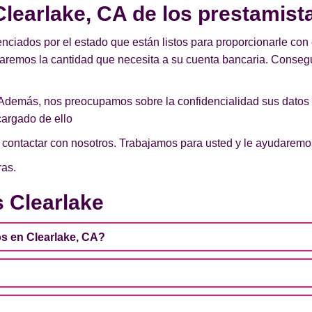
learlake, CA de los prestamist
enciados por el estado que están listos para proporcionarle con 
iaremos la cantidad que necesita a su cuenta bancaria. Conseg
Además, nos preocupamos sobre la confidencialidad sus datos
argado de ello
de contactar con nosotros. Trabajamos para usted y le ayudarem
ras.
 Clearlake
s en Clearlake, CA?