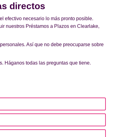
as directos
el efectivo necesario lo más pronto posible.
uir nuestros Préstamos a Plazos en Clearlake,
 personales. Así que no debe preocuparse sobre
os. Háganos todas las preguntas que tiene.