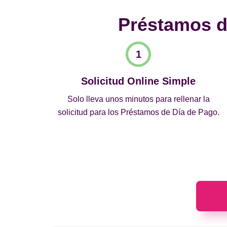
Préstamos de
Solicitud Online Simple
Solo lleva unos minutos para rellenar la
solicitud para los Préstamos de Día de Pago.