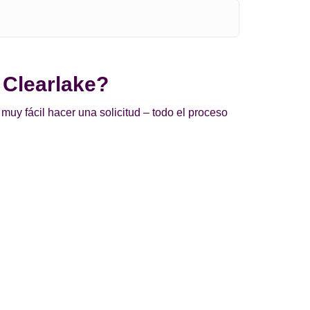
 Clearlake?
uy fácil hacer una solicitud – todo el proceso