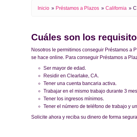
Inicio
Préstamos a Plazos
California
C
Cuáles son los requisit
Nosotros le permitimos conseguir Préstamos a Pla
se hace online. Para conseguir Préstamos a Plaz
Ser mayor de edad.
Residir en Clearlake, CA.
Tener una cuenta bancaria activa.
Trabajar en el mismo trabajo durante 3 me
Tener los ingresos mínimos.
Tener el número de teléfono de trabajo y un
Solicite ahora y reciba su dinero de forma segura