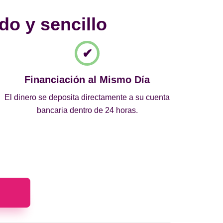
do y sencillo
Financiación al Mismo Día
El dinero se deposita directamente a su cuenta
bancaria dentro de 24 horas.