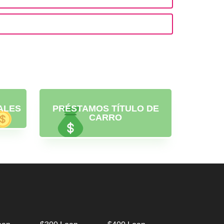
ALES
PRÉSTAMOS TÍTULO DE
CARRO