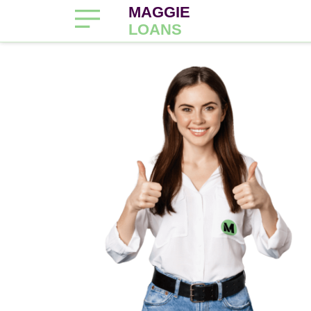
MAGGIE
LOANS