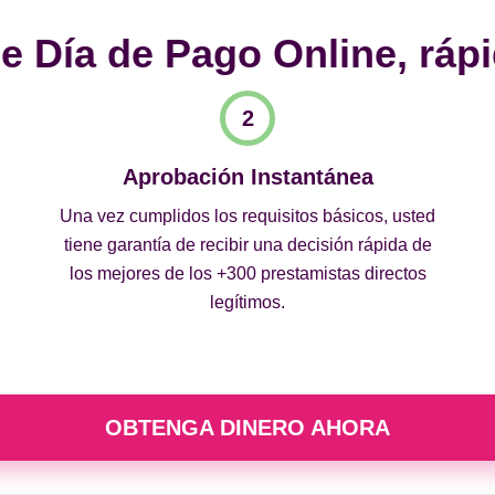
 Día de Pago Online, rápi
Aprobación Instantánea
Una vez cumplidos los requisitos básicos, usted
tiene garantía de recibir una decisión rápida de
los mejores de los +300 prestamistas directos
legítimos.
OBTENGA DINERO AHORA