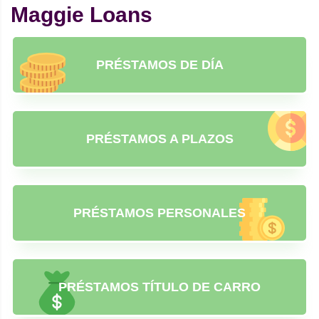
Maggie Loans
PRÉSTAMOS DE DÍA
PRÉSTAMOS A PLAZOS
PRÉSTAMOS PERSONALES
PRÉSTAMOS TÍTULO DE CARRO