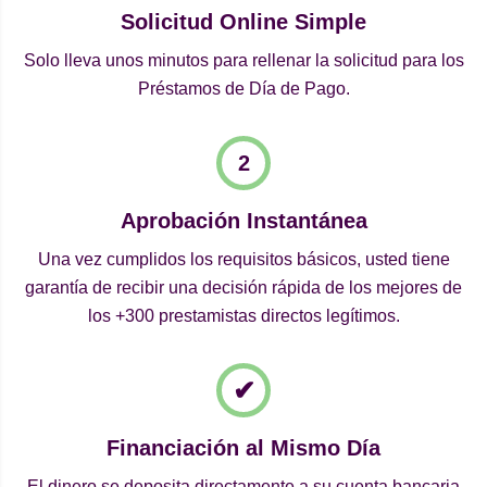
Solicitud Online Simple
Solo lleva unos minutos para rellenar la solicitud para los
Préstamos de Día de Pago.
Aprobación Instantánea
Una vez cumplidos los requisitos básicos, usted tiene
garantía de recibir una decisión rápida de los mejores de
los +300 prestamistas directos legítimos.
Financiación al Mismo Día
El dinero se deposita directamente a su cuenta bancaria