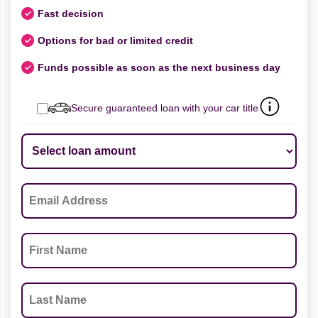
Fast decision
Options for bad or limited credit
Funds possible as soon as the next business day
Secure guaranteed loan with your car title