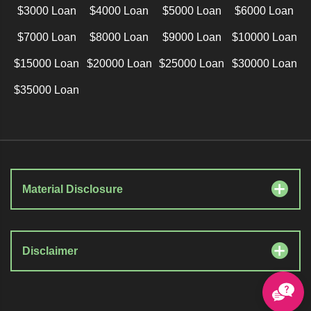
$3000 Loan
$4000 Loan
$5000 Loan
$6000 Loan
$7000 Loan
$8000 Loan
$9000 Loan
$10000 Loan
$15000 Loan
$20000 Loan
$25000 Loan
$30000 Loan
$35000 Loan
Material Disclosure
Disclaimer