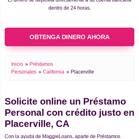
dentro de 24 horas.
OBTENGA DINERO AHORA
Inicio
Préstamos
Personales
California
Placerville
Solicite online un Préstamo
Personal con crédito justo en
Placerville, CA
Con la ayuda de MaggieLoans, aparte de Préstamos