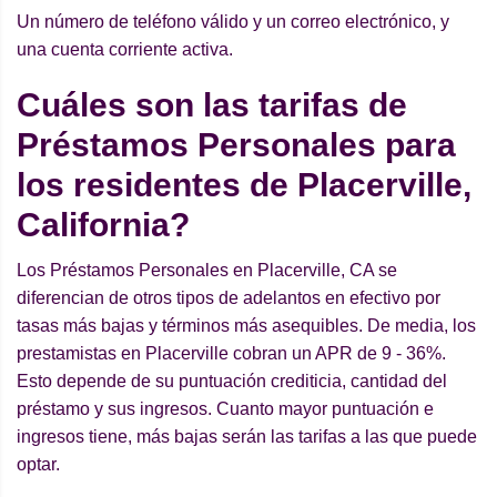
Un número de teléfono válido y un correo electrónico, y
una cuenta corriente activa.
Cuáles son las tarifas de
Préstamos Personales para
los residentes de Placerville,
California?
Los Préstamos Personales en Placerville, CA se
diferencian de otros tipos de adelantos en efectivo por
tasas más bajas y términos más asequibles. De media, los
prestamistas en Placerville cobran un APR de 9 - 36%.
Esto depende de su puntuación crediticia, cantidad del
préstamo y sus ingresos. Cuanto mayor puntuación e
ingresos tiene, más bajas serán las tarifas a las que puede
optar.