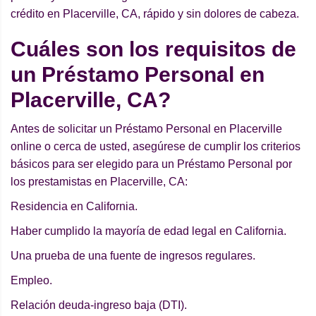
crédito en Placerville, CA, rápido y sin dolores de cabeza.
Cuáles son los requisitos de
un Préstamo Personal en
Placerville, CA?
Antes de solicitar un Préstamo Personal en Placerville
online o cerca de usted, asegúrese de cumplir los criterios
básicos para ser elegido para un Préstamo Personal por
los prestamistas en Placerville, CA:
Residencia en California.
Haber cumplido la mayoría de edad legal en California.
Una prueba de una fuente de ingresos regulares.
Empleo.
Relación deuda-ingreso baja (DTI).