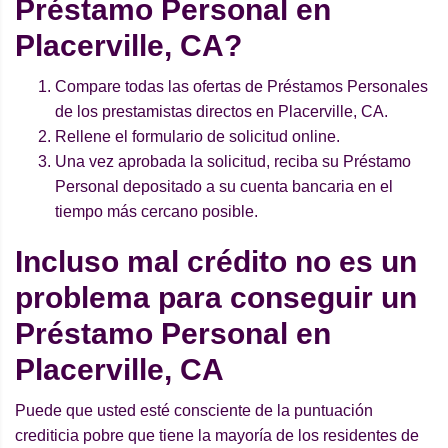
Préstamo Personal en
Placerville, CA?
Compare todas las ofertas de Préstamos Personales
de los prestamistas directos en Placerville, CA.
Rellene el formulario de solicitud online.
Una vez aprobada la solicitud, reciba su Préstamo
Personal depositado a su cuenta bancaria en el
tiempo más cercano posible.
Incluso mal crédito no es un
problema para conseguir un
Préstamo Personal en
Placerville, CA
Puede que usted esté consciente de la puntuación
crediticia pobre que tiene la mayoría de los residentes de