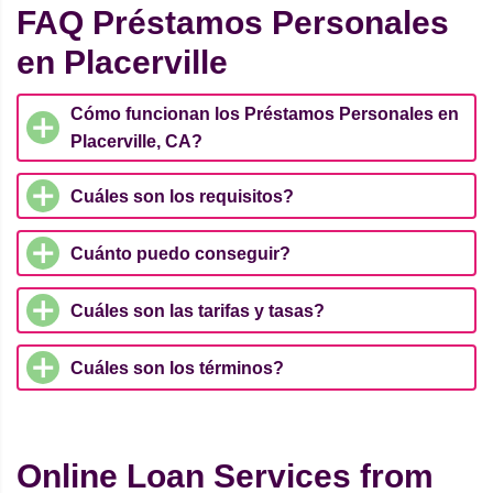
FAQ Préstamos Personales
en Placerville
Cómo funcionan los Préstamos Personales en
Placerville, CA?
Cuáles son los requisitos?
Cuánto puedo conseguir?
Cuáles son las tarifas y tasas?
Cuáles son los términos?
Online Loan Services from