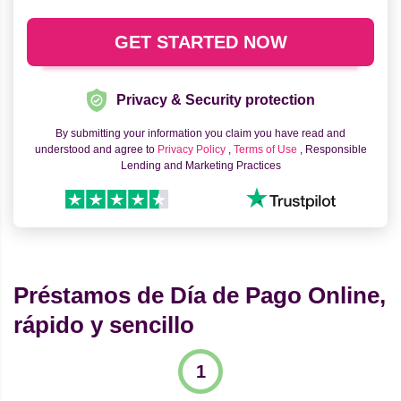
Privacy & Security protection
By submitting your information you claim you have read and
understood and agree to
Privacy Policy
,
Terms of Use
, Responsible
Lending and Marketing Practices
Préstamos de Día de Pago Online,
rápido y sencillo