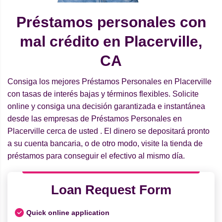
Préstamos personales con
mal crédito en Placerville,
CA
Consiga los mejores Préstamos Personales en Placerville
con tasas de interés bajas y términos flexibles. Solicite
online y consiga una decisión garantizada e instantánea
desde las empresas de Préstamos Personales en
Placerville cerca de usted . El dinero se depositará pronto
a su cuenta bancaria, o de otro modo, visite la tienda de
préstamos para conseguir el efectivo al mismo día.
Loan Request Form
Quick online application