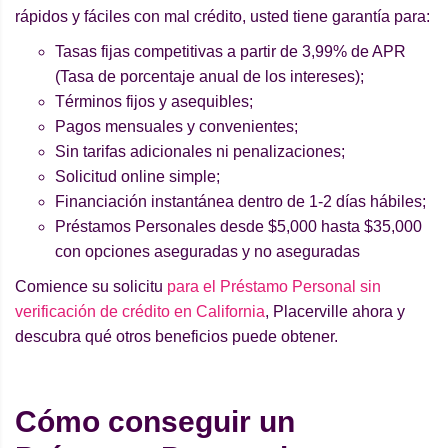
rápidos y fáciles con mal crédito, usted tiene garantía para:
Tasas fijas competitivas a partir de 3,99% de APR
(Tasa de porcentaje anual de los intereses);
Términos fijos y asequibles;
Pagos mensuales y convenientes;
Sin tarifas adicionales ni penalizaciones;
Solicitud online simple;
Financiación instantánea dentro de 1-2 días hábiles;
Préstamos Personales desde $5,000 hasta $35,000
con opciones aseguradas y no aseguradas
Comience su solicitu
para el Préstamo Personal sin
verificación de crédito en California
, Placerville ahora y
descubra qué otros beneficios puede obtener.
Cómo conseguir un