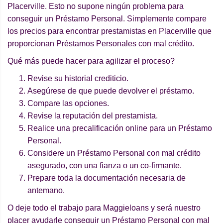
Placerville. Esto no supone ningún problema para
conseguir un Préstamo Personal. Simplemente compare
los precios para encontrar prestamistas en Placerville que
proporcionan Préstamos Personales con mal crédito.
Qué más puede hacer para agilizar el proceso?
Revise su historial crediticio.
Asegúrese de que puede devolver el préstamo.
Compare las opciones.
Revise la reputación del prestamista.
Realice una precalificación online para un Préstamo
Personal.
Considere un Préstamo Personal con mal crédito
asegurado, con una fianza o un co-firmante.
Prepare toda la documentación necesaria de
antemano.
O deje todo el trabajo para Maggieloans y será nuestro
placer ayudarle conseguir un Préstamo Personal con mal