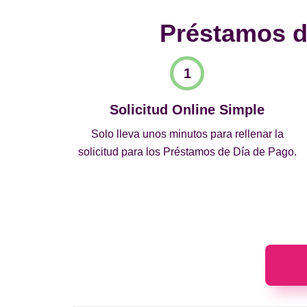
Préstamos de
Solicitud Online Simple
Solo lleva unos minutos para rellenar la
solicitud para los Préstamos de Día de Pago.