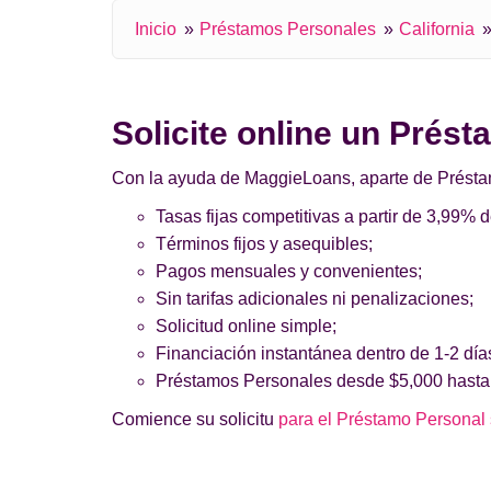
Inicio
Préstamos Personales
California
Solicite online un Prést
Con la ayuda de MaggieLoans, aparte de Préstamos
Tasas fijas competitivas a partir de 3,99% 
Términos fijos y asequibles;
Pagos mensuales y convenientes;
Sin tarifas adicionales ni penalizaciones;
Solicitud online simple;
Financiación instantánea dentro de 1-2 día
Préstamos Personales desde $5,000 hasta
Comience su solicitu
para el Préstamo Personal s