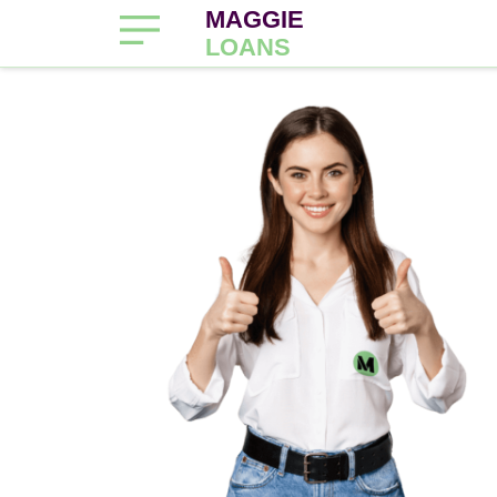
MAGGIE
LOANS