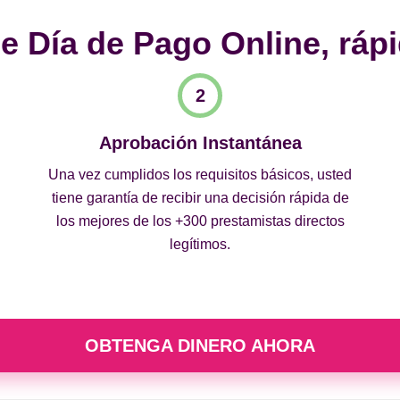
 Día de Pago Online, rápi
Aprobación Instantánea
Una vez cumplidos los requisitos básicos, usted
tiene garantía de recibir una decisión rápida de
los mejores de los +300 prestamistas directos
legítimos.
OBTENGA DINERO AHORA