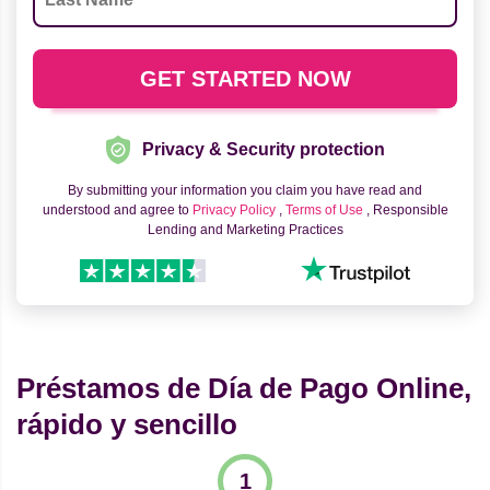
Privacy & Security protection
By submitting your information you claim you have read and
understood and agree to
Privacy Policy
,
Terms of Use
, Responsible
Lending and Marketing Practices
Préstamos de Día de Pago Online,
rápido y sencillo