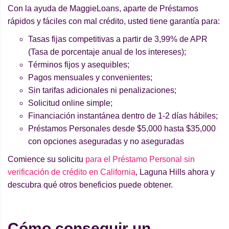
Con la ayuda de MaggieLoans, aparte de Préstamos
rápidos y fáciles con mal crédito, usted tiene garantía para:
Tasas fijas competitivas a partir de 3,99% de APR
(Tasa de porcentaje anual de los intereses);
Términos fijos y asequibles;
Pagos mensuales y convenientes;
Sin tarifas adicionales ni penalizaciones;
Solicitud online simple;
Financiación instantánea dentro de 1-2 días hábiles;
Préstamos Personales desde $5,000 hasta $35,000
con opciones aseguradas y no aseguradas
Comience su solicitu
para el Préstamo Personal sin
verificación de crédito en California
, Laguna Hills ahora y
descubra qué otros beneficios puede obtener.
Cómo conseguir un