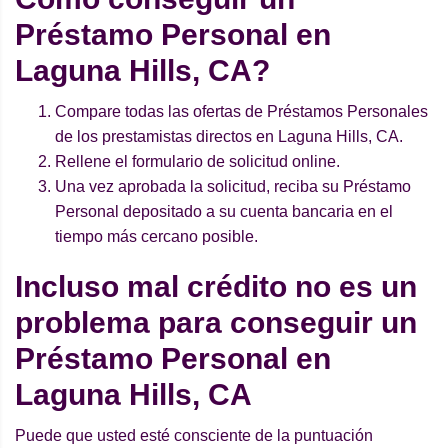
Préstamo Personal en
Laguna Hills, CA?
Compare todas las ofertas de Préstamos Personales
de los prestamistas directos en Laguna Hills, CA.
Rellene el formulario de solicitud online.
Una vez aprobada la solicitud, reciba su Préstamo
Personal depositado a su cuenta bancaria en el
tiempo más cercano posible.
Incluso mal crédito no es un
problema para conseguir un
Préstamo Personal en
Laguna Hills, CA
Puede que usted esté consciente de la puntuación