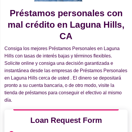
Préstamos personales con
mal crédito en Laguna Hills,
CA
Consiga los mejores Préstamos Personales en Laguna
Hills con tasas de interés bajas y términos flexibles.
Solicite online y consiga una decisión garantizada e
instantánea desde las empresas de Préstamos Personales
en Laguna Hills cerca de usted . El dinero se depositará
pronto a su cuenta bancaria, o de otro modo, visite la
tienda de préstamos para conseguir el efectivo al mismo
día.
Loan Request Form