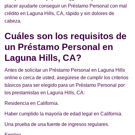
placer ayudarle conseguir un Préstamo Personal con mal
crédito en Laguna Hills, CA, rápido y sin dolores de
cabeza.
Cuáles son los requisitos de
un Préstamo Personal en
Laguna Hills, CA?
Antes de solicitar un Préstamo Personal en Laguna Hills
online o cerca de usted, asegúrese de cumplir los criterios
básicos para ser elegido para un Préstamo Personal por
los prestamistas en Laguna Hills, CA:
Residencia en California.
Haber cumplido la mayoría de edad legal en California.
Una prueba de una fuente de ingresos regulares.
Empleo.