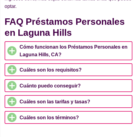
optar.
FAQ Préstamos Personales
en Laguna Hills
Cómo funcionan los Préstamos Personales en
Laguna Hills, CA?
Cuáles son los requisitos?
Cuánto puedo conseguir?
Cuáles son las tarifas y tasas?
Cuáles son los términos?