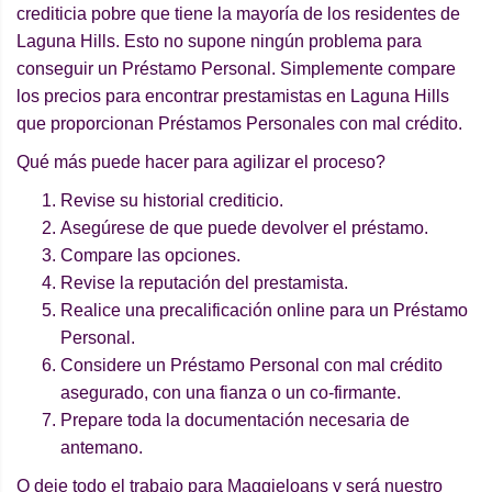
crediticia pobre que tiene la mayoría de los residentes de
Laguna Hills. Esto no supone ningún problema para
conseguir un Préstamo Personal. Simplemente compare
los precios para encontrar prestamistas en Laguna Hills
que proporcionan Préstamos Personales con mal crédito.
Qué más puede hacer para agilizar el proceso?
Revise su historial crediticio.
Asegúrese de que puede devolver el préstamo.
Compare las opciones.
Revise la reputación del prestamista.
Realice una precalificación online para un Préstamo
Personal.
Considere un Préstamo Personal con mal crédito
asegurado, con una fianza o un co-firmante.
Prepare toda la documentación necesaria de
antemano.
O deje todo el trabajo para Maggieloans y será nuestro