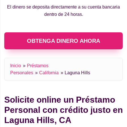
El dinero se deposita directamente a su cuenta bancaria
dentro de 24 horas.
OBTENGA DINERO AHORA
Inicio
Préstamos
Personales
California
Laguna Hills
Solicite online un Préstamo
Personal con crédito justo en
Laguna Hills, CA