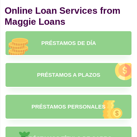
Online Loan Services from
Maggie Loans
PRÉSTAMOS DE DÍA
PRÉSTAMOS A PLAZOS
PRÉSTAMOS PERSONALES