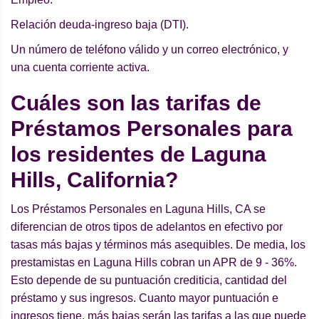
Relación deuda-ingreso baja (DTI).
Un número de teléfono válido y un correo electrónico, y
una cuenta corriente activa.
Cuáles son las tarifas de
Préstamos Personales para
los residentes de Laguna
Hills, California?
Los Préstamos Personales en Laguna Hills, CA se
diferencian de otros tipos de adelantos en efectivo por
tasas más bajas y términos más asequibles. De media, los
prestamistas en Laguna Hills cobran un APR de 9 - 36%.
Esto depende de su puntuación crediticia, cantidad del
préstamo y sus ingresos. Cuanto mayor puntuación e
ingresos tiene, más bajas serán las tarifas a las que puede