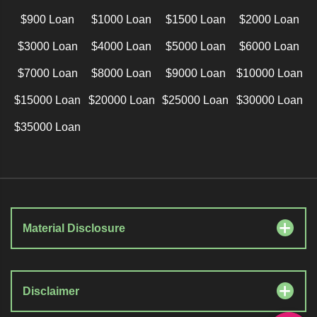
$900 Loan
$1000 Loan
$1500 Loan
$2000 Loan
$3000 Loan
$4000 Loan
$5000 Loan
$6000 Loan
$7000 Loan
$8000 Loan
$9000 Loan
$10000 Loan
$15000 Loan
$20000 Loan
$25000 Loan
$30000 Loan
$35000 Loan
Material Disclosure
Disclaimer