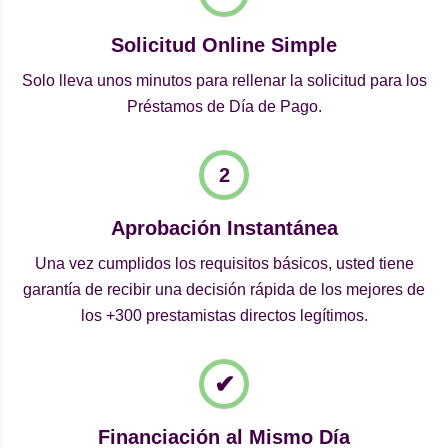
Solicitud Online Simple
Solo lleva unos minutos para rellenar la solicitud para los
Préstamos de Día de Pago.
Aprobación Instantánea
Una vez cumplidos los requisitos básicos, usted tiene
garantía de recibir una decisión rápida de los mejores de
los +300 prestamistas directos legítimos.
Financiación al Mismo Día