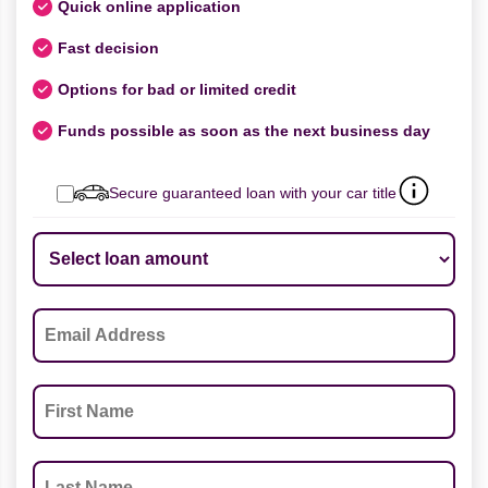
Quick online application
Fast decision
Options for bad or limited credit
Funds possible as soon as the next business day
Secure guaranteed loan with your car title