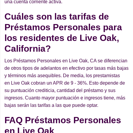
una cuenta corriente activa.
Cuáles son las tarifas de
Préstamos Personales para
los residentes de Live Oak,
California?
Los Préstamos Personales en Live Oak, CA se diferencian
de otros tipos de adelantos en efectivo por tasas más bajas
y términos más asequibles. De media, los prestamistas
en Live Oak cobran un APR de 9 - 36%. Esto depende de
su puntuación crediticia, cantidad del préstamo y sus
ingresos. Cuanto mayor puntuación e ingresos tiene, más
bajas serán las tarifas a las que puede optar.
FAQ Préstamos Personales
en Live Oak