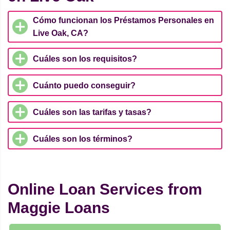
Cómo funcionan los Préstamos Personales en
Live Oak, CA?
Cuáles son los requisitos?
Cuánto puedo conseguir?
Cuáles son las tarifas y tasas?
Cuáles son los términos?
Online Loan Services from
Maggie Loans