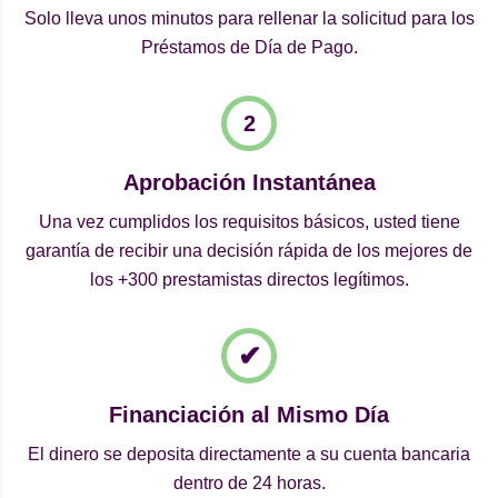
Solo lleva unos minutos para rellenar la solicitud para los
Préstamos de Día de Pago.
Aprobación Instantánea
Una vez cumplidos los requisitos básicos, usted tiene
garantía de recibir una decisión rápida de los mejores de
los +300 prestamistas directos legítimos.
Financiación al Mismo Día
El dinero se deposita directamente a su cuenta bancaria
dentro de 24 horas.