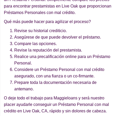
para encontrar prestamistas en Live Oak que proporcionan
Préstamos Personales con mal crédito.
Qué más puede hacer para agilizar el proceso?
Revise su historial crediticio.
Asegúrese de que puede devolver el préstamo.
Compare las opciones.
Revise la reputación del prestamista.
Realice una precalificación online para un Préstamo
Personal.
Considere un Préstamo Personal con mal crédito
asegurado, con una fianza o un co-firmante.
Prepare toda la documentación necesaria de
antemano.
O deje todo el trabajo para Maggieloans y será nuestro
placer ayudarle conseguir un Préstamo Personal con mal
crédito en Live Oak, CA, rápido y sin dolores de cabeza.