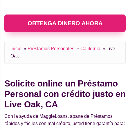
OBTENGA DINERO AHORA
Inicio
Préstamos Personales
California
Live
Oak
Solicite online un Préstamo
Personal con crédito justo en
Live Oak, CA
Con la ayuda de MaggieLoans, aparte de Préstamos
rápidos y fáciles con mal crédito, usted tiene garantía para: