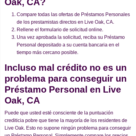
Oak, CA?
Compare todas las ofertas de Préstamos Personales
de los prestamistas directos en Live Oak, CA.
Rellene el formulario de solicitud online.
Una vez aprobada la solicitud, reciba su Préstamo
Personal depositado a su cuenta bancaria en el
tiempo más cercano posible.
Incluso mal crédito no es un
problema para conseguir un
Préstamo Personal en Live
Oak, CA
Puede que usted esté consciente de la puntuación
crediticia pobre que tiene la mayoría de los residentes de
Live Oak. Esto no supone ningún problema para conseguir
un Préstamo Personal. Simplemente compare los precios