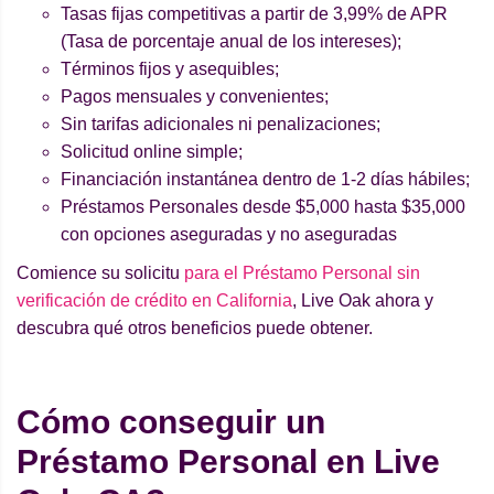
Tasas fijas competitivas a partir de 3,99% de APR
(Tasa de porcentaje anual de los intereses);
Términos fijos y asequibles;
Pagos mensuales y convenientes;
Sin tarifas adicionales ni penalizaciones;
Solicitud online simple;
Financiación instantánea dentro de 1-2 días hábiles;
Préstamos Personales desde $5,000 hasta $35,000
con opciones aseguradas y no aseguradas
Comience su solicitu
para el Préstamo Personal sin
verificación de crédito en California
, Live Oak ahora y
descubra qué otros beneficios puede obtener.
Cómo conseguir un
Préstamo Personal en Live