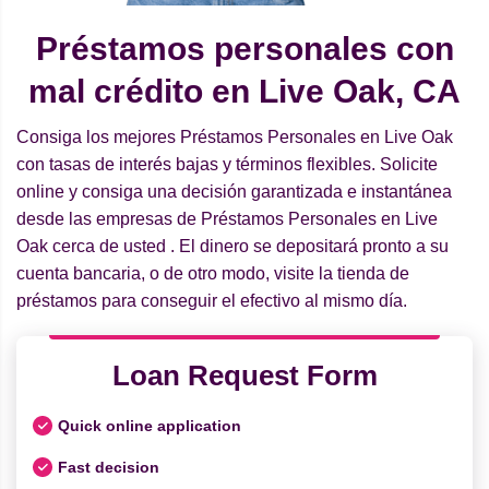
Préstamos personales con
mal crédito en Live Oak, CA
Consiga los mejores Préstamos Personales en Live Oak
con tasas de interés bajas y términos flexibles. Solicite
online y consiga una decisión garantizada e instantánea
desde las empresas de Préstamos Personales en Live
Oak cerca de usted . El dinero se depositará pronto a su
cuenta bancaria, o de otro modo, visite la tienda de
préstamos para conseguir el efectivo al mismo día.
Loan Request Form
Quick online application
Fast decision