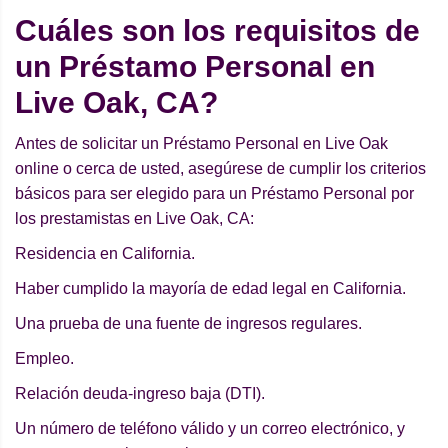
Cuáles son los requisitos de
un Préstamo Personal en
Live Oak, CA?
Antes de solicitar un Préstamo Personal en Live Oak
online o cerca de usted, asegúrese de cumplir los criterios
básicos para ser elegido para un Préstamo Personal por
los prestamistas en Live Oak, CA:
Residencia en California.
Haber cumplido la mayoría de edad legal en California.
Una prueba de una fuente de ingresos regulares.
Empleo.
Relación deuda-ingreso baja (DTI).
Un número de teléfono válido y un correo electrónico, y