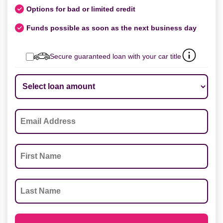
Options for bad or limited credit
Funds possible as soon as the next business day
Secure guaranteed loan with your car title