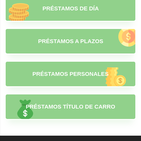
PRÉSTAMOS DE DÍA
PRÉSTAMOS A PLAZOS
PRÉSTAMOS PERSONALES
PRÉSTAMOS TÍTULO DE CARRO