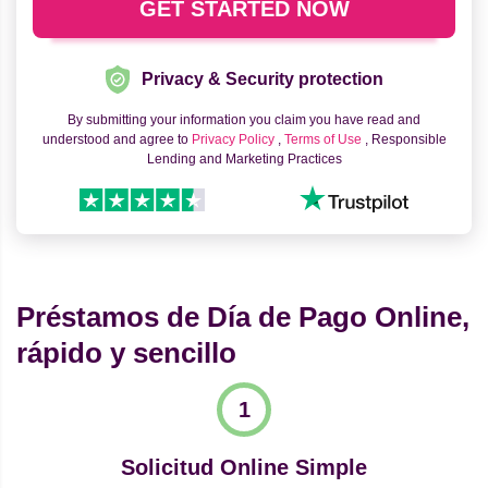
Privacy & Security protection
By submitting your information you claim you have read and
understood and agree to
Privacy Policy
,
Terms of Use
, Responsible
Lending and Marketing Practices
Préstamos de Día de Pago Online,
rápido y sencillo
Solicitud Online Simple