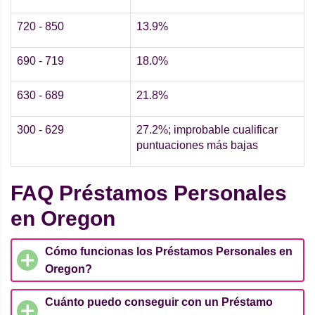
720 - 850
13.9%
690 - 719
18.0%
630 - 689
21.8%
300 - 629
27.2%; improbable cualificar
puntuaciones más bajas
FAQ Préstamos Personales
en Oregon
Cómo funcionas los Préstamos Personales en
Oregon?
Cuánto puedo conseguir con un Préstamo