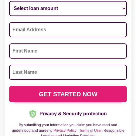
Privacy & Security protection
By submitting your information you claim you have read and
understood and agree to
Privacy Policy
,
Terms of Use
, Responsible