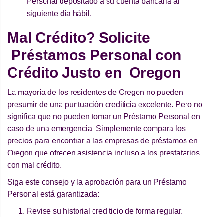
Personal depositado a su cuenta bancaria al
siguiente día hábil.
Mal Crédito? Solicite
Préstamos Personal con
Crédito Justo en Oregon
La mayoría de los residentes de Oregon no pueden
presumir de una puntuación crediticia excelente. Pero no
significa que no pueden tomar un Préstamo Personal en
caso de una emergencia. Simplemente compara los
precios para encontrar a las empresas de préstamos en
Oregon que ofrecen asistencia incluso a los prestatarios
con mal crédito.
Siga este consejo y la aprobación para un Préstamo
Personal está garantizada:
Revise su historial crediticio de forma regular.