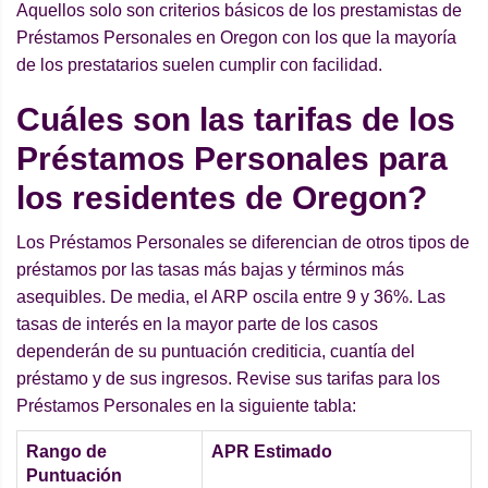
Aquellos solo son criterios básicos de los prestamistas de
Préstamos Personales en Oregon con los que la mayoría
de los prestatarios suelen cumplir con facilidad.
Cuáles son las tarifas de los
Préstamos Personales para
los residentes de Oregon?
Los Préstamos Personales se diferencian de otros tipos de
préstamos por las tasas más bajas y términos más
asequibles. De media, el ARP oscila entre 9 y 36%. Las
tasas de interés en la mayor parte de los casos
dependerán de su puntuación crediticia, cuantía del
préstamo y de sus ingresos. Revise sus tarifas para los
Préstamos Personales en la siguiente tabla:
Rango de
APR Estimado
Puntuación