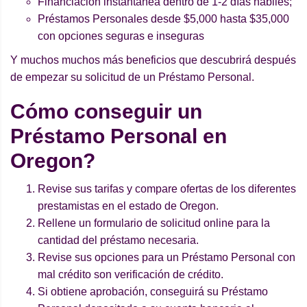
Financiación instantánea dentro de 1-2 días hábiles;
Préstamos Personales desde $5,000 hasta $35,000
con opciones seguras e inseguras
Y muchos muchos más beneficios que descubrirá después
de empezar su solicitud de un Préstamo Personal.
Cómo conseguir un
Préstamo Personal en
Oregon?
Revise sus tarifas y compare ofertas de los diferentes
prestamistas en el estado de Oregon.
Rellene un formulario de solicitud online para la
cantidad del préstamo necesaria.
Revise sus opciones para un Préstamo Personal con
mal crédito son verificación de crédito.
Si obtiene aprobación, conseguirá su Préstamo