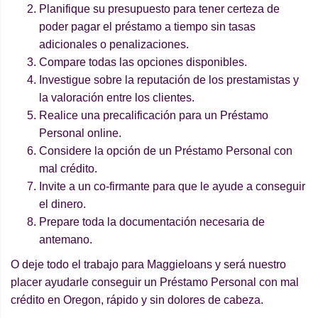
Planifique su presupuesto para tener certeza de
poder pagar el préstamo a tiempo sin tasas
adicionales o penalizaciones.
Compare todas las opciones disponibles.
Investigue sobre la reputación de los prestamistas y
la valoración entre los clientes.
Realice una precalificación para un Préstamo
Personal online.
Considere la opción de un Préstamo Personal con
mal crédito.
Invite a un co-firmante para que le ayude a conseguir
el dinero.
Prepare toda la documentación necesaria de
antemano.
O deje todo el trabajo para Maggieloans y será nuestro
placer ayudarle conseguir un Préstamo Personal con mal
crédito en Oregon, rápido y sin dolores de cabeza.