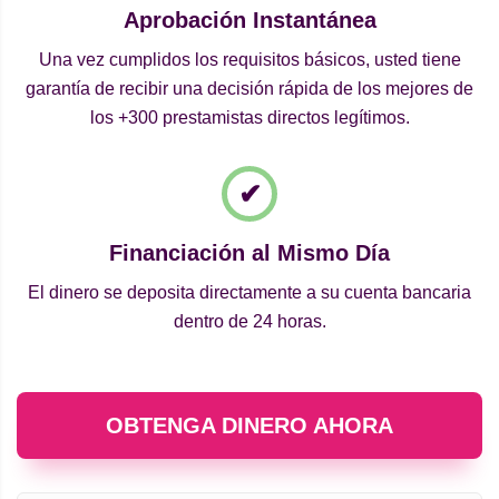
Aprobación Instantánea
Una vez cumplidos los requisitos básicos, usted tiene
garantía de recibir una decisión rápida de los mejores de
los +300 prestamistas directos legítimos.
Financiación al Mismo Día
El dinero se deposita directamente a su cuenta bancaria
dentro de 24 horas.
OBTENGA DINERO AHORA