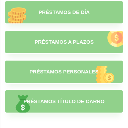
PRÉSTAMOS DE DÍA
PRÉSTAMOS A PLAZOS
PRÉSTAMOS PERSONALES
PRÉSTAMOS TÍTULO DE CARRO