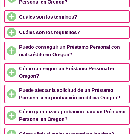
Personal en Oregon?
Cuáles son los términos?
Cuáles son los requisitos?
Puedo conseguir un Préstamo Personal con
mal crédito en Oregon?
Cómo conseguir un Préstamo Personal en
Oregon?
Puede afectar la solicitud de un Préstamo
Personal a mi puntuación crediticia Oregon?
Cómo garantizar aprobación para un Préstamo
Personal en Oregon?