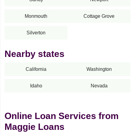
Monmouth
Cottage Grove
Silverton
Nearby states
California
Washington
Idaho
Nevada
Online Loan Services from
Maggie Loans