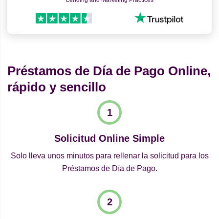
Lending and Marketing Practices
Préstamos de Día de Pago Online,
rápido y sencillo
Solicitud Online Simple
Solo lleva unos minutos para rellenar la solicitud para los
Préstamos de Día de Pago.