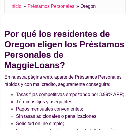
Inicio
Préstamos Personales
Oregon
Por qué los residentes de
Oregon eligen los Préstamos
Personales de
MaggieLoans?
En nuestra página web, aparte de Préstamos Personales
rápidos y con mal crédito, seguramente conseguirá:
Tasas fijas competitivas empezando por 3.99% APR;
Términos fijos y asequibles;
Pagos mensuales convenientes;
Sin tasas adicionales o penalizaciones;
Solicitud online simple;