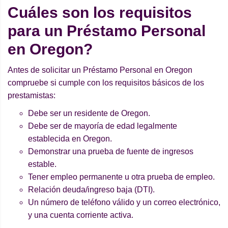
Cuáles son los requisitos
para un Préstamo Personal
en Oregon?
Antes de solicitar un Préstamo Personal en Oregon
compruebe si cumple con los requisitos básicos de los
prestamistas:
Debe ser un residente de Oregon.
Debe ser de mayoría de edad legalmente
establecida en Oregon.
Demonstrar una prueba de fuente de ingresos
estable.
Tener empleo permanente u otra prueba de empleo.
Relación deuda/ingreso baja (DTI).
Un número de teléfono válido y un correo electrónico,
y una cuenta corriente activa.