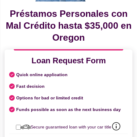
Préstamos Personales con
Mal Crédito hasta $35,000 en
Oregon
Loan Request Form
Quick online application
Fast decision
Options for bad or limited credit
Funds possible as soon as the next business day
Secure guaranteed loan with your car title