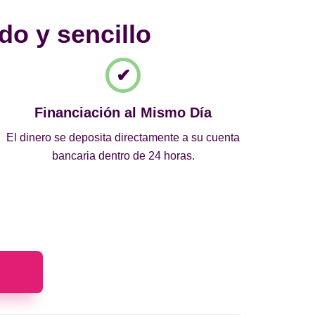
do y sencillo
Financiación al Mismo Día
El dinero se deposita directamente a su cuenta
bancaria dentro de 24 horas.