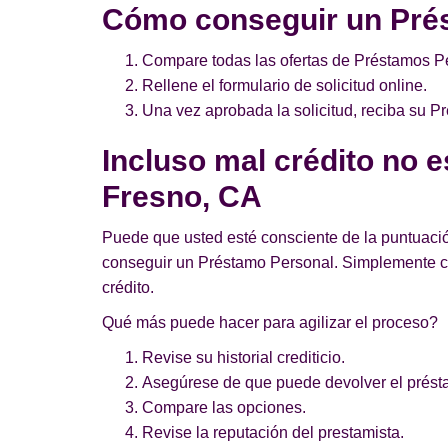
Cómo conseguir un Pré
Compare todas las ofertas de Préstamos Pe
Rellene el formulario de solicitud online.
Una vez aprobada la solicitud, reciba su 
Incluso mal crédito no 
Fresno, CA
Puede que usted esté consciente de la puntuació
conseguir un Préstamo Personal. Simplemente c
crédito.
Qué más puede hacer para agilizar el proceso?
Revise su historial crediticio.
Asegúrese de que puede devolver el prést
Compare las opciones.
Revise la reputación del prestamista.