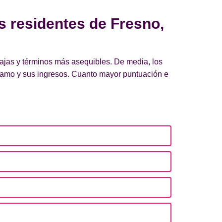
s residentes de Fresno,
bajas y términos más asequibles. De media, los
stamo y sus ingresos. Cuanto mayor puntuación e