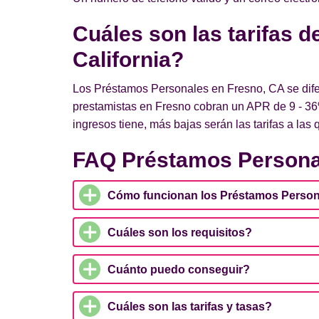
Cuáles son las tarifas 
California?
Los Préstamos Personales en Fresno, CA se difer
prestamistas en Fresno cobran un APR de 9 - 36
ingresos tiene, más bajas serán las tarifas a las
FAQ Préstamos Persona
Cómo funcionan los Préstamos Person
Cuáles son los requisitos?
Cuánto puedo conseguir?
Cuáles son las tarifas y tasas?