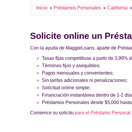
Inicio
Préstamos Personales
California
Solicite online un Prés
Con la ayuda de MaggieLoans, aparte de Préstamos
Tasas fijas competitivas a partir de 3,99% 
Términos fijos y asequibles;
Pagos mensuales y convenientes;
Sin tarifas adicionales ni penalizaciones;
Solicitud online simple;
Financiación instantánea dentro de 1-2 día
Préstamos Personales desde $5,000 hasta
Comience su solicitu
para el Préstamo Personal s