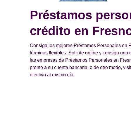
Préstamos perso
crédito en Fresn
Consiga los mejores Préstamos Personales en Fr
términos flexibles. Solicite online y consiga un
las empresas de Préstamos Personales en Fresno
pronto a su cuenta bancaria, o de otro modo, visi
efectivo al mismo día.