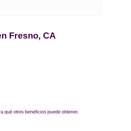
 en Fresno, CA
a qué otros beneficios puede obtener.