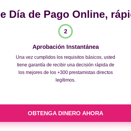
 Día de Pago Online, rápi
Aprobación Instantánea
Una vez cumplidos los requisitos básicos, usted
tiene garantía de recibir una decisión rápida de
los mejores de los +300 prestamistas directos
legítimos.
OBTENGA DINERO AHORA