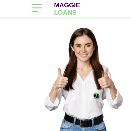
MAGGIE
LOANS