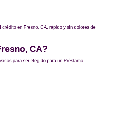
crédito en Fresno, CA, rápido y sin dolores de
 Fresno, CA?
básicos para ser elegido para un Préstamo