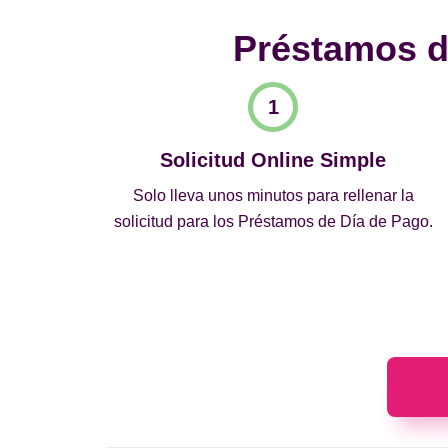
Préstamos de
Solicitud Online Simple
Solo lleva unos minutos para rellenar la
solicitud para los Préstamos de Día de Pago.