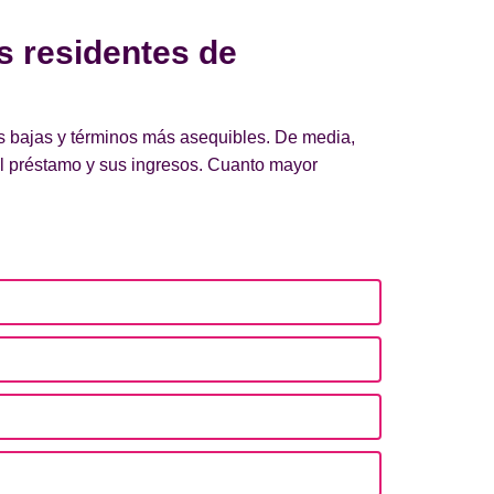
s residentes de
ás bajas y términos más asequibles. De media,
el préstamo y sus ingresos. Cuanto mayor