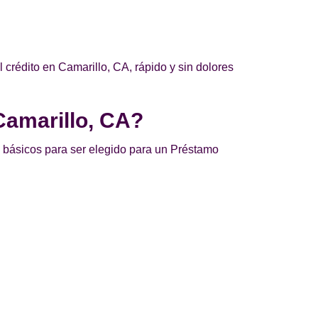
crédito en Camarillo, CA, rápido y sin dolores
Camarillo, CA?
os básicos para ser elegido para un Préstamo