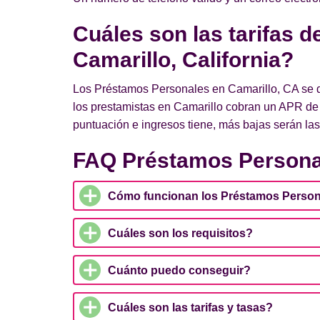
Cuáles son las tarifas 
Camarillo, California?
Los Préstamos Personales en Camarillo, CA se di
los prestamistas en Camarillo cobran un APR de 
puntuación e ingresos tiene, más bajas serán las 
FAQ Préstamos Personal
Cómo funcionan los Préstamos Person
Cuáles son los requisitos?
Cuánto puedo conseguir?
Cuáles son las tarifas y tasas?