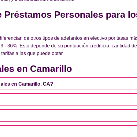
de Préstamos Personales para lo
ferencian de otros tipos de adelantos en efectivo por tasas m
9 - 36%. Esto depende de su puntuación crediticia, cantidad d
tarifas a las que puede optar.
es en Camarillo
ales en Camarillo, CA?