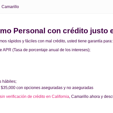
Camarillo
amo Personal con crédito justo 
 rápidos y fáciles con mal crédito, usted tiene garantía para:
de APR (Tasa de porcentaje anual de los intereses);
s hábiles;
 $35,000 con opciones aseguradas y no aseguradas
in verificación de crédito en California
, Camarillo ahora y desc