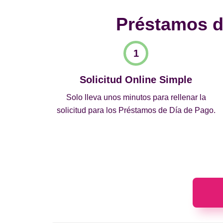
Préstamos de
Solicitud Online Simple
Solo lleva unos minutos para rellenar la
solicitud para los Préstamos de Día de Pago.