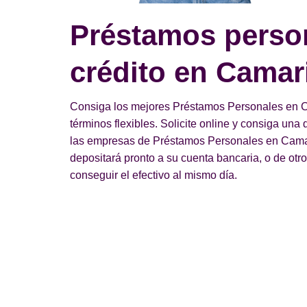
Préstamos perso
crédito en Camari
Consiga los mejores Préstamos Personales en Ca
términos flexibles. Solicite online y consiga un
las empresas de Préstamos Personales en Camari
depositará pronto a su cuenta bancaria, o de otr
conseguir el efectivo al mismo día.