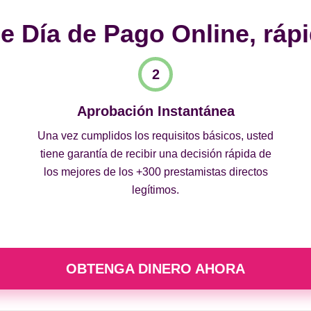
 Día de Pago Online, rápi
Aprobación Instantánea
Una vez cumplidos los requisitos básicos, usted
tiene garantía de recibir una decisión rápida de
los mejores de los +300 prestamistas directos
legítimos.
OBTENGA DINERO AHORA