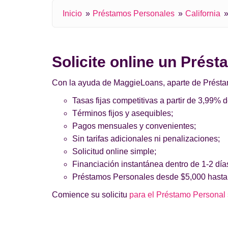
Inicio
Préstamos Personales
California
Solicite online un Prést
Con la ayuda de MaggieLoans, aparte de Préstamos
Tasas fijas competitivas a partir de 3,99% 
Términos fijos y asequibles;
Pagos mensuales y convenientes;
Sin tarifas adicionales ni penalizaciones;
Solicitud online simple;
Financiación instantánea dentro de 1-2 día
Préstamos Personales desde $5,000 hasta
Comience su solicitu
para el Préstamo Personal s