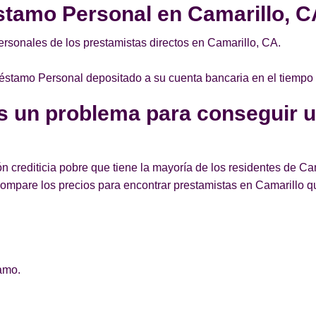
tamo Personal en Camarillo, 
rsonales de los prestamistas directos en Camarillo, CA.
Préstamo Personal depositado a su cuenta bancaria en el tiempo
es un problema para conseguir 
n crediticia pobre que tiene la mayoría de los residentes de C
ompare los precios para encontrar prestamistas en Camarillo 
amo.