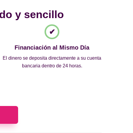
do y sencillo
Financiación al Mismo Día
El dinero se deposita directamente a su cuenta
bancaria dentro de 24 horas.