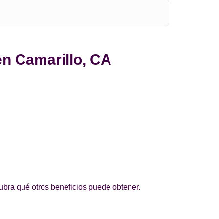
en Camarillo, CA
ubra qué otros beneficios puede obtener.