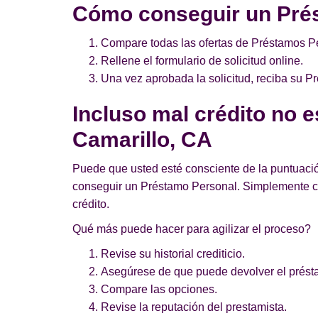
Cómo conseguir un Prés
Compare todas las ofertas de Préstamos Pe
Rellene el formulario de solicitud online.
Una vez aprobada la solicitud, reciba su 
Incluso mal crédito no 
Camarillo, CA
Puede que usted esté consciente de la puntuació
conseguir un Préstamo Personal. Simplemente c
crédito.
Qué más puede hacer para agilizar el proceso?
Revise su historial crediticio.
Asegúrese de que puede devolver el prést
Compare las opciones.
Revise la reputación del prestamista.