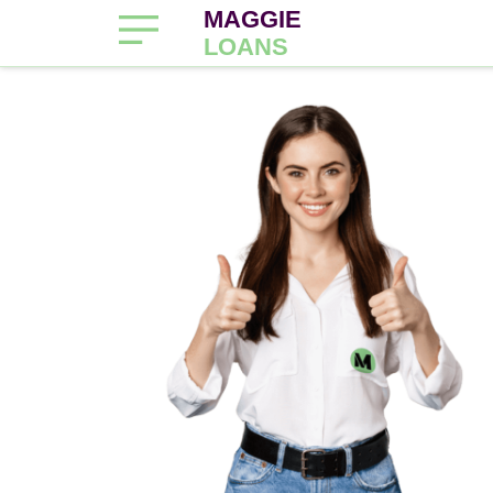
MAGGIE
LOANS