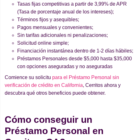
Tasas fijas competitivas a partir de 3,99% de APR
(Tasa de porcentaje anual de los intereses);
Términos fijos y asequibles;
Pagos mensuales y convenientes;
Sin tarifas adicionales ni penalizaciones;
Solicitud online simple;
Financiación instantánea dentro de 1-2 días hábiles;
Préstamos Personales desde $5,000 hasta $35,000
con opciones aseguradas y no aseguradas
Comience su solicitu
para el Préstamo Personal sin
verificación de crédito en California
, Cerritos ahora y
descubra qué otros beneficios puede obtener.
Cómo conseguir un
Préstamo Personal en