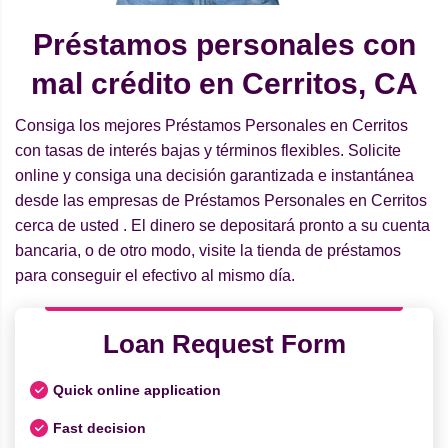
Préstamos personales con
mal crédito en Cerritos, CA
Consiga los mejores Préstamos Personales en Cerritos
con tasas de interés bajas y términos flexibles. Solicite
online y consiga una decisión garantizada e instantánea
desde las empresas de Préstamos Personales en Cerritos
cerca de usted . El dinero se depositará pronto a su cuenta
bancaria, o de otro modo, visite la tienda de préstamos
para conseguir el efectivo al mismo día.
Loan Request Form
Quick online application
Fast decision