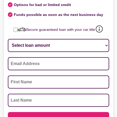
Options for bad or limited credit
Funds possible as soon as the next business day
Secure guaranteed loan with your car title