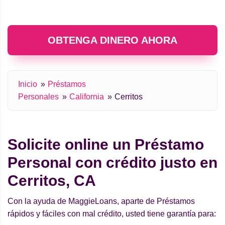
OBTENGA DINERO AHORA
Inicio
Préstamos
Personales
California
Cerritos
Solicite online un Préstamo
Personal con crédito justo en
Cerritos, CA
Con la ayuda de MaggieLoans, aparte de Préstamos
rápidos y fáciles con mal crédito, usted tiene garantía para: