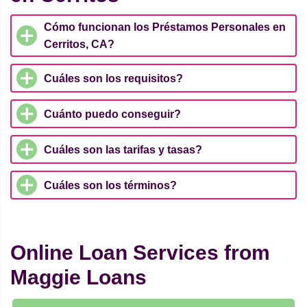
Cómo funcionan los Préstamos Personales en
Cerritos, CA?
Cuáles son los requisitos?
Cuánto puedo conseguir?
Cuáles son las tarifas y tasas?
Cuáles son los términos?
Online Loan Services from
Maggie Loans