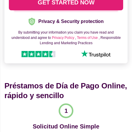
Privacy & Security protection
By submitting your information you claim you have read and
understood and agree to
Privacy Policy
,
Terms of Use
, Responsible
Lending and Marketing Practices
Préstamos de Día de Pago Online,
rápido y sencillo
Solicitud Online Simple