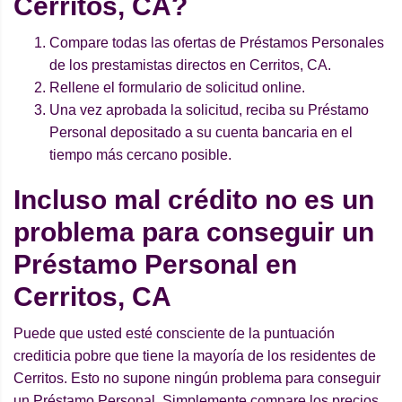
Cerritos, CA?
Compare todas las ofertas de Préstamos Personales
de los prestamistas directos en Cerritos, CA.
Rellene el formulario de solicitud online.
Una vez aprobada la solicitud, reciba su Préstamo
Personal depositado a su cuenta bancaria en el
tiempo más cercano posible.
Incluso mal crédito no es un
problema para conseguir un
Préstamo Personal en
Cerritos, CA
Puede que usted esté consciente de la puntuación
crediticia pobre que tiene la mayoría de los residentes de
Cerritos. Esto no supone ningún problema para conseguir
un Préstamo Personal. Simplemente compare los precios