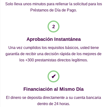
Solo lleva unos minutos para rellenar la solicitud para los
Préstamos de Día de Pago.
Aprobación Instantánea
Una vez cumplidos los requisitos básicos, usted tiene
garantía de recibir una decisión rápida de los mejores de
los +300 prestamistas directos legítimos.
Financiación al Mismo Día
El dinero se deposita directamente a su cuenta bancaria
dentro de 24 horas.