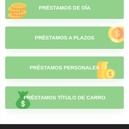
PRÉSTAMOS DE DÍA
PRÉSTAMOS A PLAZOS
PRÉSTAMOS PERSONALES
PRÉSTAMOS TÍTULO DE CARRO