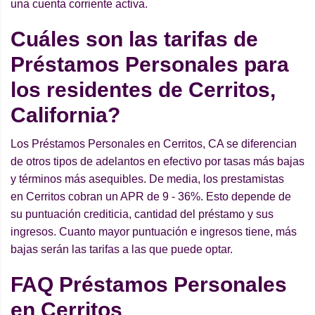
una cuenta corriente activa.
Cuáles son las tarifas de
Préstamos Personales para
los residentes de Cerritos,
California?
Los Préstamos Personales en Cerritos, CA se diferencian
de otros tipos de adelantos en efectivo por tasas más bajas
y términos más asequibles. De media, los prestamistas
en Cerritos cobran un APR de 9 - 36%. Esto depende de
su puntuación crediticia, cantidad del préstamo y sus
ingresos. Cuanto mayor puntuación e ingresos tiene, más
bajas serán las tarifas a las que puede optar.
FAQ Préstamos Personales
en Cerritos