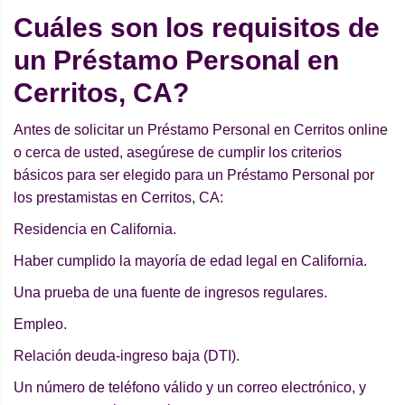
Cuáles son los requisitos de
un Préstamo Personal en
Cerritos, CA?
Antes de solicitar un Préstamo Personal en Cerritos online
o cerca de usted, asegúrese de cumplir los criterios
básicos para ser elegido para un Préstamo Personal por
los prestamistas en Cerritos, CA:
Residencia en California.
Haber cumplido la mayoría de edad legal en California.
Una prueba de una fuente de ingresos regulares.
Empleo.
Relación deuda-ingreso baja (DTI).
Un número de teléfono válido y un correo electrónico, y