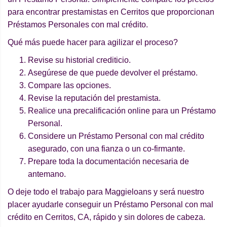
para encontrar prestamistas en Cerritos que proporcionan
Préstamos Personales con mal crédito.
Qué más puede hacer para agilizar el proceso?
Revise su historial crediticio.
Asegúrese de que puede devolver el préstamo.
Compare las opciones.
Revise la reputación del prestamista.
Realice una precalificación online para un Préstamo
Personal.
Considere un Préstamo Personal con mal crédito
asegurado, con una fianza o un co-firmante.
Prepare toda la documentación necesaria de
antemano.
O deje todo el trabajo para Maggieloans y será nuestro
placer ayudarle conseguir un Préstamo Personal con mal
crédito en Cerritos, CA, rápido y sin dolores de cabeza.