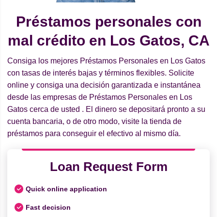
Préstamos personales con
mal crédito en Los Gatos, CA
Consiga los mejores Préstamos Personales en Los Gatos
con tasas de interés bajas y términos flexibles. Solicite
online y consiga una decisión garantizada e instantánea
desde las empresas de Préstamos Personales en Los
Gatos cerca de usted . El dinero se depositará pronto a su
cuenta bancaria, o de otro modo, visite la tienda de
préstamos para conseguir el efectivo al mismo día.
Loan Request Form
Quick online application
Fast decision