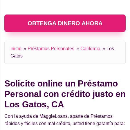
OBTENGA DINERO AHORA
Inicio
Préstamos Personales
California
Los
Gatos
Solicite online un Préstamo
Personal con crédito justo en
Los Gatos, CA
Con la ayuda de MaggieLoans, aparte de Préstamos
rápidos y fáciles con mal crédito, usted tiene garantía para: