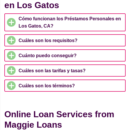
en Los Gatos
Cómo funcionan los Préstamos Personales en
Los Gatos, CA?
Cuáles son los requisitos?
Cuánto puedo conseguir?
Cuáles son las tarifas y tasas?
Cuáles son los términos?
Online Loan Services from
Maggie Loans