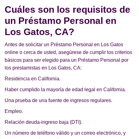
Cuáles son los requisitos de
un Préstamo Personal en
Los Gatos, CA?
Antes de solicitar un Préstamo Personal en Los Gatos
online o cerca de usted, asegúrese de cumplir los criterios
básicos para ser elegido para un Préstamo Personal por
los prestamistas en Los Gatos, CA:
Residencia en California.
Haber cumplido la mayoría de edad legal en California.
Una prueba de una fuente de ingresos regulares.
Empleo.
Relación deuda-ingreso baja (DTI).
Un número de teléfono válido y un correo electrónico, y