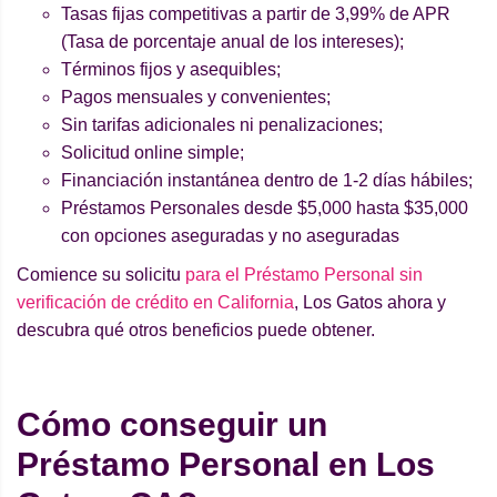
Tasas fijas competitivas a partir de 3,99% de APR
(Tasa de porcentaje anual de los intereses);
Términos fijos y asequibles;
Pagos mensuales y convenientes;
Sin tarifas adicionales ni penalizaciones;
Solicitud online simple;
Financiación instantánea dentro de 1-2 días hábiles;
Préstamos Personales desde $5,000 hasta $35,000
con opciones aseguradas y no aseguradas
Comience su solicitu
para el Préstamo Personal sin
verificación de crédito en California
, Los Gatos ahora y
descubra qué otros beneficios puede obtener.
Cómo conseguir un
Préstamo Personal en Los