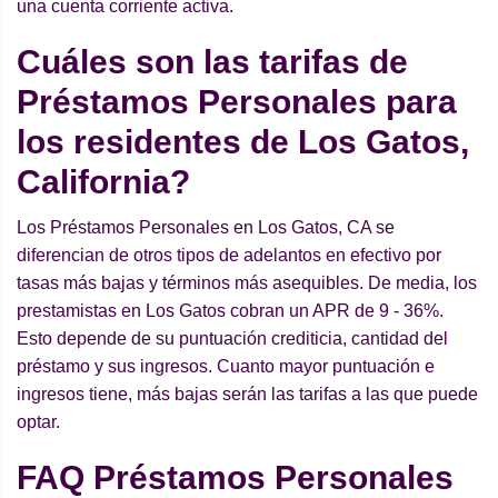
una cuenta corriente activa.
Cuáles son las tarifas de
Préstamos Personales para
los residentes de Los Gatos,
California?
Los Préstamos Personales en Los Gatos, CA se
diferencian de otros tipos de adelantos en efectivo por
tasas más bajas y términos más asequibles. De media, los
prestamistas en Los Gatos cobran un APR de 9 - 36%.
Esto depende de su puntuación crediticia, cantidad del
préstamo y sus ingresos. Cuanto mayor puntuación e
ingresos tiene, más bajas serán las tarifas a las que puede
optar.
FAQ Préstamos Personales