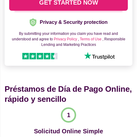
Privacy & Security protection
By submitting your information you claim you have read and
understood and agree to
Privacy Policy
,
Terms of Use
, Responsible
Lending and Marketing Practices
Préstamos de Día de Pago Online,
rápido y sencillo
Solicitud Online Simple