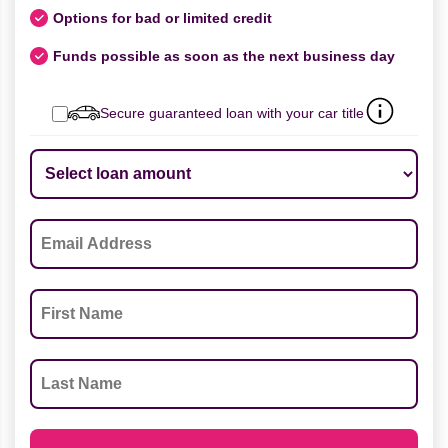
Options for bad or limited credit
Funds possible as soon as the next business day
Secure guaranteed loan with your car title