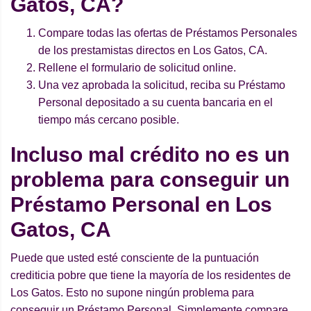
Gatos, CA?
Compare todas las ofertas de Préstamos Personales
de los prestamistas directos en Los Gatos, CA.
Rellene el formulario de solicitud online.
Una vez aprobada la solicitud, reciba su Préstamo
Personal depositado a su cuenta bancaria en el
tiempo más cercano posible.
Incluso mal crédito no es un
problema para conseguir un
Préstamo Personal en Los
Gatos, CA
Puede que usted esté consciente de la puntuación
crediticia pobre que tiene la mayoría de los residentes de
Los Gatos. Esto no supone ningún problema para
conseguir un Préstamo Personal. Simplemente compare