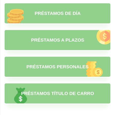
PRÉSTAMOS DE DÍA
PRÉSTAMOS A PLAZOS
PRÉSTAMOS PERSONALES
PRÉSTAMOS TÍTULO DE CARRO