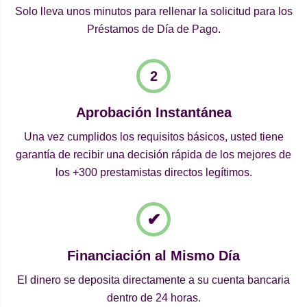
Solo lleva unos minutos para rellenar la solicitud para los
Préstamos de Día de Pago.
Aprobación Instantánea
Una vez cumplidos los requisitos básicos, usted tiene
garantía de recibir una decisión rápida de los mejores de
los +300 prestamistas directos legítimos.
Financiación al Mismo Día
El dinero se deposita directamente a su cuenta bancaria
dentro de 24 horas.