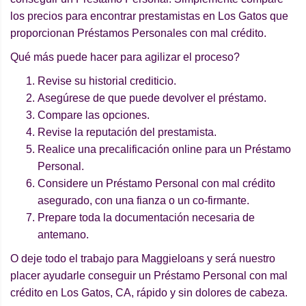
los precios para encontrar prestamistas en Los Gatos que
proporcionan Préstamos Personales con mal crédito.
Qué más puede hacer para agilizar el proceso?
Revise su historial crediticio.
Asegúrese de que puede devolver el préstamo.
Compare las opciones.
Revise la reputación del prestamista.
Realice una precalificación online para un Préstamo
Personal.
Considere un Préstamo Personal con mal crédito
asegurado, con una fianza o un co-firmante.
Prepare toda la documentación necesaria de
antemano.
O deje todo el trabajo para Maggieloans y será nuestro
placer ayudarle conseguir un Préstamo Personal con mal
crédito en Los Gatos, CA, rápido y sin dolores de cabeza.