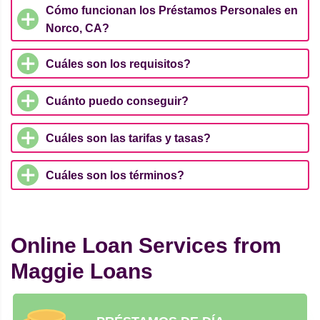
Cómo funcionan los Préstamos Personales en
Norco, CA?
Cuáles son los requisitos?
Cuánto puedo conseguir?
Cuáles son las tarifas y tasas?
Cuáles son los términos?
Online Loan Services from
Maggie Loans