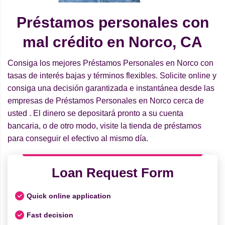
Préstamos personales con
mal crédito en Norco, CA
Consiga los mejores Préstamos Personales en Norco con
tasas de interés bajas y términos flexibles. Solicite online y
consiga una decisión garantizada e instantánea desde las
empresas de Préstamos Personales en Norco cerca de
usted . El dinero se depositará pronto a su cuenta
bancaria, o de otro modo, visite la tienda de préstamos
para conseguir el efectivo al mismo día.
Loan Request Form
Quick online application
Fast decision