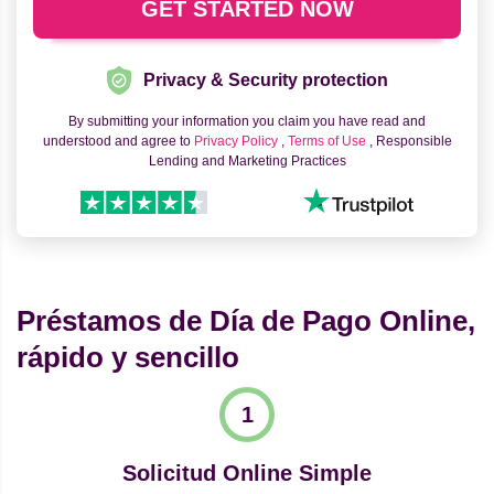
Privacy & Security protection
By submitting your information you claim you have read and
understood and agree to
Privacy Policy
,
Terms of Use
, Responsible
Lending and Marketing Practices
Préstamos de Día de Pago Online,
rápido y sencillo
Solicitud Online Simple