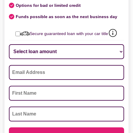
Options for bad or limited credit
Funds possible as soon as the next business day
Secure guaranteed loan with your car title