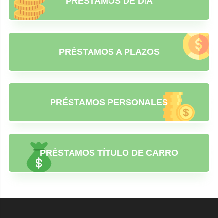
PRÉSTAMOS DE DÍA
PRÉSTAMOS A PLAZOS
PRÉSTAMOS PERSONALES
PRÉSTAMOS TÍTULO DE CARRO