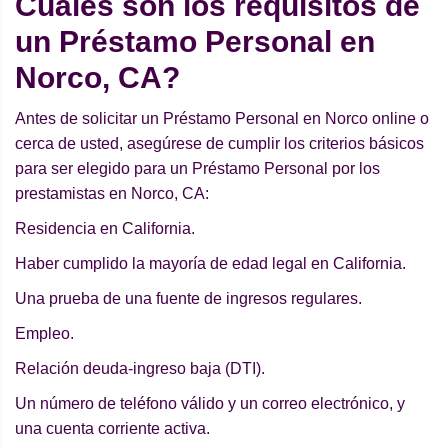
Cuáles son los requisitos de
un Préstamo Personal en
Norco, CA?
Antes de solicitar un Préstamo Personal en Norco online o
cerca de usted, asegúrese de cumplir los criterios básicos
para ser elegido para un Préstamo Personal por los
prestamistas en Norco, CA:
Residencia en California.
Haber cumplido la mayoría de edad legal en California.
Una prueba de una fuente de ingresos regulares.
Empleo.
Relación deuda-ingreso baja (DTI).
Un número de teléfono válido y un correo electrónico, y
una cuenta corriente activa.