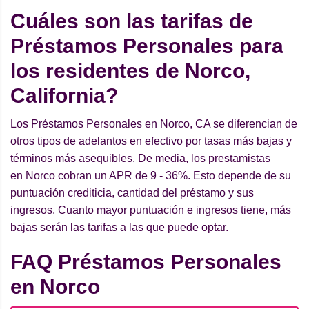
Cuáles son las tarifas de
Préstamos Personales para
los residentes de Norco,
California?
Los Préstamos Personales en Norco, CA se diferencian de
otros tipos de adelantos en efectivo por tasas más bajas y
términos más asequibles. De media, los prestamistas
en Norco cobran un APR de 9 - 36%. Esto depende de su
puntuación crediticia, cantidad del préstamo y sus
ingresos. Cuanto mayor puntuación e ingresos tiene, más
bajas serán las tarifas a las que puede optar.
FAQ Préstamos Personales
en Norco