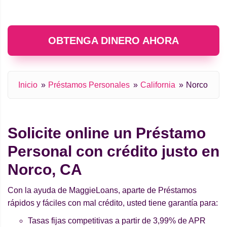
OBTENGA DINERO AHORA
Inicio
Préstamos Personales
California
Norco
Solicite online un Préstamo
Personal con crédito justo en
Norco, CA
Con la ayuda de MaggieLoans, aparte de Préstamos
rápidos y fáciles con mal crédito, usted tiene garantía para:
Tasas fijas competitivas a partir de 3,99% de APR