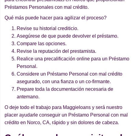
Préstamos Personales con mal crédito.
Qué más puede hacer para agilizar el proceso?
Revise su historial crediticio.
Asegúrese de que puede devolver el préstamo.
Compare las opciones.
Revise la reputación del prestamista.
Realice una precalificación online para un Préstamo
Personal.
Considere un Préstamo Personal con mal crédito
asegurado, con una fianza o un co-firmante.
Prepare toda la documentación necesaria de
antemano.
O deje todo el trabajo para Maggieloans y será nuestro
placer ayudarle conseguir un Préstamo Personal con mal
crédito en Norco, CA, rápido y sin dolores de cabeza.