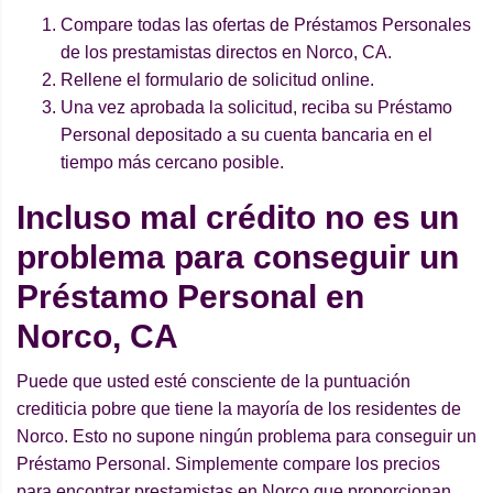
Compare todas las ofertas de Préstamos Personales
de los prestamistas directos en Norco, CA.
Rellene el formulario de solicitud online.
Una vez aprobada la solicitud, reciba su Préstamo
Personal depositado a su cuenta bancaria en el
tiempo más cercano posible.
Incluso mal crédito no es un
problema para conseguir un
Préstamo Personal en
Norco, CA
Puede que usted esté consciente de la puntuación
crediticia pobre que tiene la mayoría de los residentes de
Norco. Esto no supone ningún problema para conseguir un
Préstamo Personal. Simplemente compare los precios
para encontrar prestamistas en Norco que proporcionan