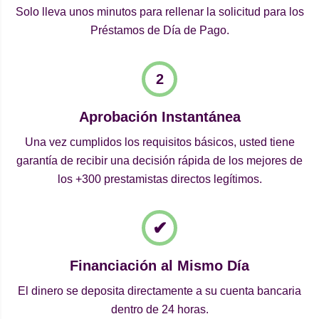
Solo lleva unos minutos para rellenar la solicitud para los
Préstamos de Día de Pago.
Aprobación Instantánea
Una vez cumplidos los requisitos básicos, usted tiene
garantía de recibir una decisión rápida de los mejores de
los +300 prestamistas directos legítimos.
Financiación al Mismo Día
El dinero se deposita directamente a su cuenta bancaria
dentro de 24 horas.