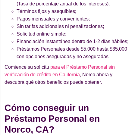
(Tasa de porcentaje anual de los intereses);
Términos fijos y asequibles;
Pagos mensuales y convenientes;
Sin tarifas adicionales ni penalizaciones;
Solicitud online simple;
Financiación instantánea dentro de 1-2 días hábiles;
Préstamos Personales desde $5,000 hasta $35,000
con opciones aseguradas y no aseguradas
Comience su solicitu
para el Préstamo Personal sin
verificación de crédito en California
, Norco ahora y
descubra qué otros beneficios puede obtener.
Cómo conseguir un
Préstamo Personal en
Norco, CA?