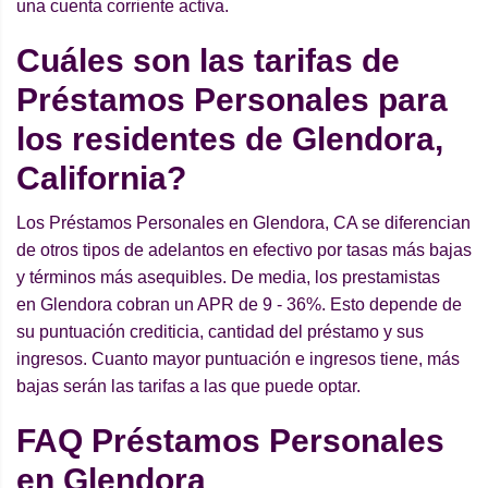
una cuenta corriente activa.
Cuáles son las tarifas de
Préstamos Personales para
los residentes de Glendora,
California?
Los Préstamos Personales en Glendora, CA se diferencian
de otros tipos de adelantos en efectivo por tasas más bajas
y términos más asequibles. De media, los prestamistas
en Glendora cobran un APR de 9 - 36%. Esto depende de
su puntuación crediticia, cantidad del préstamo y sus
ingresos. Cuanto mayor puntuación e ingresos tiene, más
bajas serán las tarifas a las que puede optar.
FAQ Préstamos Personales
en Glendora