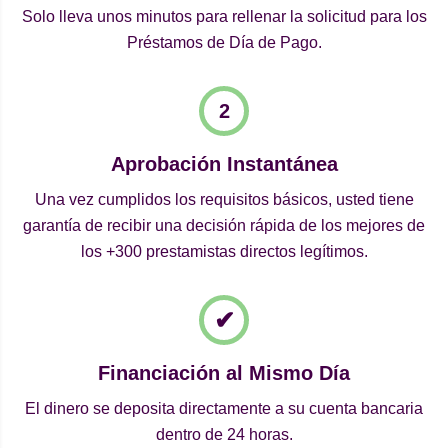
Solo lleva unos minutos para rellenar la solicitud para los
Préstamos de Día de Pago.
Aprobación Instantánea
Una vez cumplidos los requisitos básicos, usted tiene
garantía de recibir una decisión rápida de los mejores de
los +300 prestamistas directos legítimos.
Financiación al Mismo Día
El dinero se deposita directamente a su cuenta bancaria
dentro de 24 horas.