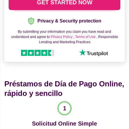
Privacy & Security protection
By submitting your information you claim you have read and
understood and agree to
Privacy Policy
,
Terms of Use
, Responsible
Lending and Marketing Practices
Préstamos de Día de Pago Online,
rápido y sencillo
Solicitud Online Simple