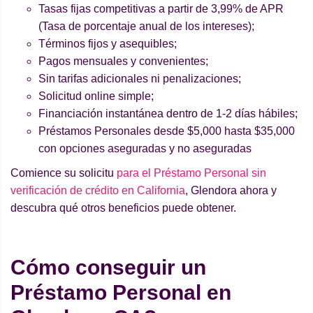
Tasas fijas competitivas a partir de 3,99% de APR
(Tasa de porcentaje anual de los intereses);
Términos fijos y asequibles;
Pagos mensuales y convenientes;
Sin tarifas adicionales ni penalizaciones;
Solicitud online simple;
Financiación instantánea dentro de 1-2 días hábiles;
Préstamos Personales desde $5,000 hasta $35,000
con opciones aseguradas y no aseguradas
Comience su solicitu
para el Préstamo Personal sin
verificación de crédito en California
, Glendora ahora y
descubra qué otros beneficios puede obtener.
Cómo conseguir un
Préstamo Personal en