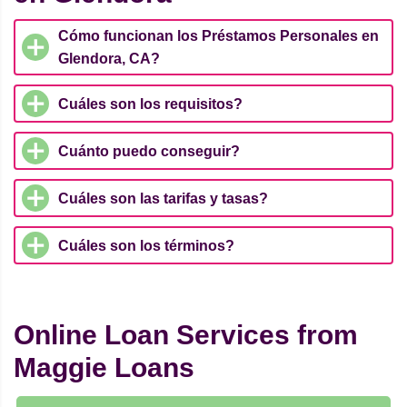
Cómo funcionan los Préstamos Personales en
Glendora, CA?
Cuáles son los requisitos?
Cuánto puedo conseguir?
Cuáles son las tarifas y tasas?
Cuáles son los términos?
Online Loan Services from
Maggie Loans