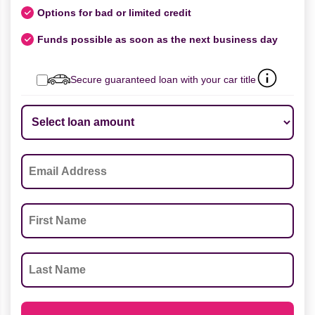
Options for bad or limited credit
Funds possible as soon as the next business day
Secure guaranteed loan with your car title