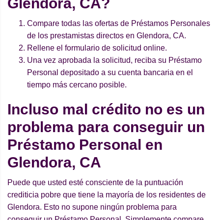
Glendora, CA?
Compare todas las ofertas de Préstamos Personales
de los prestamistas directos en Glendora, CA.
Rellene el formulario de solicitud online.
Una vez aprobada la solicitud, reciba su Préstamo
Personal depositado a su cuenta bancaria en el
tiempo más cercano posible.
Incluso mal crédito no es un
problema para conseguir un
Préstamo Personal en
Glendora, CA
Puede que usted esté consciente de la puntuación
crediticia pobre que tiene la mayoría de los residentes de
Glendora. Esto no supone ningún problema para
conseguir un Préstamo Personal. Simplemente compare