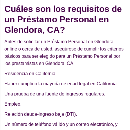
Cuáles son los requisitos de
un Préstamo Personal en
Glendora, CA?
Antes de solicitar un Préstamo Personal en Glendora
online o cerca de usted, asegúrese de cumplir los criterios
básicos para ser elegido para un Préstamo Personal por
los prestamistas en Glendora, CA:
Residencia en California.
Haber cumplido la mayoría de edad legal en California.
Una prueba de una fuente de ingresos regulares.
Empleo.
Relación deuda-ingreso baja (DTI).
Un número de teléfono válido y un correo electrónico, y