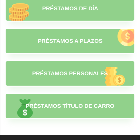
PRÉSTAMOS DE DÍA
PRÉSTAMOS A PLAZOS
PRÉSTAMOS PERSONALES
PRÉSTAMOS TÍTULO DE CARRO