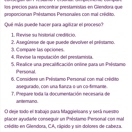
los precios para encontrar prestamistas en Glendora que
proporcionan Préstamos Personales con mal crédito.
Qué más puede hacer para agilizar el proceso?
Revise su historial crediticio.
Asegúrese de que puede devolver el préstamo.
Compare las opciones.
Revise la reputación del prestamista.
Realice una precalificación online para un Préstamo
Personal.
Considere un Préstamo Personal con mal crédito
asegurado, con una fianza o un co-firmante.
Prepare toda la documentación necesaria de
antemano.
O deje todo el trabajo para Maggieloans y será nuestro
placer ayudarle conseguir un Préstamo Personal con mal
crédito en Glendora, CA, rápido y sin dolores de cabeza.