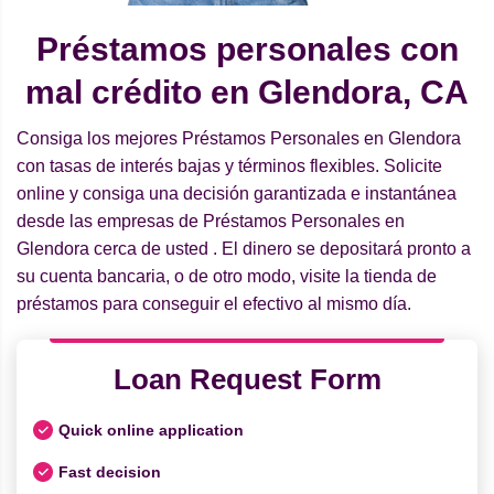
Préstamos personales con
mal crédito en Glendora, CA
Consiga los mejores Préstamos Personales en Glendora
con tasas de interés bajas y términos flexibles. Solicite
online y consiga una decisión garantizada e instantánea
desde las empresas de Préstamos Personales en
Glendora cerca de usted . El dinero se depositará pronto a
su cuenta bancaria, o de otro modo, visite la tienda de
préstamos para conseguir el efectivo al mismo día.
Loan Request Form
Quick online application
Fast decision