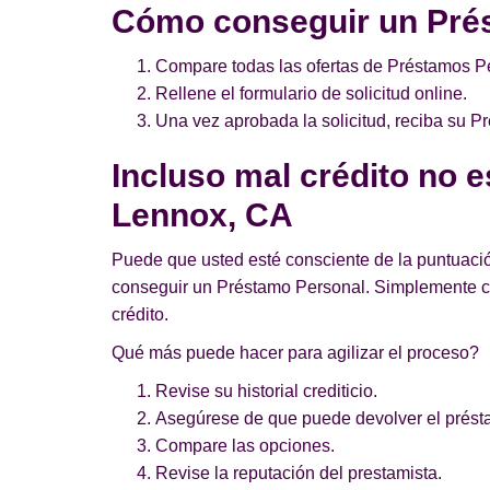
Cómo conseguir un Pré
Compare todas las ofertas de Préstamos Pe
Rellene el formulario de solicitud online.
Una vez aprobada la solicitud, reciba su 
Incluso mal crédito no 
Lennox, CA
Puede que usted esté consciente de la puntuació
conseguir un Préstamo Personal. Simplemente c
crédito.
Qué más puede hacer para agilizar el proceso?
Revise su historial crediticio.
Asegúrese de que puede devolver el prést
Compare las opciones.
Revise la reputación del prestamista.