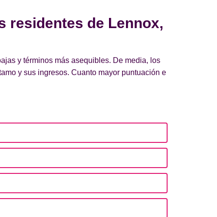
s residentes de Lennox,
bajas y términos más asequibles. De media, los
stamo y sus ingresos. Cuanto mayor puntuación e