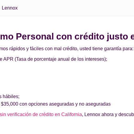
Lennox
tamo Personal con crédito justo
 rápidos y fáciles con mal crédito, usted tiene garantía para:
de APR (Tasa de porcentaje anual de los intereses);
s hábiles;
 $35,000 con opciones aseguradas y no aseguradas
in verificación de crédito en California
, Lennox ahora y descub