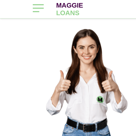
MAGGIE
LOANS