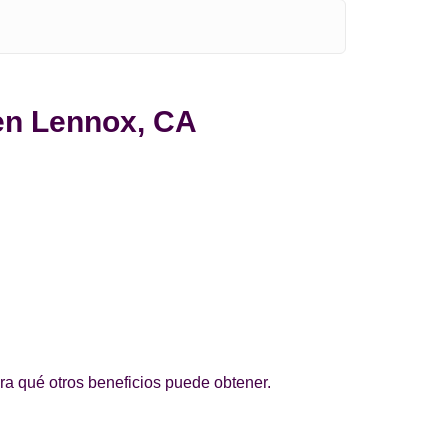
 en Lennox, CA
ra qué otros beneficios puede obtener.