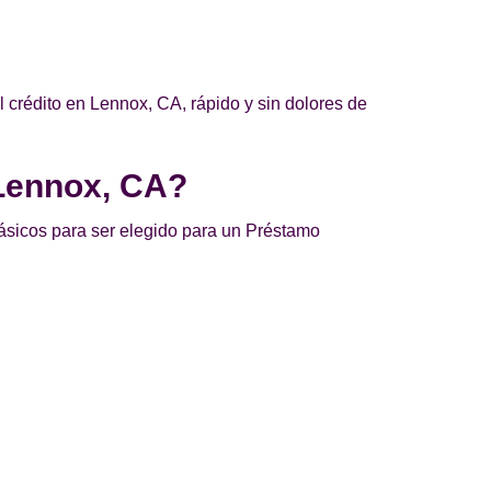
 crédito en Lennox, CA, rápido y sin dolores de
 Lennox, CA?
básicos para ser elegido para un Préstamo