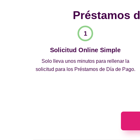
Préstamos de
Solicitud Online Simple
Solo lleva unos minutos para rellenar la
solicitud para los Préstamos de Día de Pago.