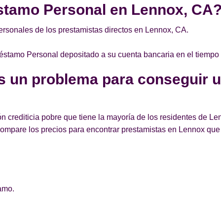
stamo Personal en Lennox, CA
rsonales de los prestamistas directos en Lennox, CA.
Préstamo Personal depositado a su cuenta bancaria en el tiempo
es un problema para conseguir 
n crediticia pobre que tiene la mayoría de los residentes de 
ompare los precios para encontrar prestamistas en Lennox qu
amo.