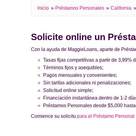
Inicio
Préstamos Personales
California
Solicite online un Prés
Con la ayuda de MaggieLoans, aparte de Préstamos
Tasas fijas competitivas a partir de 3,99% 
Términos fijos y asequibles;
Pagos mensuales y convenientes;
Sin tarifas adicionales ni penalizaciones;
Solicitud online simple;
Financiación instantánea dentro de 1-2 día
Préstamos Personales desde $5,000 hasta
Comience su solicitu
para el Préstamo Personal s