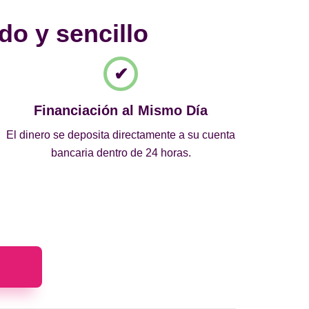
do y sencillo
Financiación al Mismo Día
El dinero se deposita directamente a su cuenta
bancaria dentro de 24 horas.