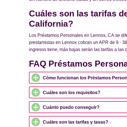
Cuáles son las tarifas 
California?
Los Préstamos Personales en Lennox, CA se difer
prestamistas en Lennox cobran un APR de 9 - 36
ingresos tiene, más bajas serán las tarifas a las
FAQ Préstamos Persona
Cómo funcionan los Préstamos Person
Cuáles son los requisitos?
Cuánto puedo conseguir?
Cuáles son las tarifas y tasas?