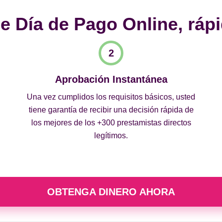
 Día de Pago Online, rápi
Aprobación Instantánea
Una vez cumplidos los requisitos básicos, usted
tiene garantía de recibir una decisión rápida de
los mejores de los +300 prestamistas directos
legítimos.
OBTENGA DINERO AHORA