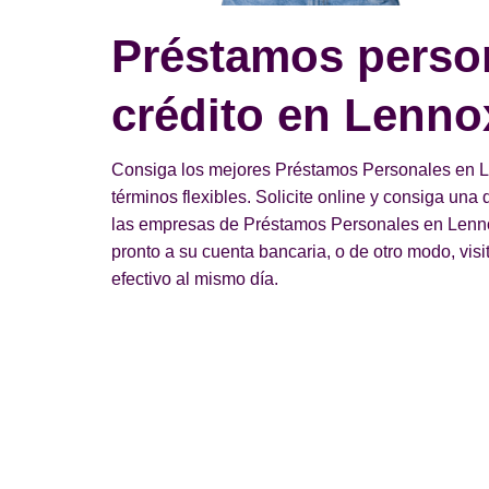
Préstamos perso
crédito en Lenno
Consiga los mejores Préstamos Personales en Le
términos flexibles. Solicite online y consiga un
las empresas de Préstamos Personales en Lennox
pronto a su cuenta bancaria, o de otro modo, visi
efectivo al mismo día.