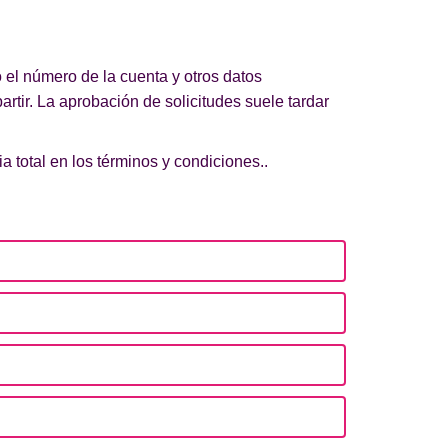
el número de la cuenta y otros datos
artir. La aprobación de solicitudes suele tardar
 total en los términos y condiciones..