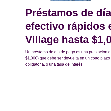
Préstamos de día
efectivo rápidos
Village hasta $1,
Un préstamo de día de pago es una prestación d
$1,000) que debe ser devuelta en un corto plazo d
obligatoria, o una tasa de interés.