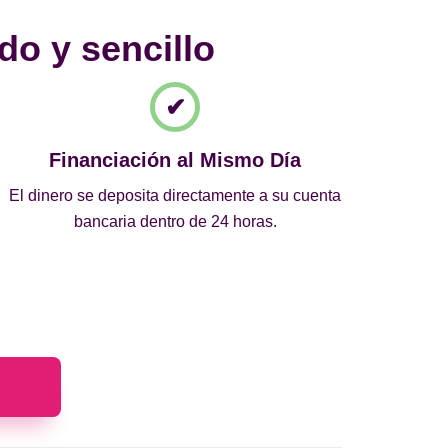
do y sencillo
Financiación al Mismo Día
El dinero se deposita directamente a su cuenta
bancaria dentro de 24 horas.