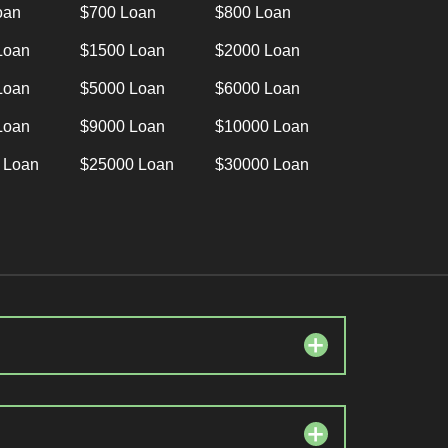
oan
$700 Loan
$800 Loan
Loan
$1500 Loan
$2000 Loan
Loan
$5000 Loan
$6000 Loan
Loan
$9000 Loan
$10000 Loan
 Loan
$25000 Loan
$30000 Loan