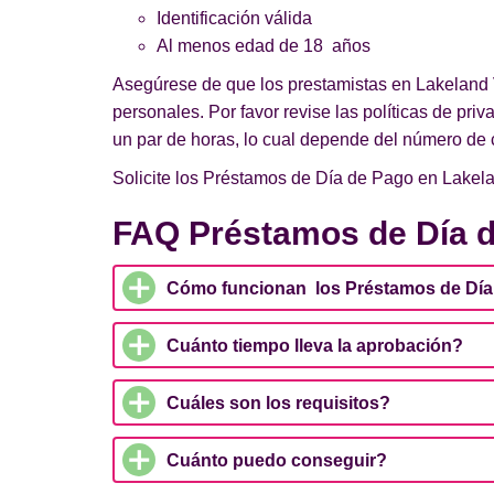
Identificación válida
Al menos edad de 18 años
Asegúrese de que los prestamistas en Lakeland V
personales. Por favor revise las políticas de pri
un par de horas, lo cual depende del número de c
Solicite los Préstamos de Día de Pago en Lakelan
FAQ Préstamos de Día d
Cómo funcionan los Préstamos de Día 
Cuánto tiempo lleva la aprobación?
Cuáles son los requisitos?
Cuánto puedo conseguir?