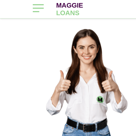
MAGGIE
LOANS