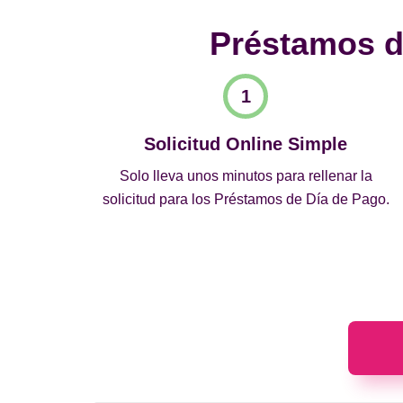
Préstamos de
Solicitud Online Simple
Solo lleva unos minutos para rellenar la
solicitud para los Préstamos de Día de Pago.