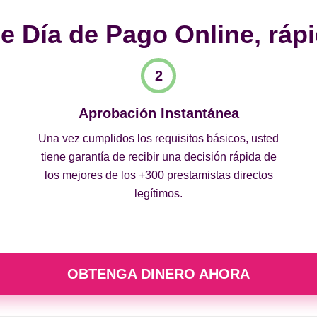
 Día de Pago Online, rápi
Aprobación Instantánea
Una vez cumplidos los requisitos básicos, usted
tiene garantía de recibir una decisión rápida de
los mejores de los +300 prestamistas directos
legítimos.
OBTENGA DINERO AHORA