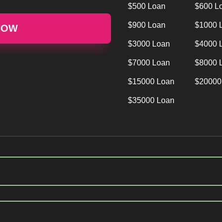
$500 Loan
$600 L
$900 Loan
$1000 
NOW
$3000 Loan
$4000 
$7000 Loan
$8000 
$15000 Loan
$20000
$35000 Loan