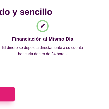
do y sencillo
Financiación al Mismo Día
El dinero se deposita directamente a su cuenta
bancaria dentro de 24 horas.