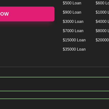
$500 Loan
$600 L
$900 Loan
$1000 
NOW
$3000 Loan
$4000 
$7000 Loan
$8000 
$15000 Loan
$20000
$35000 Loan