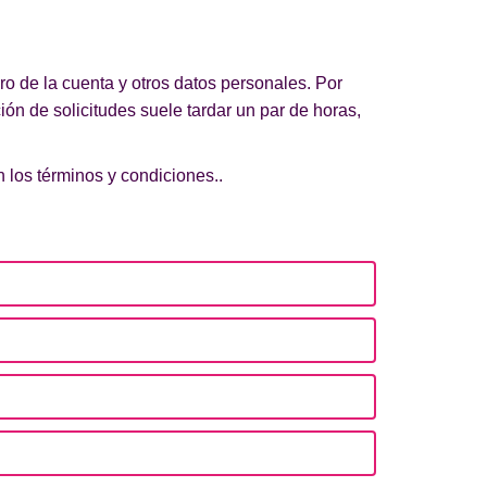
 de la cuenta y otros datos personales. Por
ión de solicitudes suele tardar un par de horas,
 los términos y condiciones..