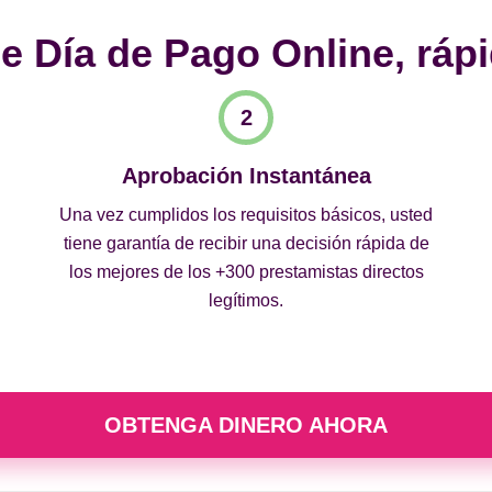
 Día de Pago Online, rápi
Aprobación Instantánea
Una vez cumplidos los requisitos básicos, usted
tiene garantía de recibir una decisión rápida de
los mejores de los +300 prestamistas directos
legítimos.
OBTENGA DINERO AHORA