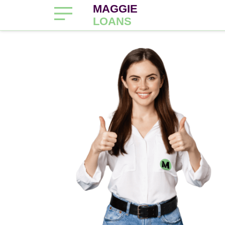
MAGGIE
LOANS