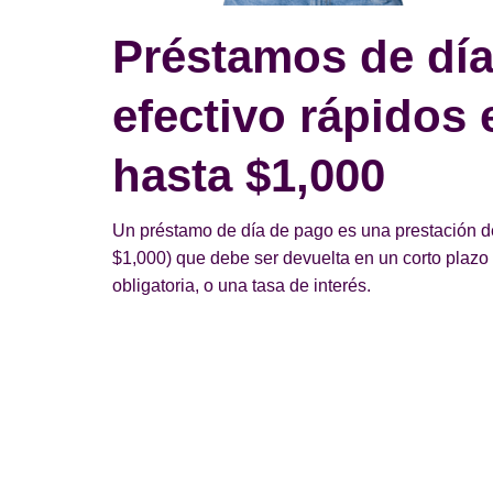
Préstamos de día
efectivo rápidos
hasta $1,000
Un préstamo de día de pago es una prestación d
$1,000) que debe ser devuelta en un corto plazo d
obligatoria, o una tasa de interés.