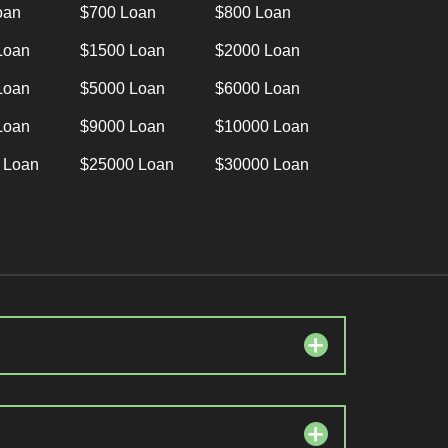
oan
$700 Loan
$800 Loan
Loan
$1500 Loan
$2000 Loan
Loan
$5000 Loan
$6000 Loan
Loan
$9000 Loan
$10000 Loan
 Loan
$25000 Loan
$30000 Loan