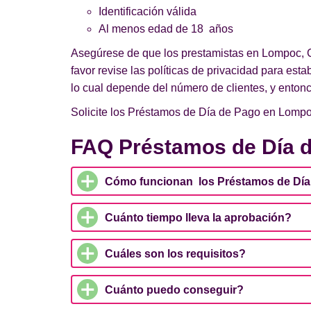
Identificación válida
Al menos edad de 18 años
Asegúrese de que los prestamistas en Lompoc, CA
favor revise las políticas de privacidad para est
lo cual depende del número de clientes, y enton
Solicite los Préstamos de Día de Pago en Lompoc
FAQ Préstamos de Día 
Cómo funcionan los Préstamos de Dí
Cuánto tiempo lleva la aprobación?
Cuáles son los requisitos?
Cuánto puedo conseguir?