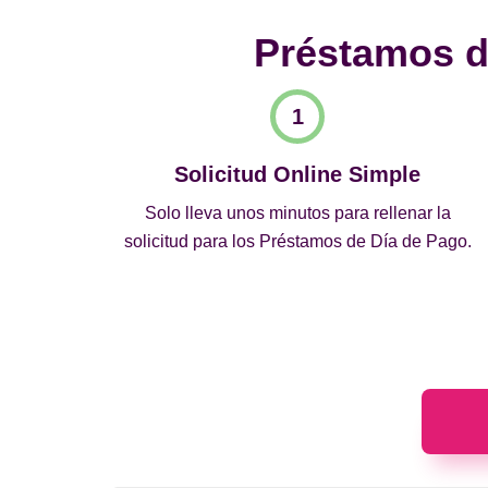
Préstamos de
Solicitud Online Simple
Solo lleva unos minutos para rellenar la
solicitud para los Préstamos de Día de Pago.