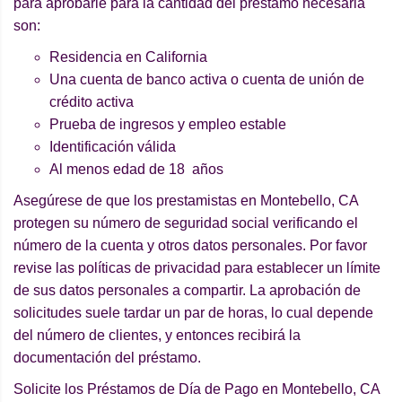
para aprobarle para la cantidad del préstamo necesaria
son:
Residencia en California
Una cuenta de banco activa o cuenta de unión de
crédito activa
Prueba de ingresos y empleo estable
Identificación válida
Al menos edad de 18 años
Asegúrese de que los prestamistas en Montebello, CA
protegen su número de seguridad social verificando el
número de la cuenta y otros datos personales. Por favor
revise las políticas de privacidad para establecer un límite
de sus datos personales a compartir. La aprobación de
solicitudes suele tardar un par de horas, lo cual depende
del número de clientes, y entonces recibirá la
documentación del préstamo.
Solicite los Préstamos de Día de Pago en Montebello, CA