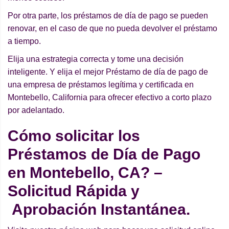
Por otra parte, los préstamos de día de pago se pueden
renovar, en el caso de que no pueda devolver el préstamo
a tiempo.
Elija una estrategia correcta y tome una decisión
inteligente. Y elija el mejor Préstamo de día de pago de
una empresa de préstamos legítima y certificada en
Montebello, California para ofrecer efectivo a corto plazo
por adelantado.
Cómo solicitar los
Préstamos de Día de Pago
en Montebello, CA? –
Solicitud Rápida y
Aprobación Instantánea.