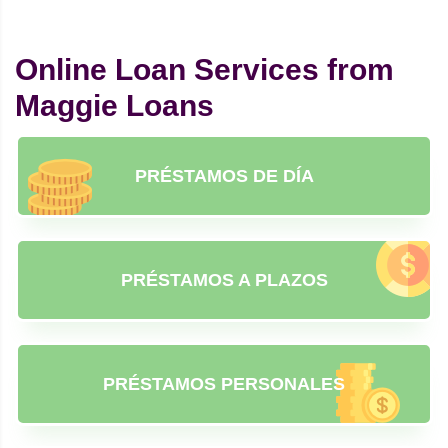
Online Loan Services from
Maggie Loans
PRÉSTAMOS DE DÍA
PRÉSTAMOS A PLAZOS
PRÉSTAMOS PERSONALES