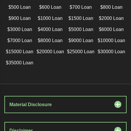
$500 Loan
$600 Loan
$700 Loan
$800 Loan
$900 Loan
$1000 Loan
$1500 Loan
$2000 Loan
$3000 Loan
$4000 Loan
$5000 Loan
$6000 Loan
$7000 Loan
$8000 Loan
$9000 Loan
$10000 Loan
$15000 Loan
$20000 Loan
$25000 Loan
$30000 Loan
$35000 Loan
Material Disclosure
Disclaimer