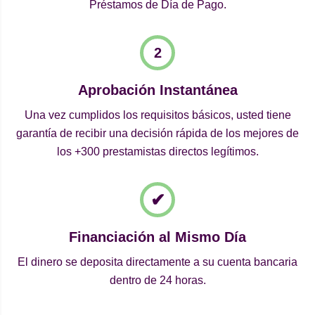
Préstamos de Día de Pago.
Aprobación Instantánea
Una vez cumplidos los requisitos básicos, usted tiene
garantía de recibir una decisión rápida de los mejores de
los +300 prestamistas directos legítimos.
Financiación al Mismo Día
El dinero se deposita directamente a su cuenta bancaria
dentro de 24 horas.