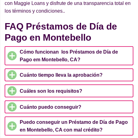
con Maggie Loans y disfrute de una transparencia total en
los términos y condiciones..
FAQ Préstamos de Día de
Pago en Montebello
Cómo funcionan los Préstamos de Día de
Pago em Montebello, CA?
Cuánto tiempo lleva la aprobación?
Cuáles son los requisitos?
Cuánto puedo conseguir?
Puedo conseguir un Préstamo de Día de Pago
en Montebello, CA con mal crédito?