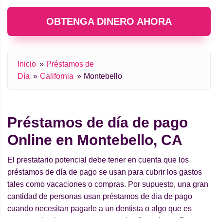
OBTENGA DINERO AHORA
Inicio
Préstamos de
Día
California
Montebello
Préstamos de día de pago
Online en Montebello, CA
El prestatario potencial debe tener en cuenta que los
préstamos de día de pago se usan para cubrir los gastos
tales como vacaciones o compras. Por supuesto, una gran
cantidad de personas usan préstamos de día de pago
cuando necesitan pagarle a un dentista o algo que es