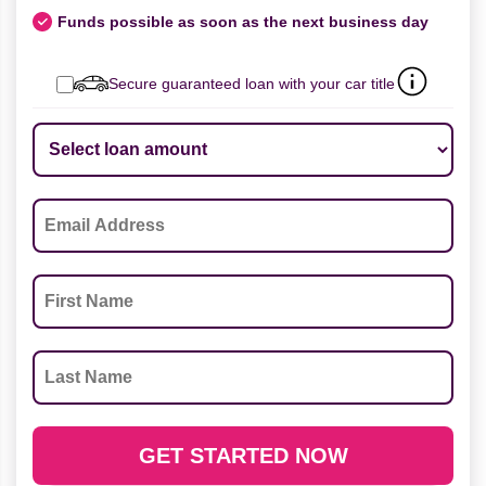
Funds possible as soon as the next business day
Secure guaranteed loan with your car title