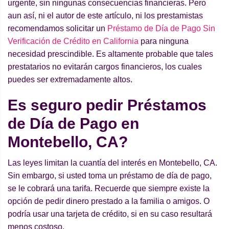
urgente, sin ningunas consecuencias financieras. Pero
aun así, ni el autor de este artículo, ni los prestamistas
recomendamos solicitar un
Préstamo de Día de Pago Sin
Verificación de Crédito en California
para ninguna
necesidad prescindible. Es altamente probable que tales
prestatarios no evitarán cargos financieros, los cuales
puedes ser extremadamente altos.
Es seguro pedir Préstamos
de Día de Pago en
Montebello, CA?
Las leyes limitan la cuantía del interés en Montebello, CA.
Sin embargo, si usted toma un préstamo de día de pago,
se le cobrará una tarifa. Recuerde que siempre existe la
opción de pedir dinero prestado a la familia o amigos. O
podría usar una tarjeta de crédito, si en su caso resultará
menos costoso.