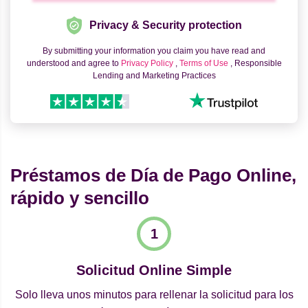
Privacy & Security protection
By submitting your information you claim you have read and
understood and agree to
Privacy Policy
,
Terms of Use
, Responsible
Lending and Marketing Practices
Préstamos de Día de Pago Online,
rápido y sencillo
Solicitud Online Simple
Solo lleva unos minutos para rellenar la solicitud para los