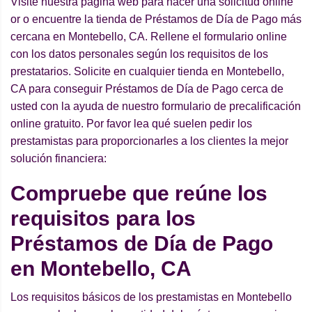
Visite nuestra página web para hacer una solicitud online
or o encuentre la tienda de Préstamos de Día de Pago más
cercana en Montebello, CA. Rellene el formulario online
con los datos personales según los requisitos de los
prestatarios. Solicite en cualquier tienda en Montebello,
CA para conseguir Préstamos de Día de Pago cerca de
usted con la ayuda de nuestro formulario de precalificación
online gratuito. Por favor lea qué suelen pedir los
prestamistas para proporcionarles a los clientes la mejor
solución financiera:
Compruebe que reúne los
requisitos para los
Préstamos de Día de Pago
en Montebello, CA
Los requisitos básicos de los prestamistas en Montebello