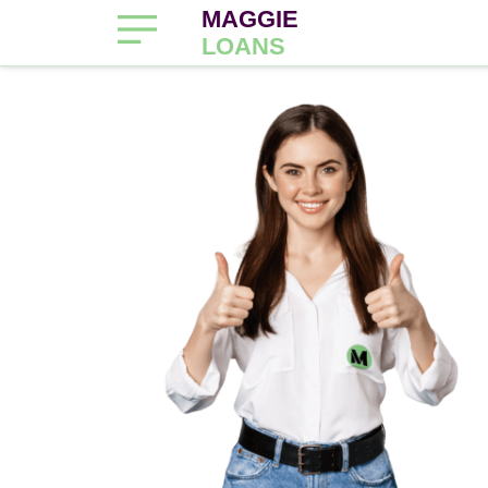
MAGGIE
LOANS