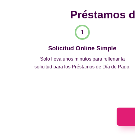
Préstamos de
Solicitud Online Simple
Solo lleva unos minutos para rellenar la
solicitud para los Préstamos de Día de Pago.