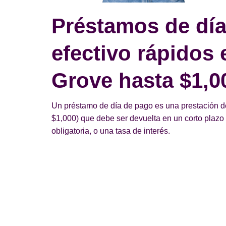
Préstamos de día
efectivo rápidos
Grove hasta $1,0
Un préstamo de día de pago es una prestación d
$1,000) que debe ser devuelta en un corto plazo d
obligatoria, o una tasa de interés.