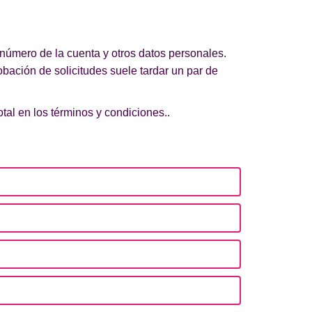
número de la cuenta y otros datos personales.
obación de solicitudes suele tardar un par de
al en los términos y condiciones..