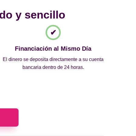
do y sencillo
Financiación al Mismo Día
El dinero se deposita directamente a su cuenta
bancaria dentro de 24 horas.