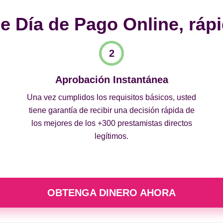
 Día de Pago Online, rápi
Aprobación Instantánea
Una vez cumplidos los requisitos básicos, usted
tiene garantía de recibir una decisión rápida de
los mejores de los +300 prestamistas directos
legítimos.
OBTENGA DINERO AHORA