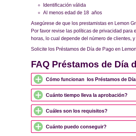
Identificación válida
Al menos edad de 18 años
Asegúrese de que los prestamistas en Lemon Gro
Por favor revise las políticas de privacidad para
horas, lo cual depende del número de clientes, y
Solicite los Préstamos de Día de Pago en Lemon 
FAQ Préstamos de Día 
Cómo funcionan los Préstamos de Dí
Cuánto tiempo lleva la aprobación?
Cuáles son los requisitos?
Cuánto puedo conseguir?