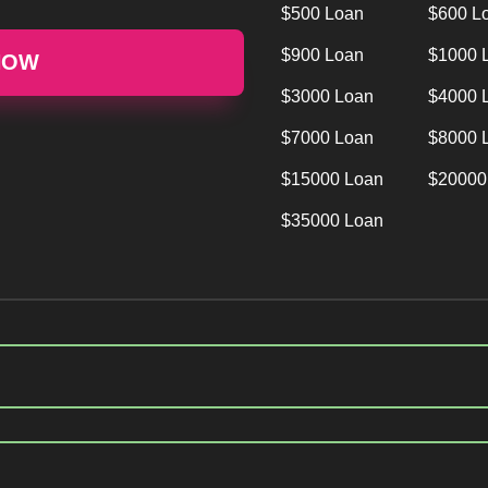
$500 Loan
$600 L
$900 Loan
$1000 
NOW
$3000 Loan
$4000 
$7000 Loan
$8000 
$15000 Loan
$20000
$35000 Loan