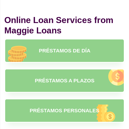
Online Loan Services from
Maggie Loans
PRÉSTAMOS DE DÍA
PRÉSTAMOS A PLAZOS
PRÉSTAMOS PERSONALES