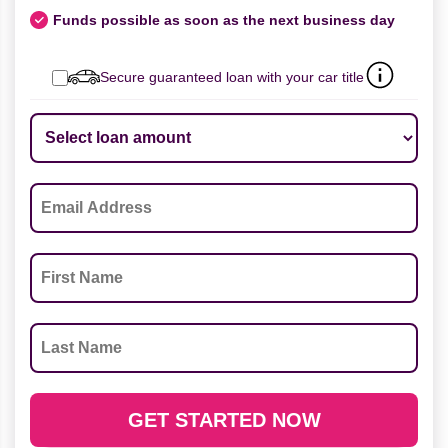
Funds possible as soon as the next business day
Secure guaranteed loan with your car title