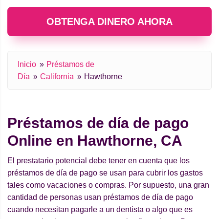
OBTENGA DINERO AHORA
Inicio
Préstamos de
Día
California
Hawthorne
Préstamos de día de pago
Online en Hawthorne, CA
El prestatario potencial debe tener en cuenta que los
préstamos de día de pago se usan para cubrir los gastos
tales como vacaciones o compras. Por supuesto, una gran
cantidad de personas usan préstamos de día de pago
cuando necesitan pagarle a un dentista o algo que es