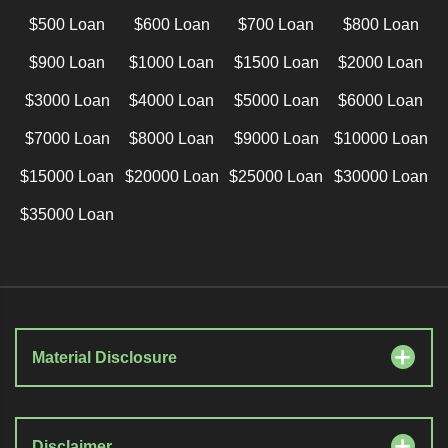
$500 Loan
$600 Loan
$700 Loan
$800 Loan
$900 Loan
$1000 Loan
$1500 Loan
$2000 Loan
$3000 Loan
$4000 Loan
$5000 Loan
$6000 Loan
$7000 Loan
$8000 Loan
$9000 Loan
$10000 Loan
$15000 Loan
$20000 Loan
$25000 Loan
$30000 Loan
$35000 Loan
Material Disclosure
Disclaimer