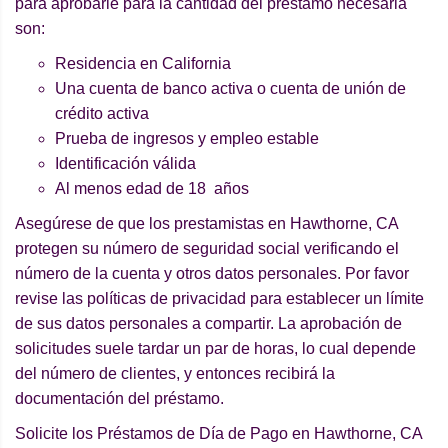
para aprobarle para la cantidad del préstamo necesaria
son:
Residencia en California
Una cuenta de banco activa o cuenta de unión de
crédito activa
Prueba de ingresos y empleo estable
Identificación válida
Al menos edad de 18 años
Asegúrese de que los prestamistas en Hawthorne, CA
protegen su número de seguridad social verificando el
número de la cuenta y otros datos personales. Por favor
revise las políticas de privacidad para establecer un límite
de sus datos personales a compartir. La aprobación de
solicitudes suele tardar un par de horas, lo cual depende
del número de clientes, y entonces recibirá la
documentación del préstamo.
Solicite los Préstamos de Día de Pago en Hawthorne, CA