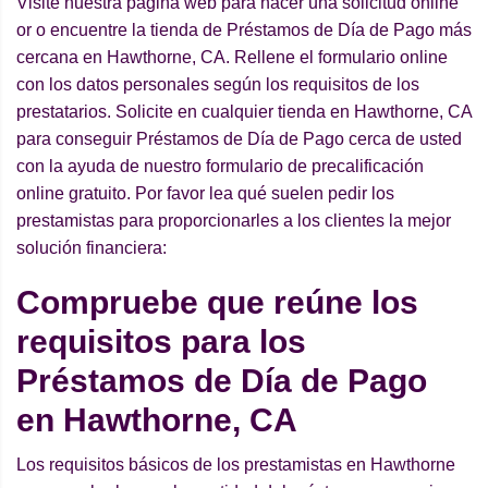
Visite nuestra página web para hacer una solicitud online
or o encuentre la tienda de Préstamos de Día de Pago más
cercana en Hawthorne, CA. Rellene el formulario online
con los datos personales según los requisitos de los
prestatarios. Solicite en cualquier tienda en Hawthorne, CA
para conseguir Préstamos de Día de Pago cerca de usted
con la ayuda de nuestro formulario de precalificación
online gratuito. Por favor lea qué suelen pedir los
prestamistas para proporcionarles a los clientes la mejor
solución financiera:
Compruebe que reúne los
requisitos para los
Préstamos de Día de Pago
en Hawthorne, CA
Los requisitos básicos de los prestamistas en Hawthorne