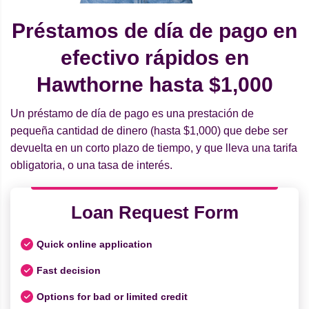
Préstamos de día de pago en
efectivo rápidos en
Hawthorne hasta $1,000
Un préstamo de día de pago es una prestación de
pequeña cantidad de dinero (hasta $1,000) que debe ser
devuelta en un corto plazo de tiempo, y que lleva una tarifa
obligatoria, o una tasa de interés.
Loan Request Form
Quick online application
Fast decision
Options for bad or limited credit