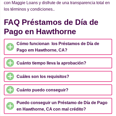
con Maggie Loans y disfrute de una transparencia total en
los términos y condiciones..
FAQ Préstamos de Día de
Pago en Hawthorne
Cómo funcionan los Préstamos de Día de
Pago em Hawthorne, CA?
Cuánto tiempo lleva la aprobación?
Cuáles son los requisitos?
Cuánto puedo conseguir?
Puedo conseguir un Préstamo de Día de Pago
en Hawthorne, CA con mal crédito?