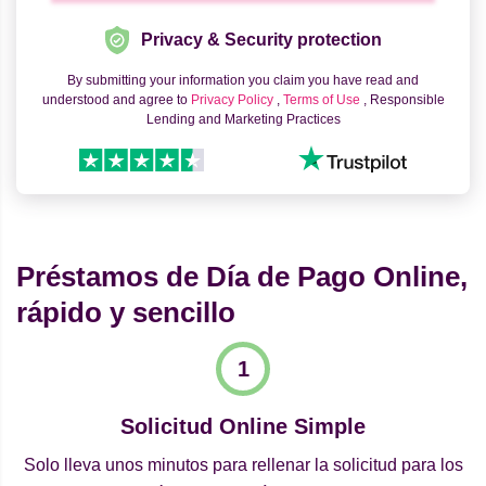
Privacy & Security protection
By submitting your information you claim you have read and
understood and agree to
Privacy Policy
,
Terms of Use
, Responsible
Lending and Marketing Practices
Préstamos de Día de Pago Online,
rápido y sencillo
Solicitud Online Simple
Solo lleva unos minutos para rellenar la solicitud para los