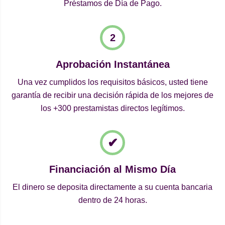
Préstamos de Día de Pago.
Aprobación Instantánea
Una vez cumplidos los requisitos básicos, usted tiene
garantía de recibir una decisión rápida de los mejores de
los +300 prestamistas directos legítimos.
Financiación al Mismo Día
El dinero se deposita directamente a su cuenta bancaria
dentro de 24 horas.