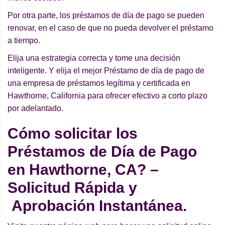
Por otra parte, los préstamos de día de pago se pueden
renovar, en el caso de que no pueda devolver el préstamo
a tiempo.
Elija una estrategia correcta y tome una decisión
inteligente. Y elija el mejor Préstamo de día de pago de
una empresa de préstamos legítima y certificada en
Hawthorne, California para ofrecer efectivo a corto plazo
por adelantado.
Cómo solicitar los
Préstamos de Día de Pago
en Hawthorne, CA? –
Solicitud Rápida y
Aprobación Instantánea.