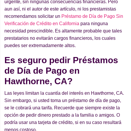
urgente, sin ningunas consecuencias financieras. Pero
aun así, ni el autor de este artículo, ni los prestamistas
recomendamos solicitar un
Préstamo de Día de Pago Sin
Verificación de Crédito en California
para ninguna
necesidad prescindible. Es altamente probable que tales
prestatarios no evitarán cargos financieros, los cuales
puedes ser extremadamente altos.
Es seguro pedir Préstamos
de Día de Pago en
Hawthorne, CA?
Las leyes limitan la cuantía del interés en Hawthorne, CA.
Sin embargo, si usted toma un préstamo de día de pago,
se le cobrará una tarifa. Recuerde que siempre existe la
opción de pedir dinero prestado a la familia o amigos. O
podría usar una tarjeta de crédito, si en su caso resultará
menos costoso.