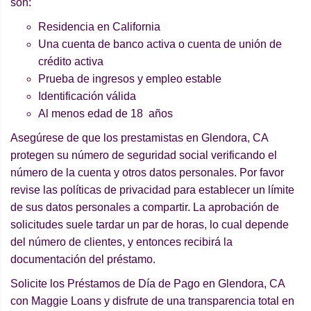
son:
Residencia en California
Una cuenta de banco activa o cuenta de unión de
crédito activa
Prueba de ingresos y empleo estable
Identificación válida
Al menos edad de 18 años
Asegúrese de que los prestamistas en Glendora, CA
protegen su número de seguridad social verificando el
número de la cuenta y otros datos personales. Por favor
revise las políticas de privacidad para establecer un límite
de sus datos personales a compartir. La aprobación de
solicitudes suele tardar un par de horas, lo cual depende
del número de clientes, y entonces recibirá la
documentación del préstamo.
Solicite los Préstamos de Día de Pago en Glendora, CA
con Maggie Loans y disfrute de una transparencia total en