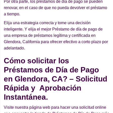
Por otra parte, los préstamos de día de pago se pueden
renovar, en el caso de que no pueda devolver el préstamo
a tiempo.
Elija una estrategia correcta y tome una decisión
inteligente. Y elija el mejor Préstamo de día de pago de
una empresa de préstamos legítima y certificada en
Glendora, California para ofrecer efectivo a corto plazo por
adelantado.
Cómo solicitar los
Préstamos de Día de Pago
en Glendora, CA? – Solicitud
Rápida y Aprobación
Instantánea.
Visite nuestra página web para hacer una solicitud online