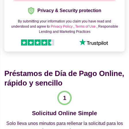
Privacy & Security protection
By submitting your information you claim you have read and
understood and agree to
Privacy Policy
,
Terms of Use
, Responsible
Lending and Marketing Practices
Préstamos de Día de Pago Online,
rápido y sencillo
Solicitud Online Simple
Solo lleva unos minutos para rellenar la solicitud para los