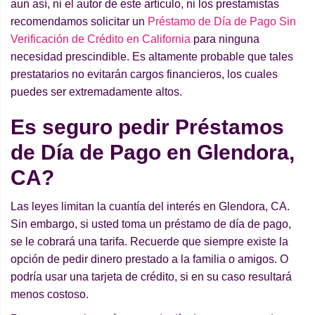
aun así, ni el autor de este artículo, ni los prestamistas
recomendamos solicitar un
Préstamo de Día de Pago Sin
Verificación de Crédito en California
para ninguna
necesidad prescindible. Es altamente probable que tales
prestatarios no evitarán cargos financieros, los cuales
puedes ser extremadamente altos.
Es seguro pedir Préstamos
de Día de Pago en Glendora,
CA?
Las leyes limitan la cuantía del interés en Glendora, CA.
Sin embargo, si usted toma un préstamo de día de pago,
se le cobrará una tarifa. Recuerde que siempre existe la
opción de pedir dinero prestado a la familia o amigos. O
podría usar una tarjeta de crédito, si en su caso resultará
menos costoso.