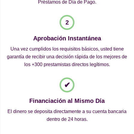
Préstamos de Día de Pago.
Aprobación Instantánea
Una vez cumplidos los requisitos básicos, usted tiene
garantía de recibir una decisión rápida de los mejores de
los +300 prestamistas directos legítimos.
Financiación al Mismo Día
El dinero se deposita directamente a su cuenta bancaria
dentro de 24 horas.