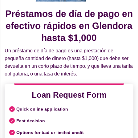
Préstamos de día de pago en
efectivo rápidos en Glendora
hasta $1,000
Un préstamo de día de pago es una prestación de
pequeña cantidad de dinero (hasta $1,000) que debe ser
devuelta en un corto plazo de tiempo, y que lleva una tarifa
obligatoria, o una tasa de interés.
Loan Request Form
Quick online application
Fast decision
Options for bad or limited credit