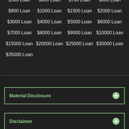
$900 Loan
$1000 Loan
$1500 Loan
$2000 Loan
$3000 Loan
$4000 Loan
$5000 Loan
$6000 Loan
$7000 Loan
$8000 Loan
$9000 Loan
$10000 Loan
$15000 Loan
$20000 Loan
$25000 Loan
$30000 Loan
$35000 Loan
Material Disclosure
Disclaimer