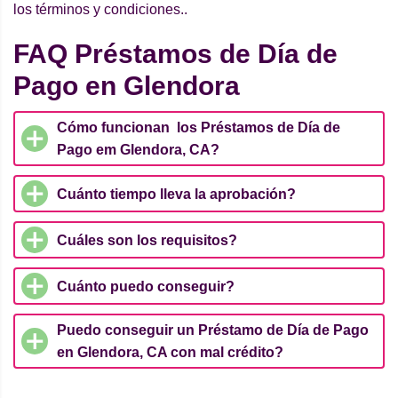
los términos y condiciones..
FAQ Préstamos de Día de
Pago en Glendora
Cómo funcionan los Préstamos de Día de
Pago em Glendora, CA?
Cuánto tiempo lleva la aprobación?
Cuáles son los requisitos?
Cuánto puedo conseguir?
Puedo conseguir un Préstamo de Día de Pago
en Glendora, CA con mal crédito?