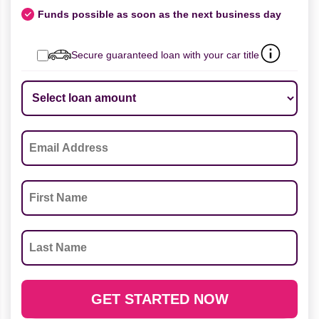
Funds possible as soon as the next business day
Secure guaranteed loan with your car title