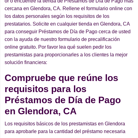
or o encuentre la tienda de Préstamos de Día de Pago más
cercana en Glendora, CA. Rellene el formulario online con
los datos personales según los requisitos de los
prestatarios. Solicite en cualquier tienda en Glendora, CA
para conseguir Préstamos de Día de Pago cerca de usted
con la ayuda de nuestro formulario de precalificación
online gratuito. Por favor lea qué suelen pedir los
prestamistas para proporcionarles a los clientes la mejor
solución financiera:
Compruebe que reúne los
requisitos para los
Préstamos de Día de Pago
en Glendora, CA
Los requisitos básicos de los prestamistas en Glendora
para aprobarle para la cantidad del préstamo necesaria