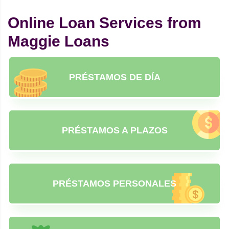
Online Loan Services from
Maggie Loans
PRÉSTAMOS DE DÍA
PRÉSTAMOS A PLAZOS
PRÉSTAMOS PERSONALES