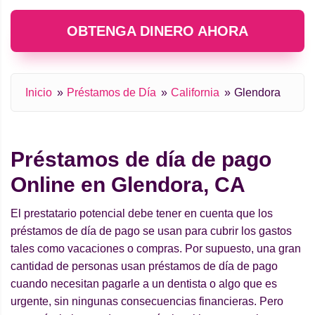
OBTENGA DINERO AHORA
Inicio
Préstamos de Día
California
Glendora
Préstamos de día de pago
Online en Glendora, CA
El prestatario potencial debe tener en cuenta que los
préstamos de día de pago se usan para cubrir los gastos
tales como vacaciones o compras. Por supuesto, una gran
cantidad de personas usan préstamos de día de pago
cuando necesitan pagarle a un dentista o algo que es
urgente, sin ningunas consecuencias financieras. Pero