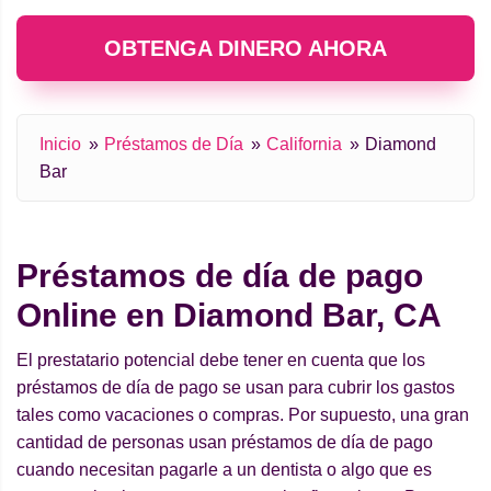
OBTENGA DINERO AHORA
Inicio
Préstamos de Día
California
Diamond
Bar
Préstamos de día de pago
Online en Diamond Bar, CA
El prestatario potencial debe tener en cuenta que los
préstamos de día de pago se usan para cubrir los gastos
tales como vacaciones o compras. Por supuesto, una gran
cantidad de personas usan préstamos de día de pago
cuando necesitan pagarle a un dentista o algo que es