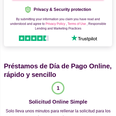
Privacy & Security protection
By submitting your information you claim you have read and
understood and agree to
Privacy Policy
,
Terms of Use
, Responsible
Lending and Marketing Practices
Préstamos de Día de Pago Online,
rápido y sencillo
Solicitud Online Simple
Solo lleva unos minutos para rellenar la solicitud para los