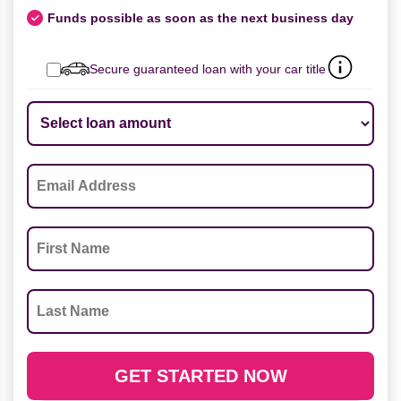
Funds possible as soon as the next business day
Secure guaranteed loan with your car title