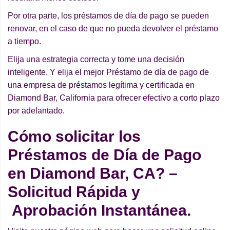
Por otra parte, los préstamos de día de pago se pueden
renovar, en el caso de que no pueda devolver el préstamo
a tiempo.
Elija una estrategia correcta y tome una decisión
inteligente. Y elija el mejor Préstamo de día de pago de
una empresa de préstamos legítima y certificada en
Diamond Bar, California para ofrecer efectivo a corto plazo
por adelantado.
Cómo solicitar los
Préstamos de Día de Pago
en Diamond Bar, CA? –
Solicitud Rápida y
Aprobación Instantánea.