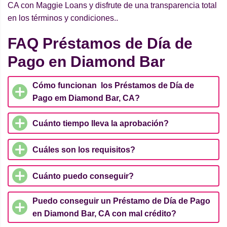
CA con Maggie Loans y disfrute de una transparencia total
en los términos y condiciones..
FAQ Préstamos de Día de
Pago en Diamond Bar
Cómo funcionan los Préstamos de Día de
Pago em Diamond Bar, CA?
Cuánto tiempo lleva la aprobación?
Cuáles son los requisitos?
Cuánto puedo conseguir?
Puedo conseguir un Préstamo de Día de Pago
en Diamond Bar, CA con mal crédito?