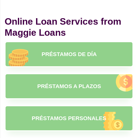
Online Loan Services from
Maggie Loans
PRÉSTAMOS DE DÍA
PRÉSTAMOS A PLAZOS
PRÉSTAMOS PERSONALES