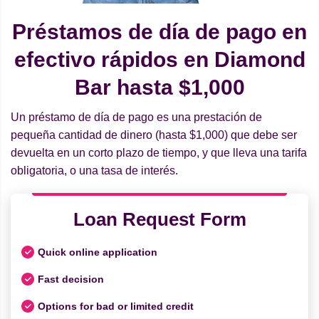
Préstamos de día de pago en
efectivo rápidos en Diamond
Bar hasta $1,000
Un préstamo de día de pago es una prestación de
pequeña cantidad de dinero (hasta $1,000) que debe ser
devuelta en un corto plazo de tiempo, y que lleva una tarifa
obligatoria, o una tasa de interés.
Loan Request Form
Quick online application
Fast decision
Options for bad or limited credit