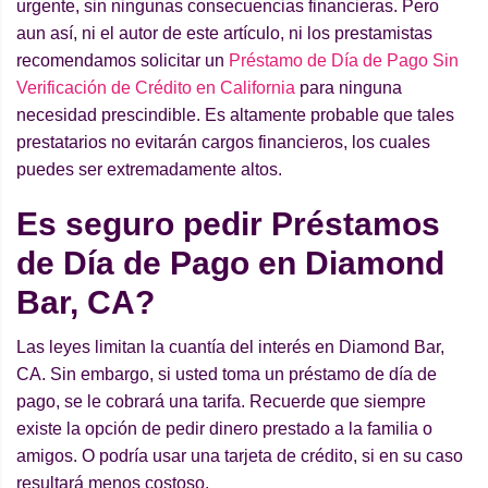
urgente, sin ningunas consecuencias financieras. Pero
aun así, ni el autor de este artículo, ni los prestamistas
recomendamos solicitar un
Préstamo de Día de Pago Sin
Verificación de Crédito en California
para ninguna
necesidad prescindible. Es altamente probable que tales
prestatarios no evitarán cargos financieros, los cuales
puedes ser extremadamente altos.
Es seguro pedir Préstamos
de Día de Pago en Diamond
Bar, CA?
Las leyes limitan la cuantía del interés en Diamond Bar,
CA. Sin embargo, si usted toma un préstamo de día de
pago, se le cobrará una tarifa. Recuerde que siempre
existe la opción de pedir dinero prestado a la familia o
amigos. O podría usar una tarjeta de crédito, si en su caso
resultará menos costoso.