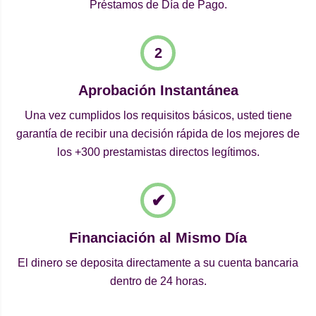
Préstamos de Día de Pago.
Aprobación Instantánea
Una vez cumplidos los requisitos básicos, usted tiene
garantía de recibir una decisión rápida de los mejores de
los +300 prestamistas directos legítimos.
Financiación al Mismo Día
El dinero se deposita directamente a su cuenta bancaria
dentro de 24 horas.