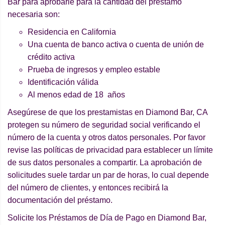
Bar para aprobarle para la cantidad del préstamo
necesaria son:
Residencia en California
Una cuenta de banco activa o cuenta de unión de
crédito activa
Prueba de ingresos y empleo estable
Identificación válida
Al menos edad de 18 años
Asegúrese de que los prestamistas en Diamond Bar, CA
protegen su número de seguridad social verificando el
número de la cuenta y otros datos personales. Por favor
revise las políticas de privacidad para establecer un límite
de sus datos personales a compartir. La aprobación de
solicitudes suele tardar un par de horas, lo cual depende
del número de clientes, y entonces recibirá la
documentación del préstamo.
Solicite los Préstamos de Día de Pago en Diamond Bar,