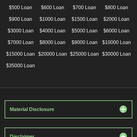
$500 Loan
$600 Loan
$700 Loan
$800 Loan
$900 Loan
$1000 Loan
$1500 Loan
$2000 Loan
$3000 Loan
$4000 Loan
$5000 Loan
$6000 Loan
$7000 Loan
$8000 Loan
$9000 Loan
$10000 Loan
$15000 Loan
$20000 Loan
$25000 Loan
$30000 Loan
$35000 Loan
Material Disclosure
Disclaimer