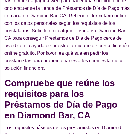
Visite nuestra página web para hacer una solicitud online
or o encuentre la tienda de Préstamos de Día de Pago más
cercana en Diamond Bar, CA. Rellene el formulario online
con los datos personales según los requisitos de los
prestatarios. Solicite en cualquier tienda en Diamond Bar,
CA para conseguir Préstamos de Día de Pago cerca de
usted con la ayuda de nuestro formulario de precalificación
online gratuito. Por favor lea qué suelen pedir los
prestamistas para proporcionarles a los clientes la mejor
solución financiera:
Compruebe que reúne los
requisitos para los
Préstamos de Día de Pago
en Diamond Bar, CA
Los requisitos básicos de los prestamistas en Diamond