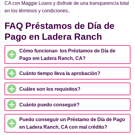
CA con Maggie Loans y disfrute de una transparencia total
en los términos y condiciones..
FAQ Préstamos de Día de
Pago en Ladera Ranch
Cómo funcionan los Préstamos de Día de
Pago em Ladera Ranch, CA?
Cuánto tiempo lleva la aprobación?
Cuáles son los requisitos?
Cuánto puedo conseguir?
Puedo conseguir un Préstamo de Día de Pago
en Ladera Ranch, CA con mal crédito?