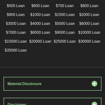
$500 Loan
$600 Loan
$700 Loan
$800 Loan
$900 Loan
$1000 Loan
$1500 Loan
$2000 Loan
$3000 Loan
$4000 Loan
$5000 Loan
$6000 Loan
$7000 Loan
$8000 Loan
$9000 Loan
$10000 Loan
$15000 Loan
$20000 Loan
$25000 Loan
$30000 Loan
$35000 Loan
Material Disclosure
Disclaimer