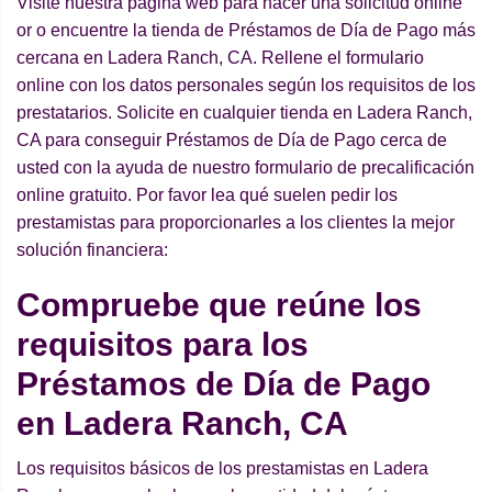
Visite nuestra página web para hacer una solicitud online
or o encuentre la tienda de Préstamos de Día de Pago más
cercana en Ladera Ranch, CA. Rellene el formulario
online con los datos personales según los requisitos de los
prestatarios. Solicite en cualquier tienda en Ladera Ranch,
CA para conseguir Préstamos de Día de Pago cerca de
usted con la ayuda de nuestro formulario de precalificación
online gratuito. Por favor lea qué suelen pedir los
prestamistas para proporcionarles a los clientes la mejor
solución financiera:
Compruebe que reúne los
requisitos para los
Préstamos de Día de Pago
en Ladera Ranch, CA
Los requisitos básicos de los prestamistas en Ladera