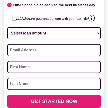
Funds possible as soon as the next business day
Secure guaranteed loan with your car title