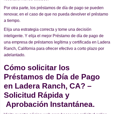
Por otra parte, los préstamos de día de pago se pueden
renovar, en el caso de que no pueda devolver el préstamo
a tiempo.
Elija una estrategia correcta y tome una decisión
inteligente. Y elija el mejor Préstamo de día de pago de
una empresa de préstamos legítima y certificada en Ladera
Ranch, California para ofrecer efectivo a corto plazo por
adelantado.
Cómo solicitar los
Préstamos de Día de Pago
en Ladera Ranch, CA? –
Solicitud Rápida y
Aprobación Instantánea.