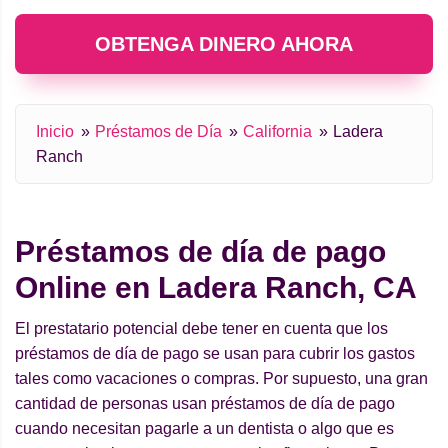
OBTENGA DINERO AHORA
Inicio
Préstamos de Día
California
Ladera
Ranch
Préstamos de día de pago
Online en Ladera Ranch, CA
El prestatario potencial debe tener en cuenta que los
préstamos de día de pago se usan para cubrir los gastos
tales como vacaciones o compras. Por supuesto, una gran
cantidad de personas usan préstamos de día de pago
cuando necesitan pagarle a un dentista o algo que es