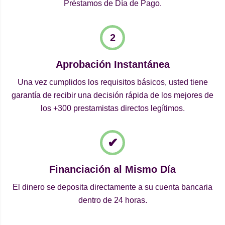
Préstamos de Día de Pago.
Aprobación Instantánea
Una vez cumplidos los requisitos básicos, usted tiene
garantía de recibir una decisión rápida de los mejores de
los +300 prestamistas directos legítimos.
Financiación al Mismo Día
El dinero se deposita directamente a su cuenta bancaria
dentro de 24 horas.