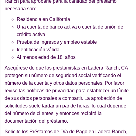
Ranch para aprobarle para la cantidad del préstamo
necesaria son:
Residencia en California
Una cuenta de banco activa o cuenta de unión de
crédito activa
Prueba de ingresos y empleo estable
Identificación válida
Al menos edad de 18 años
Asegúrese de que los prestamistas en Ladera Ranch, CA
protegen su número de seguridad social verificando el
número de la cuenta y otros datos personales. Por favor
revise las políticas de privacidad para establecer un límite
de sus datos personales a compartir. La aprobación de
solicitudes suele tardar un par de horas, lo cual depende
del número de clientes, y entonces recibirá la
documentación del préstamo.
Solicite los Préstamos de Día de Pago en Ladera Ranch,