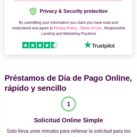
Privacy & Security protection
By submitting your information you claim you have read and
understood and agree to
Privacy Policy
,
Terms of Use
, Responsible
Lending and Marketing Practices
Préstamos de Día de Pago Online,
rápido y sencillo
Solicitud Online Simple
Solo lleva unos minutos para rellenar la solicitud para los