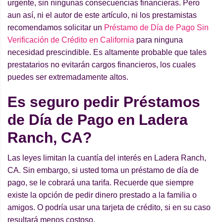
urgente, sin ningunas consecuencias financieras. Pero
aun así, ni el autor de este artículo, ni los prestamistas
recomendamos solicitar un
Préstamo de Día de Pago Sin
Verificación de Crédito en California
para ninguna
necesidad prescindible. Es altamente probable que tales
prestatarios no evitarán cargos financieros, los cuales
puedes ser extremadamente altos.
Es seguro pedir Préstamos
de Día de Pago en Ladera
Ranch, CA?
Las leyes limitan la cuantía del interés en Ladera Ranch,
CA. Sin embargo, si usted toma un préstamo de día de
pago, se le cobrará una tarifa. Recuerde que siempre
existe la opción de pedir dinero prestado a la familia o
amigos. O podría usar una tarjeta de crédito, si en su caso
resultará menos costoso.