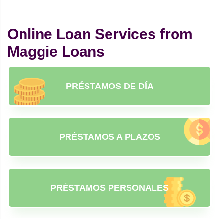
Online Loan Services from
Maggie Loans
PRÉSTAMOS DE DÍA
PRÉSTAMOS A PLAZOS
PRÉSTAMOS PERSONALES