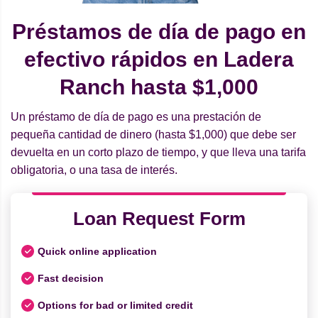
Préstamos de día de pago en
efectivo rápidos en Ladera
Ranch hasta $1,000
Un préstamo de día de pago es una prestación de
pequeña cantidad de dinero (hasta $1,000) que debe ser
devuelta en un corto plazo de tiempo, y que lleva una tarifa
obligatoria, o una tasa de interés.
Loan Request Form
Quick online application
Fast decision
Options for bad or limited credit