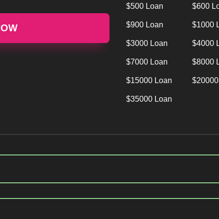
$500 Loan
$600 L
$900 Loan
$1000 
NOW
$3000 Loan
$4000 
$7000 Loan
$8000 
$15000 Loan
$20000
$35000 Loan