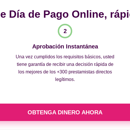
 Día de Pago Online, rápi
Aprobación Instantánea
Una vez cumplidos los requisitos básicos, usted
tiene garantía de recibir una decisión rápida de
los mejores de los +300 prestamistas directos
legítimos.
OBTENGA DINERO AHORA