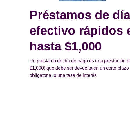
Préstamos de día
efectivo rápidos 
hasta $1,000
Un préstamo de día de pago es una prestación d
$1,000) que debe ser devuelta en un corto plazo d
obligatoria, o una tasa de interés.