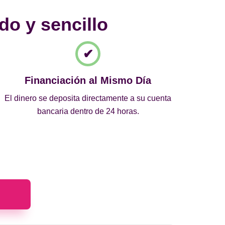
do y sencillo
Financiación al Mismo Día
El dinero se deposita directamente a su cuenta
bancaria dentro de 24 horas.