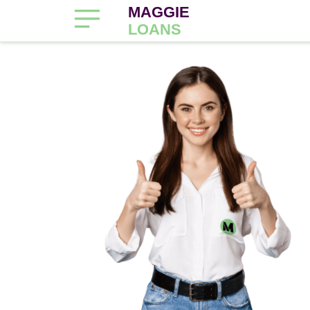
MAGGIE
LOANS