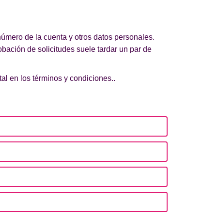
número de la cuenta y otros datos personales.
obación de solicitudes suele tardar un par de
al en los términos y condiciones..