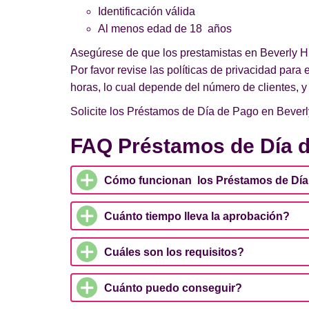
Identificación válida
Al menos edad de 18 años
Asegúrese de que los prestamistas en Beverly Hi
Por favor revise las políticas de privacidad para
horas, lo cual depende del número de clientes, y
Solicite los Préstamos de Día de Pago en Beverly
FAQ Préstamos de Día d
Cómo funcionan los Préstamos de Día 
Cuánto tiempo lleva la aprobación?
Cuáles son los requisitos?
Cuánto puedo conseguir?