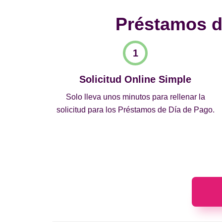
Préstamos de
Solicitud Online Simple
Solo lleva unos minutos para rellenar la
solicitud para los Préstamos de Día de Pago.