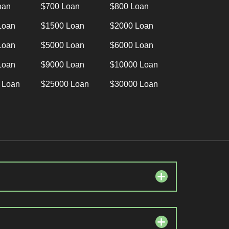
oan
$700 Loan
$800 Loan
Loan
$1500 Loan
$2000 Loan
Loan
$5000 Loan
$6000 Loan
Loan
$9000 Loan
$10000 Loan
 Loan
$25000 Loan
$30000 Loan