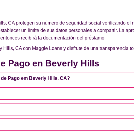
lls, CA protegen su número de seguridad social verificando el 
 establecer un límite de sus datos personales a compartir. La apr
 entonces recibirá la documentación del préstamo.
 Hills, CA con Maggie Loans y disfrute de una transparencia tot
e Pago en Beverly Hills
de Pago em Beverly Hills, CA?