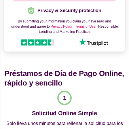
Privacy & Security protection
By submitting your information you claim you have read and
understood and agree to
Privacy Policy
,
Terms of Use
, Responsible
Lending and Marketing Practices
Préstamos de Día de Pago Online,
rápido y sencillo
Solicitud Online Simple
Solo lleva unos minutos para rellenar la solicitud para los