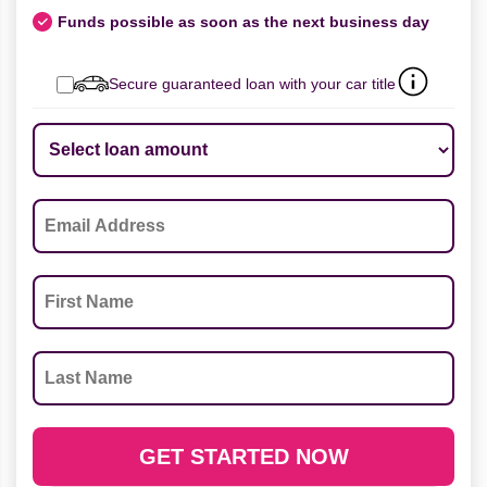
Funds possible as soon as the next business day
Secure guaranteed loan with your car title