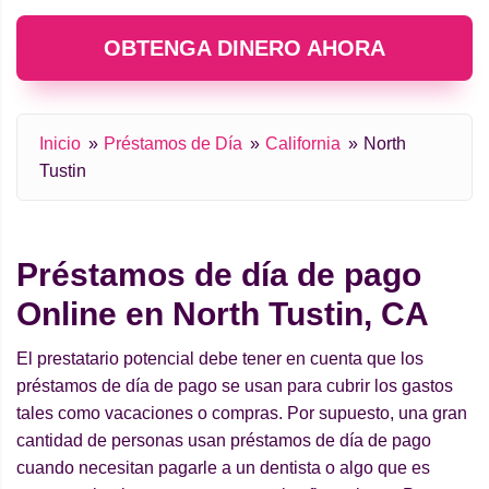
OBTENGA DINERO AHORA
Inicio
Préstamos de Día
California
North
Tustin
Préstamos de día de pago
Online en North Tustin, CA
El prestatario potencial debe tener en cuenta que los
préstamos de día de pago se usan para cubrir los gastos
tales como vacaciones o compras. Por supuesto, una gran
cantidad de personas usan préstamos de día de pago
cuando necesitan pagarle a un dentista o algo que es