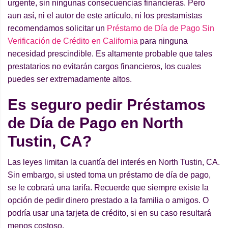
urgente, sin ningunas consecuencias financieras. Pero
aun así, ni el autor de este artículo, ni los prestamistas
recomendamos solicitar un
Préstamo de Día de Pago Sin
Verificación de Crédito en California
para ninguna
necesidad prescindible. Es altamente probable que tales
prestatarios no evitarán cargos financieros, los cuales
puedes ser extremadamente altos.
Es seguro pedir Préstamos
de Día de Pago en North
Tustin, CA?
Las leyes limitan la cuantía del interés en North Tustin, CA.
Sin embargo, si usted toma un préstamo de día de pago,
se le cobrará una tarifa. Recuerde que siempre existe la
opción de pedir dinero prestado a la familia o amigos. O
podría usar una tarjeta de crédito, si en su caso resultará
menos costoso.