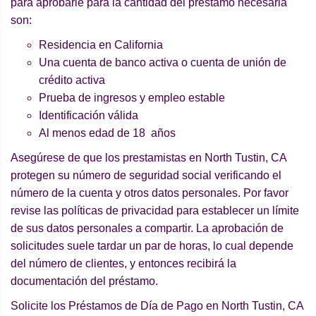
para aprobarle para la cantidad del préstamo necesaria
son:
Residencia en California
Una cuenta de banco activa o cuenta de unión de
crédito activa
Prueba de ingresos y empleo estable
Identificación válida
Al menos edad de 18 años
Asegúrese de que los prestamistas en North Tustin, CA
protegen su número de seguridad social verificando el
número de la cuenta y otros datos personales. Por favor
revise las políticas de privacidad para establecer un límite
de sus datos personales a compartir. La aprobación de
solicitudes suele tardar un par de horas, lo cual depende
del número de clientes, y entonces recibirá la
documentación del préstamo.
Solicite los Préstamos de Día de Pago en North Tustin, CA