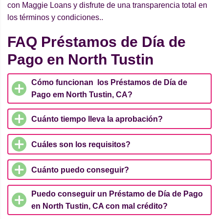
con Maggie Loans y disfrute de una transparencia total en
los términos y condiciones..
FAQ Préstamos de Día de
Pago en North Tustin
Cómo funcionan los Préstamos de Día de
Pago em North Tustin, CA?
Cuánto tiempo lleva la aprobación?
Cuáles son los requisitos?
Cuánto puedo conseguir?
Puedo conseguir un Préstamo de Día de Pago
en North Tustin, CA con mal crédito?