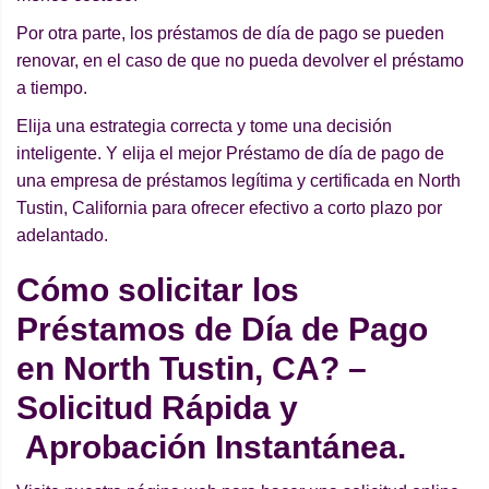
Por otra parte, los préstamos de día de pago se pueden
renovar, en el caso de que no pueda devolver el préstamo
a tiempo.
Elija una estrategia correcta y tome una decisión
inteligente. Y elija el mejor Préstamo de día de pago de
una empresa de préstamos legítima y certificada en North
Tustin, California para ofrecer efectivo a corto plazo por
adelantado.
Cómo solicitar los
Préstamos de Día de Pago
en North Tustin, CA? –
Solicitud Rápida y
Aprobación Instantánea.