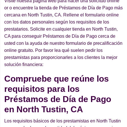
Visite nuestra página web para hacer una solicitud online
or o encuentre la tienda de Préstamos de Día de Pago más
cercana en North Tustin, CA. Rellene el formulario online
con los datos personales según los requisitos de los
prestatarios. Solicite en cualquier tienda en North Tustin,
CA para conseguir Préstamos de Día de Pago cerca de
usted con la ayuda de nuestro formulario de precalificación
online gratuito. Por favor lea qué suelen pedir los
prestamistas para proporcionarles a los clientes la mejor
solución financiera:
Compruebe que reúne los
requisitos para los
Préstamos de Día de Pago
en North Tustin, CA
Los requisitos básicos de los prestamistas en North Tustin