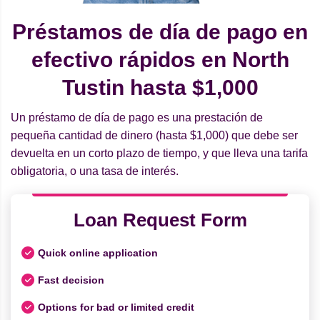
Préstamos de día de pago en
efectivo rápidos en North
Tustin hasta $1,000
Un préstamo de día de pago es una prestación de
pequeña cantidad de dinero (hasta $1,000) que debe ser
devuelta en un corto plazo de tiempo, y que lleva una tarifa
obligatoria, o una tasa de interés.
Loan Request Form
Quick online application
Fast decision
Options for bad or limited credit