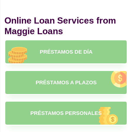
Online Loan Services from
Maggie Loans
PRÉSTAMOS DE DÍA
PRÉSTAMOS A PLAZOS
PRÉSTAMOS PERSONALES