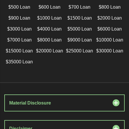
$500 Loan
$600 Loan
$700 Loan
$800 Loan
$900 Loan
$1000 Loan
$1500 Loan
$2000 Loan
$3000 Loan
$4000 Loan
$5000 Loan
$6000 Loan
$7000 Loan
$8000 Loan
$9000 Loan
$10000 Loan
$15000 Loan
$20000 Loan
$25000 Loan
$30000 Loan
$35000 Loan
Material Disclosure
Disclaimer