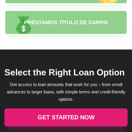
PRÉSTAMOS TÍTULO DE CARRO
Select the Right Loan Option
Get access to loan amounts that work for you – from small
advances to larger loans, with simple terms and credit-friendly
options.
GET STARTED NOW