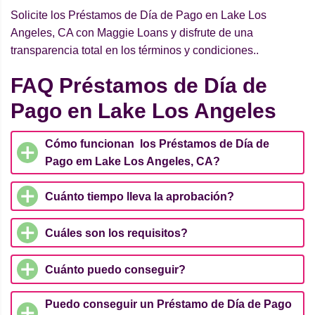
Solicite los Préstamos de Día de Pago en Lake Los
Angeles, CA con Maggie Loans y disfrute de una
transparencia total en los términos y condiciones..
FAQ Préstamos de Día de
Pago en Lake Los Angeles
Cómo funcionan los Préstamos de Día de
Pago em Lake Los Angeles, CA?
Cuánto tiempo lleva la aprobación?
Cuáles son los requisitos?
Cuánto puedo conseguir?
Puedo conseguir un Préstamo de Día de Pago