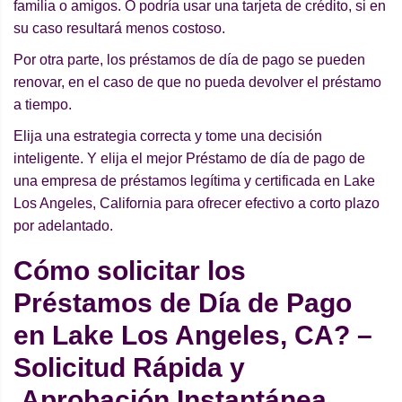
familia o amigos. O podría usar una tarjeta de crédito, si en
su caso resultará menos costoso.
Por otra parte, los préstamos de día de pago se pueden
renovar, en el caso de que no pueda devolver el préstamo
a tiempo.
Elija una estrategia correcta y tome una decisión
inteligente. Y elija el mejor Préstamo de día de pago de
una empresa de préstamos legítima y certificada en Lake
Los Angeles, California para ofrecer efectivo a corto plazo
por adelantado.
Cómo solicitar los
Préstamos de Día de Pago
en Lake Los Angeles, CA? –
Solicitud Rápida y
Aprobación Instantánea.