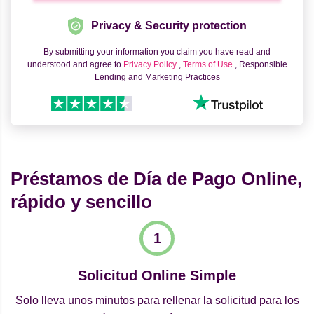
Privacy & Security protection
By submitting your information you claim you have read and
understood and agree to
Privacy Policy
,
Terms of Use
, Responsible
Lending and Marketing Practices
Préstamos de Día de Pago Online,
rápido y sencillo
Solicitud Online Simple
Solo lleva unos minutos para rellenar la solicitud para los