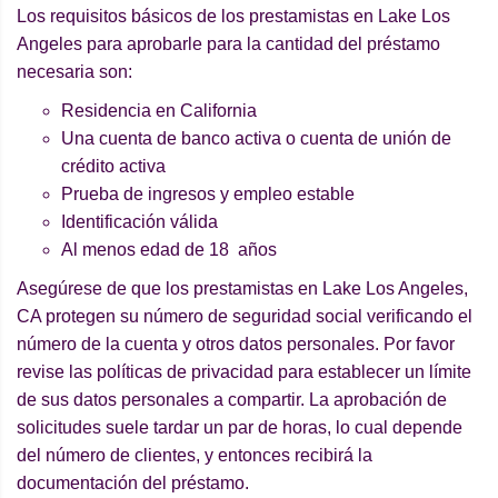
Los requisitos básicos de los prestamistas en Lake Los
Angeles para aprobarle para la cantidad del préstamo
necesaria son:
Residencia en California
Una cuenta de banco activa o cuenta de unión de
crédito activa
Prueba de ingresos y empleo estable
Identificación válida
Al menos edad de 18 años
Asegúrese de que los prestamistas en Lake Los Angeles,
CA protegen su número de seguridad social verificando el
número de la cuenta y otros datos personales. Por favor
revise las políticas de privacidad para establecer un límite
de sus datos personales a compartir. La aprobación de
solicitudes suele tardar un par de horas, lo cual depende
del número de clientes, y entonces recibirá la
documentación del préstamo.