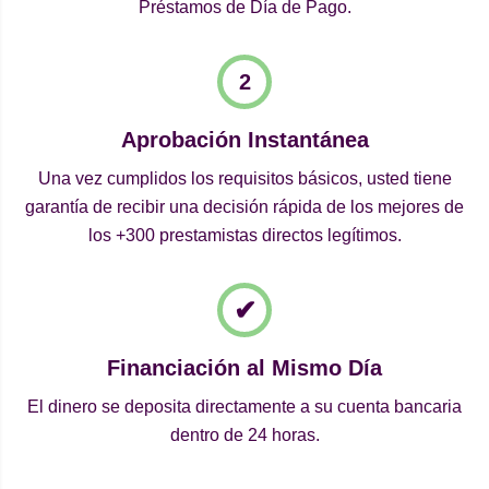
Préstamos de Día de Pago.
Aprobación Instantánea
Una vez cumplidos los requisitos básicos, usted tiene
garantía de recibir una decisión rápida de los mejores de
los +300 prestamistas directos legítimos.
Financiación al Mismo Día
El dinero se deposita directamente a su cuenta bancaria
dentro de 24 horas.