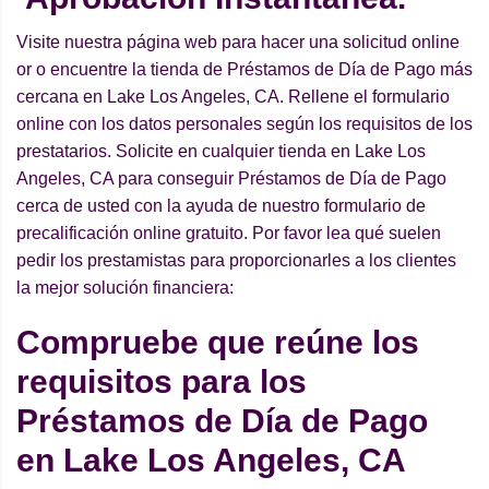
Visite nuestra página web para hacer una solicitud online
or o encuentre la tienda de Préstamos de Día de Pago más
cercana en Lake Los Angeles, CA. Rellene el formulario
online con los datos personales según los requisitos de los
prestatarios. Solicite en cualquier tienda en Lake Los
Angeles, CA para conseguir Préstamos de Día de Pago
cerca de usted con la ayuda de nuestro formulario de
precalificación online gratuito. Por favor lea qué suelen
pedir los prestamistas para proporcionarles a los clientes
la mejor solución financiera:
Compruebe que reúne los
requisitos para los
Préstamos de Día de Pago
en Lake Los Angeles, CA