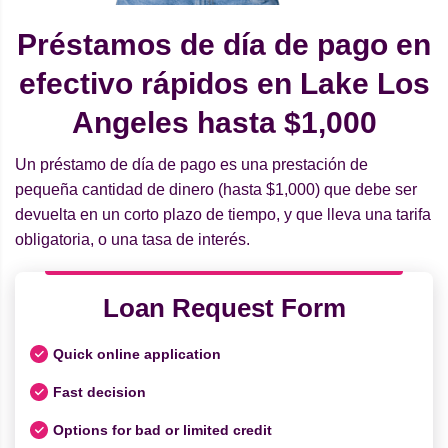
Préstamos de día de pago en
efectivo rápidos en Lake Los
Angeles hasta $1,000
Un préstamo de día de pago es una prestación de
pequeña cantidad de dinero (hasta $1,000) que debe ser
devuelta en un corto plazo de tiempo, y que lleva una tarifa
obligatoria, o una tasa de interés.
Loan Request Form
Quick online application
Fast decision
Options for bad or limited credit