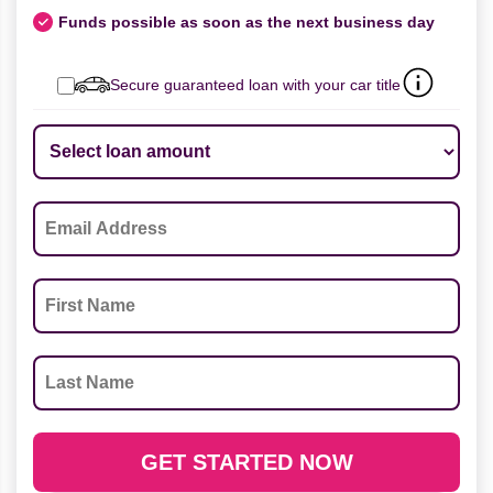
Funds possible as soon as the next business day
Secure guaranteed loan with your car title