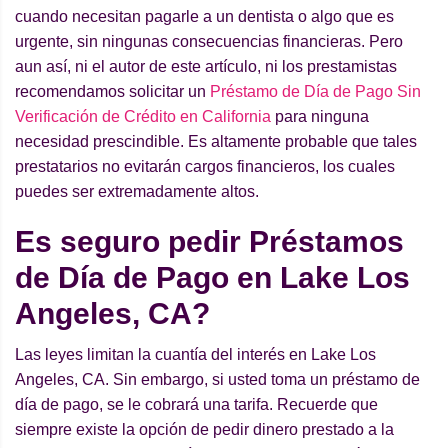
cuando necesitan pagarle a un dentista o algo que es
urgente, sin ningunas consecuencias financieras. Pero
aun así, ni el autor de este artículo, ni los prestamistas
recomendamos solicitar un
Préstamo de Día de Pago Sin
Verificación de Crédito en California
para ninguna
necesidad prescindible. Es altamente probable que tales
prestatarios no evitarán cargos financieros, los cuales
puedes ser extremadamente altos.
Es seguro pedir Préstamos
de Día de Pago en Lake Los
Angeles, CA?
Las leyes limitan la cuantía del interés en Lake Los
Angeles, CA. Sin embargo, si usted toma un préstamo de
día de pago, se le cobrará una tarifa. Recuerde que
siempre existe la opción de pedir dinero prestado a la