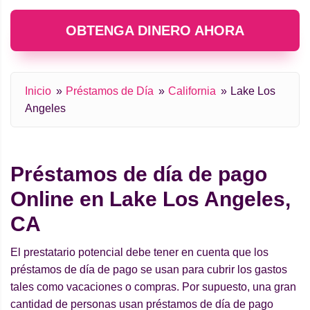
OBTENGA DINERO AHORA
Inicio
Préstamos de Día
California
Lake Los
Angeles
Préstamos de día de pago
Online en Lake Los Angeles,
CA
El prestatario potencial debe tener en cuenta que los
préstamos de día de pago se usan para cubrir los gastos
tales como vacaciones o compras. Por supuesto, una gran
cantidad de personas usan préstamos de día de pago