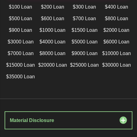
$100 Loan
$200 Loan
$300 Loan
$400 Loan
$500 Loan
$600 Loan
$700 Loan
$800 Loan
$900 Loan
$1000 Loan
$1500 Loan
$2000 Loan
$3000 Loan
$4000 Loan
$5000 Loan
$6000 Loan
$7000 Loan
$8000 Loan
$9000 Loan
$10000 Loan
$15000 Loan
$20000 Loan
$25000 Loan
$30000 Loan
$35000 Loan
Material Disclosure