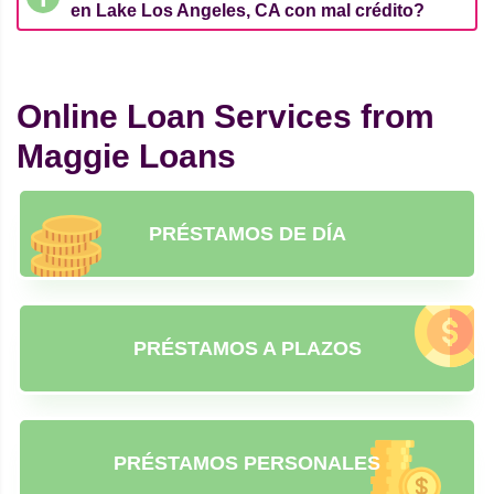
en Lake Los Angeles, CA con mal crédito?
Online Loan Services from
Maggie Loans
PRÉSTAMOS DE DÍA
PRÉSTAMOS A PLAZOS
PRÉSTAMOS PERSONALES