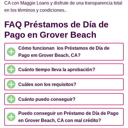
CA con Maggie Loans y disfrute de una transparencia total
en los términos y condiciones..
FAQ Préstamos de Día de
Pago en Grover Beach
Cómo funcionan los Préstamos de Día de
Pago em Grover Beach, CA?
Cuánto tiempo lleva la aprobación?
Cuáles son los requisitos?
Cuánto puedo conseguir?
Puedo conseguir un Préstamo de Día de Pago
en Grover Beach, CA con mal crédito?