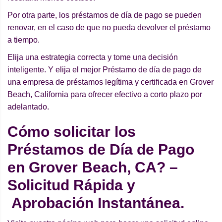
Por otra parte, los préstamos de día de pago se pueden
renovar, en el caso de que no pueda devolver el préstamo
a tiempo.
Elija una estrategia correcta y tome una decisión
inteligente. Y elija el mejor Préstamo de día de pago de
una empresa de préstamos legítima y certificada en Grover
Beach, California para ofrecer efectivo a corto plazo por
adelantado.
Cómo solicitar los
Préstamos de Día de Pago
en Grover Beach, CA? –
Solicitud Rápida y
Aprobación Instantánea.