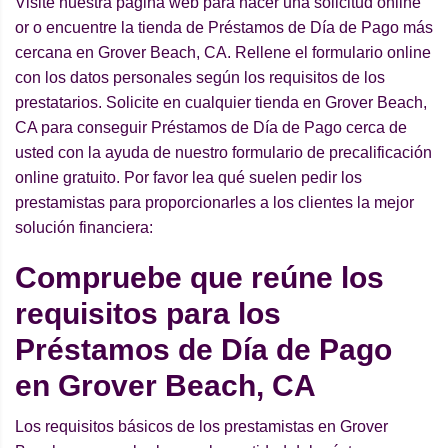
Visite nuestra página web para hacer una solicitud online
or o encuentre la tienda de Préstamos de Día de Pago más
cercana en Grover Beach, CA. Rellene el formulario online
con los datos personales según los requisitos de los
prestatarios. Solicite en cualquier tienda en Grover Beach,
CA para conseguir Préstamos de Día de Pago cerca de
usted con la ayuda de nuestro formulario de precalificación
online gratuito. Por favor lea qué suelen pedir los
prestamistas para proporcionarles a los clientes la mejor
solución financiera:
Compruebe que reúne los
requisitos para los
Préstamos de Día de Pago
en Grover Beach, CA
Los requisitos básicos de los prestamistas en Grover