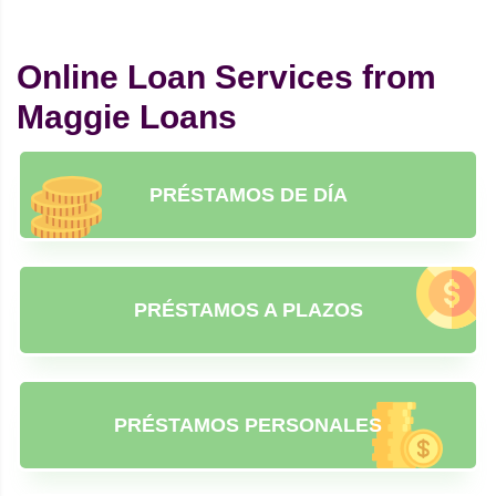
Online Loan Services from
Maggie Loans
PRÉSTAMOS DE DÍA
PRÉSTAMOS A PLAZOS
PRÉSTAMOS PERSONALES