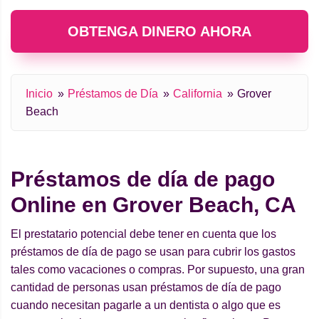
OBTENGA DINERO AHORA
Inicio
Préstamos de Día
California
Grover
Beach
Préstamos de día de pago
Online en Grover Beach, CA
El prestatario potencial debe tener en cuenta que los
préstamos de día de pago se usan para cubrir los gastos
tales como vacaciones o compras. Por supuesto, una gran
cantidad de personas usan préstamos de día de pago
cuando necesitan pagarle a un dentista o algo que es