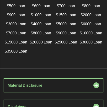
$500 Loan
$600 Loan
$700 Loan
$800 Loan
$900 Loan
$1000 Loan
$1500 Loan
$2000 Loan
$3000 Loan
$4000 Loan
$5000 Loan
$6000 Loan
$7000 Loan
$8000 Loan
$9000 Loan
$10000 Loan
$15000 Loan
$20000 Loan
$25000 Loan
$30000 Loan
$35000 Loan
Material Disclosure
Disclaimer