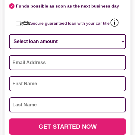
Funds possible as soon as the next business day
Secure guaranteed loan with your car title