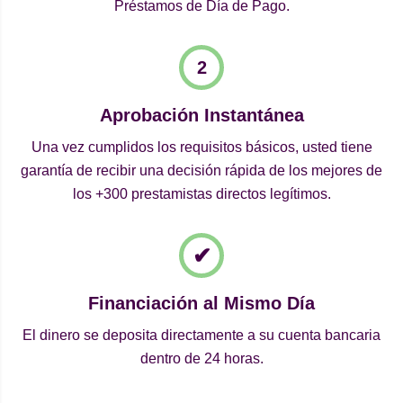
Préstamos de Día de Pago.
Aprobación Instantánea
Una vez cumplidos los requisitos básicos, usted tiene
garantía de recibir una decisión rápida de los mejores de
los +300 prestamistas directos legítimos.
Financiación al Mismo Día
El dinero se deposita directamente a su cuenta bancaria
dentro de 24 horas.