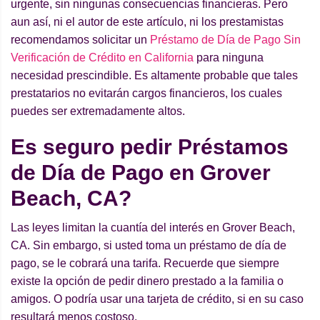
urgente, sin ningunas consecuencias financieras. Pero
aun así, ni el autor de este artículo, ni los prestamistas
recomendamos solicitar un
Préstamo de Día de Pago Sin
Verificación de Crédito en California
para ninguna
necesidad prescindible. Es altamente probable que tales
prestatarios no evitarán cargos financieros, los cuales
puedes ser extremadamente altos.
Es seguro pedir Préstamos
de Día de Pago en Grover
Beach, CA?
Las leyes limitan la cuantía del interés en Grover Beach,
CA. Sin embargo, si usted toma un préstamo de día de
pago, se le cobrará una tarifa. Recuerde que siempre
existe la opción de pedir dinero prestado a la familia o
amigos. O podría usar una tarjeta de crédito, si en su caso
resultará menos costoso.