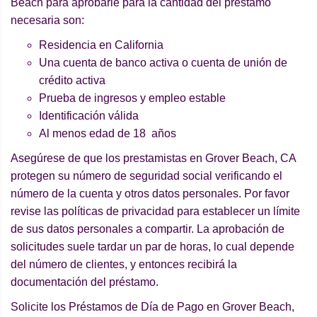
Beach para aprobarle para la cantidad del préstamo
necesaria son:
Residencia en California
Una cuenta de banco activa o cuenta de unión de
crédito activa
Prueba de ingresos y empleo estable
Identificación válida
Al menos edad de 18 años
Asegúrese de que los prestamistas en Grover Beach, CA
protegen su número de seguridad social verificando el
número de la cuenta y otros datos personales. Por favor
revise las políticas de privacidad para establecer un límite
de sus datos personales a compartir. La aprobación de
solicitudes suele tardar un par de horas, lo cual depende
del número de clientes, y entonces recibirá la
documentación del préstamo.
Solicite los Préstamos de Día de Pago en Grover Beach,