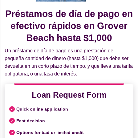
Préstamos de día de pago en
efectivo rápidos en Grover
Beach hasta $1,000
Un préstamo de día de pago es una prestación de
pequeña cantidad de dinero (hasta $1,000) que debe ser
devuelta en un corto plazo de tiempo, y que lleva una tarifa
obligatoria, o una tasa de interés.
Loan Request Form
Quick online application
Fast decision
Options for bad or limited credit