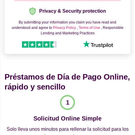
Privacy & Security protection
By submitting your information you claim you have read and
understood and agree to
Privacy Policy
,
Terms of Use
, Responsible
Lending and Marketing Practices
Préstamos de Día de Pago Online,
rápido y sencillo
Solicitud Online Simple
Solo lleva unos minutos para rellenar la solicitud para los