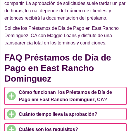
compartir. La aprobación de solicitudes suele tardar un par
de horas, lo cual depende del número de clientes, y
entonces recibirá la documentación del préstamo.
Solicite los Préstamos de Día de Pago en East Rancho
Dominguez, CA con Maggie Loans y disfrute de una
transparencia total en los términos y condiciones..
FAQ Préstamos de Día de
Pago en East Rancho
Dominguez
Cómo funcionan los Préstamos de Día de
Pago em East Rancho Dominguez, CA?
Cuánto tiempo lleva la aprobación?
Cuáles son los requisitos?