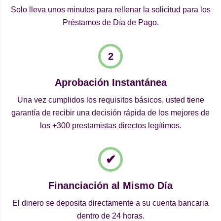
Solo lleva unos minutos para rellenar la solicitud para los
Préstamos de Día de Pago.
Aprobación Instantánea
Una vez cumplidos los requisitos básicos, usted tiene
garantía de recibir una decisión rápida de los mejores de
los +300 prestamistas directos legítimos.
Financiación al Mismo Día
El dinero se deposita directamente a su cuenta bancaria
dentro de 24 horas.