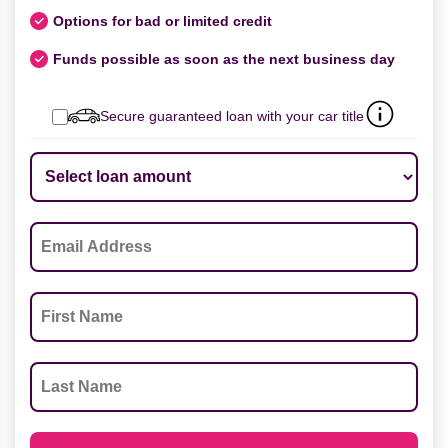
Options for bad or limited credit
Funds possible as soon as the next business day
Secure guaranteed loan with your car title