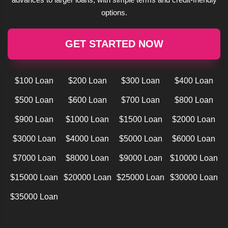
options.
GET STARTED NOW
$100 Loan
$200 Loan
$300 Loan
$400 Loan
$500 Loan
$600 Loan
$700 Loan
$800 Loan
$900 Loan
$1000 Loan
$1500 Loan
$2000 Loan
$3000 Loan
$4000 Loan
$5000 Loan
$6000 Loan
$7000 Loan
$8000 Loan
$9000 Loan
$10000 Loan
$15000 Loan
$20000 Loan
$25000 Loan
$30000 Loan
$35000 Loan