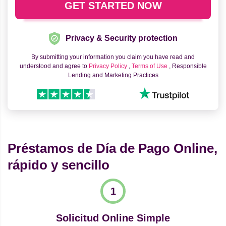
Privacy & Security protection
By submitting your information you claim you have read and
understood and agree to
Privacy Policy
,
Terms of Use
, Responsible
Lending and Marketing Practices
Préstamos de Día de Pago Online,
rápido y sencillo
Solicitud Online Simple