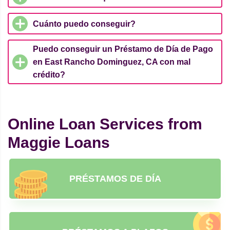
Cuánto puedo conseguir?
Puedo conseguir un Préstamo de Día de Pago
en East Rancho Dominguez, CA con mal
crédito?
Online Loan Services from
Maggie Loans
PRÉSTAMOS DE DÍA