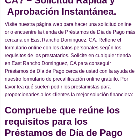
CA? – Solicitud Rápida y
Aprobación Instantánea.
Visite nuestra página web para hacer una solicitud online
or o encuentre la tienda de Préstamos de Día de Pago más
cercana en East Rancho Dominguez, CA. Rellene el
formulario online con los datos personales según los
requisitos de los prestatarios. Solicite en cualquier tienda
en East Rancho Dominguez, CA para conseguir
Préstamos de Día de Pago cerca de usted con la ayuda de
nuestro formulario de precalificación online gratuito. Por
favor lea qué suelen pedir los prestamistas para
proporcionarles a los clientes la mejor solución financiera:
Compruebe que reúne los
requisitos para los
Préstamos de Día de Pago