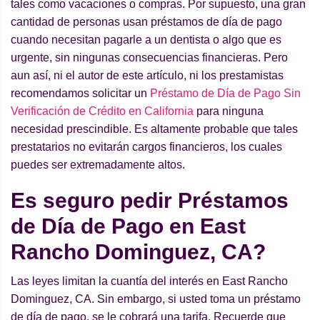
tales como vacaciones o compras. Por supuesto, una gran
cantidad de personas usan préstamos de día de pago
cuando necesitan pagarle a un dentista o algo que es
urgente, sin ningunas consecuencias financieras. Pero
aun así, ni el autor de este artículo, ni los prestamistas
recomendamos solicitar un
Préstamo de Día de Pago Sin
Verificación de Crédito en California
para ninguna
necesidad prescindible. Es altamente probable que tales
prestatarios no evitarán cargos financieros, los cuales
puedes ser extremadamente altos.
Es seguro pedir Préstamos
de Día de Pago en East
Rancho Dominguez, CA?
Las leyes limitan la cuantía del interés en East Rancho
Dominguez, CA. Sin embargo, si usted toma un préstamo
de día de pago, se le cobrará una tarifa. Recuerde que