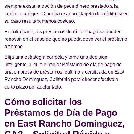
siempre existe la opción de pedir dinero prestado a la
familia o amigos. O podría usar una tarjeta de crédito, si en
su caso resultará menos costoso.
Por otra parte, los préstamos de día de pago se pueden
renovar, en el caso de que no pueda devolver el préstamo
a tiempo.
Elija una estrategia correcta y tome una decisión
inteligente. Y elija el mejor Préstamo de día de pago de
una empresa de préstamos legítima y certificada en East
Rancho Dominguez, California para ofrecer efectivo a
corto plazo por adelantado.
Cómo solicitar los
Préstamos de Día de Pago
en East Rancho Dominguez,