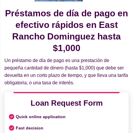
Préstamos de día de pago en
efectivo rápidos en East
Rancho Dominguez hasta
$1,000
Un préstamo de día de pago es una prestación de
pequeña cantidad de dinero (hasta $1,000) que debe ser
devuelta en un corto plazo de tiempo, y que lleva una tarifa
obligatoria, o una tasa de interés.
Loan Request Form
Quick online application
Fast decision