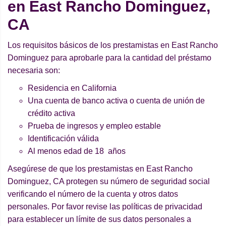
en East Rancho Dominguez,
CA
Los requisitos básicos de los prestamistas en East Rancho
Dominguez para aprobarle para la cantidad del préstamo
necesaria son:
Residencia en California
Una cuenta de banco activa o cuenta de unión de
crédito activa
Prueba de ingresos y empleo estable
Identificación válida
Al menos edad de 18 años
Asegúrese de que los prestamistas en East Rancho
Dominguez, CA protegen su número de seguridad social
verificando el número de la cuenta y otros datos
personales. Por favor revise las políticas de privacidad
para establecer un límite de sus datos personales a