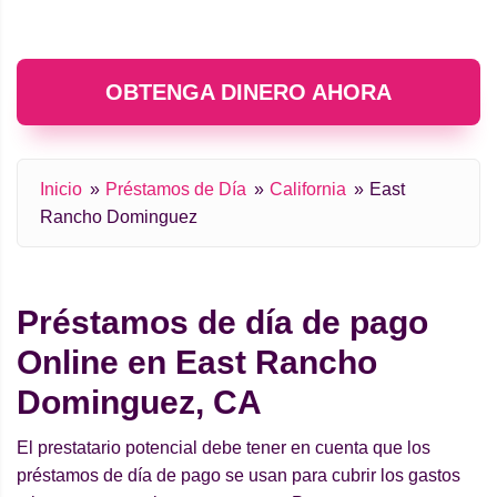
OBTENGA DINERO AHORA
Inicio
Préstamos de Día
California
East
Rancho Dominguez
Préstamos de día de pago
Online en East Rancho
Dominguez, CA
El prestatario potencial debe tener en cuenta que los
préstamos de día de pago se usan para cubrir los gastos