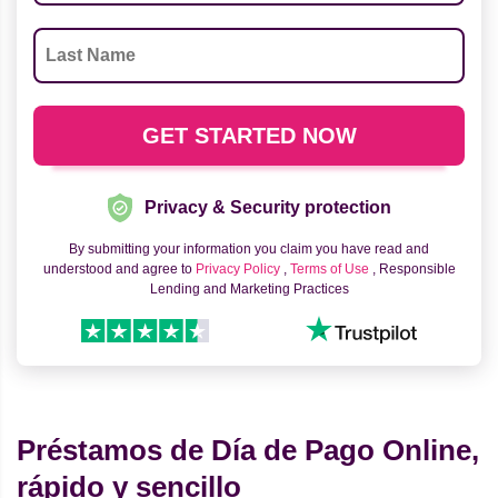
Privacy & Security protection
By submitting your information you claim you have read and
understood and agree to
Privacy Policy
,
Terms of Use
, Responsible
Lending and Marketing Practices
Préstamos de Día de Pago Online,
rápido y sencillo