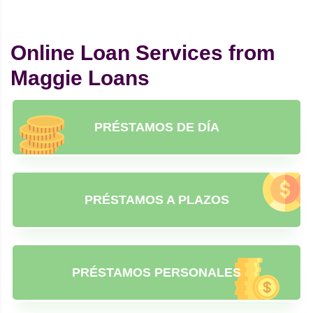
Online Loan Services from
Maggie Loans
PRÉSTAMOS DE DÍA
PRÉSTAMOS A PLAZOS
PRÉSTAMOS PERSONALES