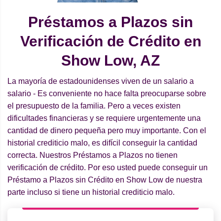
Préstamos a Plazos sin
Verificación de Crédito en
Show Low, AZ
La mayoría de estadounidenses viven de un salario a
salario - Es conveniente no hace falta preocuparse sobre
el presupuesto de la familia. Pero a veces existen
dificultades financieras y se requiere urgentemente una
cantidad de dinero pequeña pero muy importante. Con el
historial crediticio malo, es difícil conseguir la cantidad
correcta. Nuestros Préstamos a Plazos no tienen
verificación de crédito. Por eso usted puede conseguir un
Préstamo a Plazos sin Crédito en Show Low de nuestra
parte incluso si tiene un historial crediticio malo.