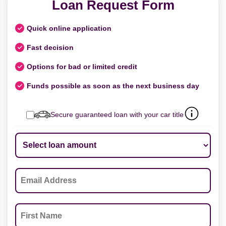
Loan Request Form
Quick online application
Fast decision
Options for bad or limited credit
Funds possible as soon as the next business day
Secure guaranteed loan with your car title