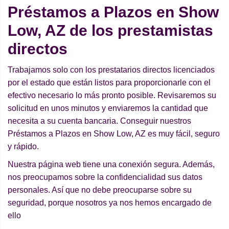
Préstamos a Plazos en Show
Low, AZ de los prestamistas
directos
Trabajamos solo con los prestatarios directos licenciados
por el estado que están listos para proporcionarle con el
efectivo necesario lo más pronto posible. Revisaremos su
solicitud en unos minutos y enviaremos la cantidad que
necesita a su cuenta bancaria. Conseguir nuestros
Préstamos a Plazos en Show Low, AZ es muy fácil, seguro
y rápido.
Nuestra página web tiene una conexión segura. Además,
nos preocupamos sobre la confidencialidad sus datos
personales. Así que no debe preocuparse sobre su
seguridad, porque nosotros ya nos hemos encargado de
ello