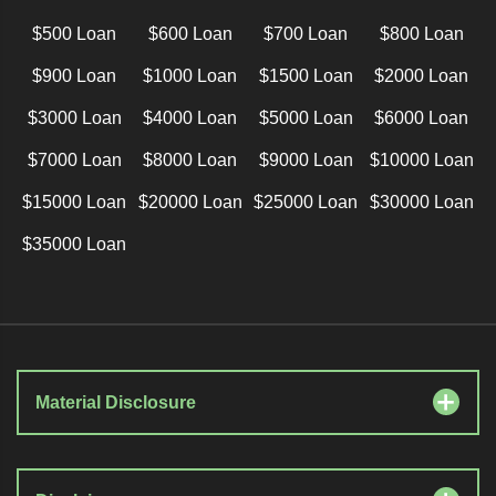
$500 Loan
$600 Loan
$700 Loan
$800 Loan
$900 Loan
$1000 Loan
$1500 Loan
$2000 Loan
$3000 Loan
$4000 Loan
$5000 Loan
$6000 Loan
$7000 Loan
$8000 Loan
$9000 Loan
$10000 Loan
$15000 Loan
$20000 Loan
$25000 Loan
$30000 Loan
$35000 Loan
Material Disclosure