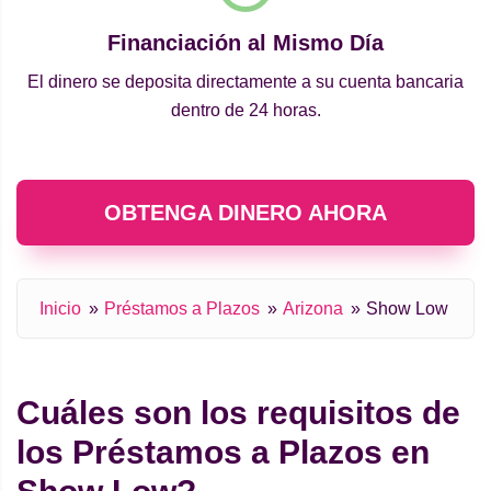
Financiación al Mismo Día
El dinero se deposita directamente a su cuenta bancaria
dentro de 24 horas.
OBTENGA DINERO AHORA
Inicio
Préstamos a Plazos
Arizona
Show Low
Cuáles son los requisitos de
los Préstamos a Plazos en