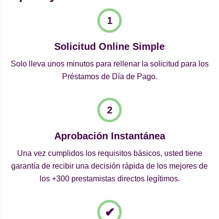
Solicitud Online Simple
Solo lleva unos minutos para rellenar la solicitud para los
Préstamos de Día de Pago.
Aprobación Instantánea
Una vez cumplidos los requisitos básicos, usted tiene
garantía de recibir una decisión rápida de los mejores de
los +300 prestamistas directos legítimos.