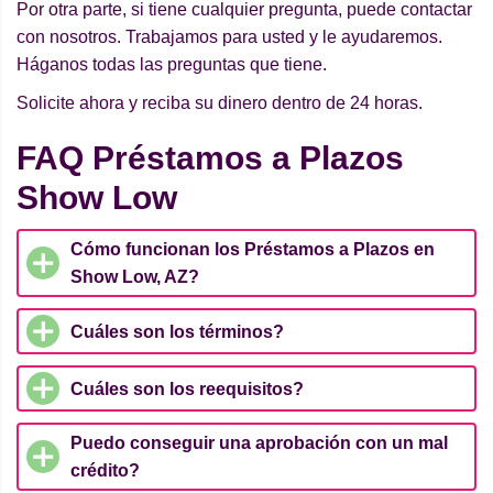
Por otra parte, si tiene cualquier pregunta, puede contactar
con nosotros. Trabajamos para usted y le ayudaremos.
Háganos todas las preguntas que tiene.
Solicite ahora y reciba su dinero dentro de 24 horas.
FAQ Préstamos a Plazos
Show Low
Cómo funcionan los Préstamos a Plazos en
Show Low, AZ?
Cuáles son los términos?
Cuáles son los reequisitos?
Puedo conseguir una aprobación con un mal
crédito?