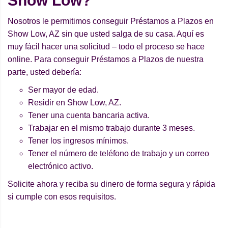
Show Low?
Nosotros le permitimos conseguir Préstamos a Plazos en
Show Low, AZ sin que usted salga de su casa. Aquí es
muy fácil hacer una solicitud – todo el proceso se hace
online. Para conseguir Préstamos a Plazos de nuestra
parte, usted debería:
Ser mayor de edad.
Residir en Show Low, AZ.
Tener una cuenta bancaria activa.
Trabajar en el mismo trabajo durante 3 meses.
Tener los ingresos mínimos.
Tener el número de teléfono de trabajo y un correo
electrónico activo.
Solicite ahora y reciba su dinero de forma segura y rápida
si cumple con esos requisitos.