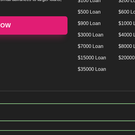
$100 Loan
$200 L
$500 Loan
$600 L
$900 Loan
$1000 
NOW
$3000 Loan
$4000 
$7000 Loan
$8000 
$15000 Loan
$20000
$35000 Loan