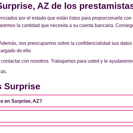
urprise, AZ de los prestamistas
enciados por el estado que están listos para proporcionarle con 
iaremos la cantidad que necesita a su cuenta bancaria. Conseg
Además, nos preocupamos sobre la confidencialidad sus datos
argado de ello
de contactar con nosotros. Trabajamos para usted y le ayudarem
ras.
 Surprise
s en Surprise, AZ?