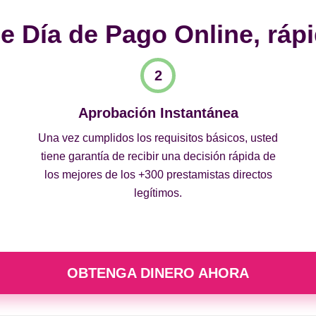
 Día de Pago Online, rápi
Aprobación Instantánea
Una vez cumplidos los requisitos básicos, usted
tiene garantía de recibir una decisión rápida de
los mejores de los +300 prestamistas directos
legítimos.
OBTENGA DINERO AHORA