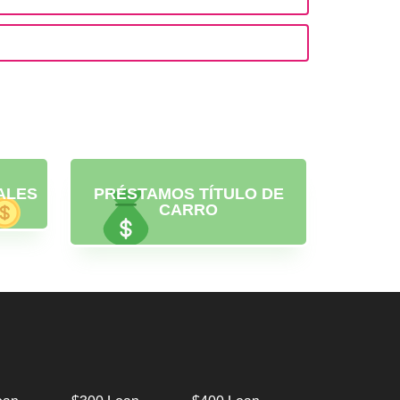
ALES
PRÉSTAMOS TÍTULO DE
CARRO