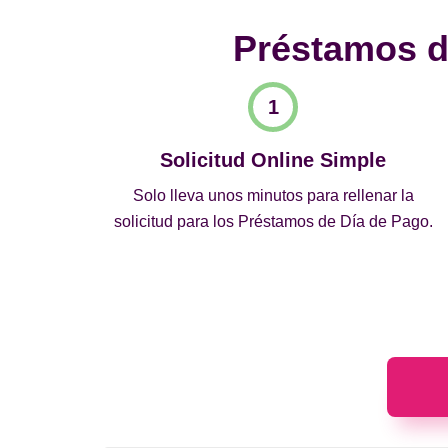
Préstamos de
Solicitud Online Simple
Solo lleva unos minutos para rellenar la
solicitud para los Préstamos de Día de Pago.