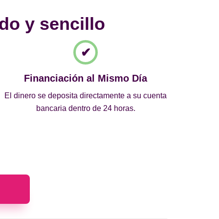
do y sencillo
Financiación al Mismo Día
El dinero se deposita directamente a su cuenta
bancaria dentro de 24 horas.