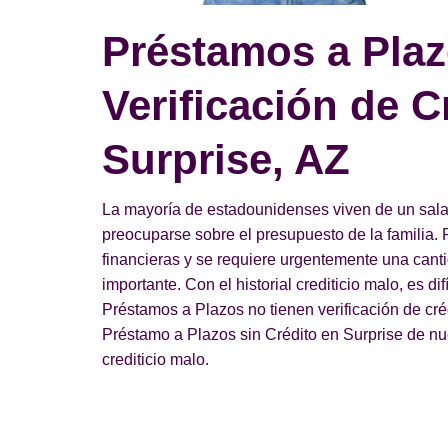
Préstamos a Plaz
Verificación de C
Surprise, AZ
La mayoría de estadounidenses viven de un salari
preocuparse sobre el presupuesto de la familia. 
financieras y se requiere urgentemente una can
importante. Con el historial crediticio malo, es di
Préstamos a Plazos no tienen verificación de cr
Préstamo a Plazos sin Crédito en Surprise de nues
crediticio malo.