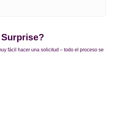
 Surprise?
y fácil hacer una solicitud – todo el proceso se