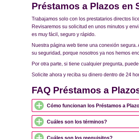
Préstamos a Plazos en S
Trabajamos solo con los prestatarios directos lic
Revisaremos su solicitud en unos minutos y env
es muy fácil, seguro y rápido.
Nuestra página web tiene una conexión segura. 
su seguridad, porque nosotros ya nos hemos enc
Por otra parte, si tiene cualquier pregunta, pue
Solicite ahora y reciba su dinero dentro de 24 ho
FAQ Préstamos a Plazos
Cómo funcionan los Préstamos a Plazo
Cuáles son los términos?
Cuáles son los reequisitos?