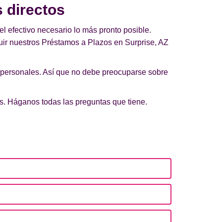
 directos
el efectivo necesario lo más pronto posible.
uir nuestros Préstamos a Plazos en Surprise, AZ
 personales. Así que no debe preocuparse sobre
os. Háganos todas las preguntas que tiene.