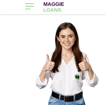
MAGGIE
LOANS