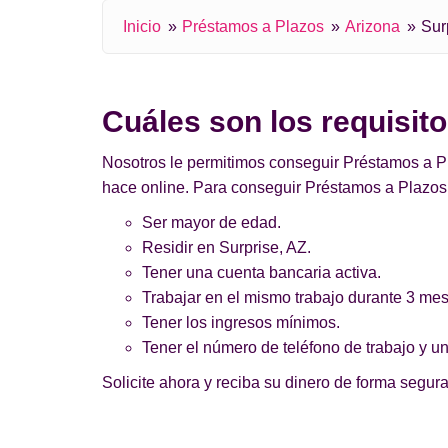
Inicio
Préstamos a Plazos
Arizona
Sur
Cuáles son los requisit
Nosotros le permitimos conseguir Préstamos a Pla
hace online. Para conseguir Préstamos a Plazos 
Ser mayor de edad.
Residir en Surprise, AZ.
Tener una cuenta bancaria activa.
Trabajar en el mismo trabajo durante 3 me
Tener los ingresos mínimos.
Tener el número de teléfono de trabajo y un
Solicite ahora y reciba su dinero de forma segura