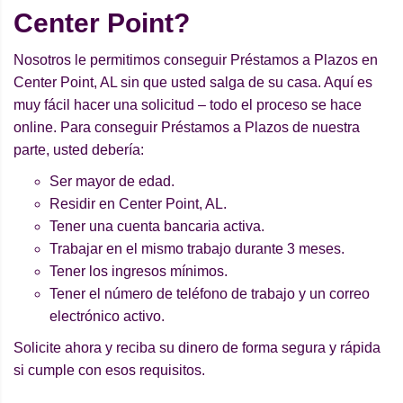
Center Point?
Nosotros le permitimos conseguir Préstamos a Plazos en
Center Point, AL sin que usted salga de su casa. Aquí es
muy fácil hacer una solicitud – todo el proceso se hace
online. Para conseguir Préstamos a Plazos de nuestra
parte, usted debería:
Ser mayor de edad.
Residir en Center Point, AL.
Tener una cuenta bancaria activa.
Trabajar en el mismo trabajo durante 3 meses.
Tener los ingresos mínimos.
Tener el número de teléfono de trabajo y un correo
electrónico activo.
Solicite ahora y reciba su dinero de forma segura y rápida
si cumple con esos requisitos.