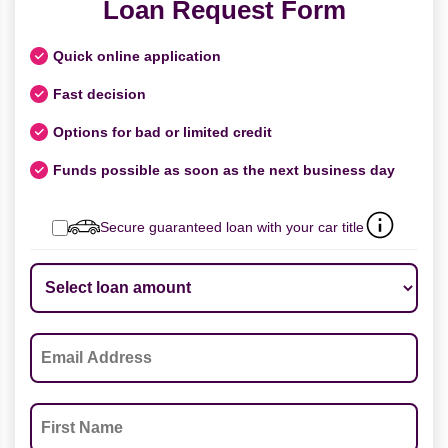
Loan Request Form
Quick online application
Fast decision
Options for bad or limited credit
Funds possible as soon as the next business day
Secure guaranteed loan with your car title