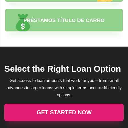
PRÉSTAMOS TÍTULO DE CARRO
Select the Right Loan Option
Get access to loan amounts that work for you – from small
advances to larger loans, with simple terms and credit-friendly
options.
GET STARTED NOW