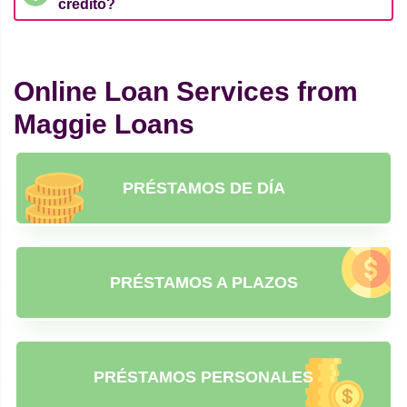
crédito?
Online Loan Services from
Maggie Loans
PRÉSTAMOS DE DÍA
PRÉSTAMOS A PLAZOS
PRÉSTAMOS PERSONALES