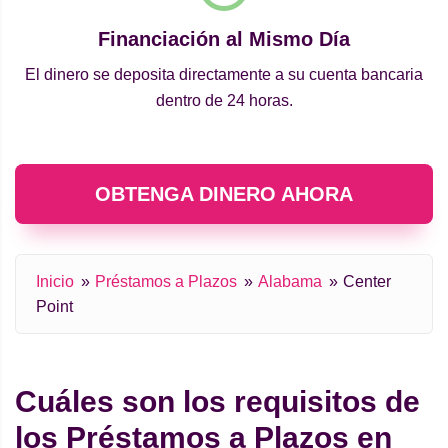
Financiación al Mismo Día
El dinero se deposita directamente a su cuenta bancaria
dentro de 24 horas.
OBTENGA DINERO AHORA
Inicio
Préstamos a Plazos
Alabama
Center
Point
Cuáles son los requisitos de
los Préstamos a Plazos en