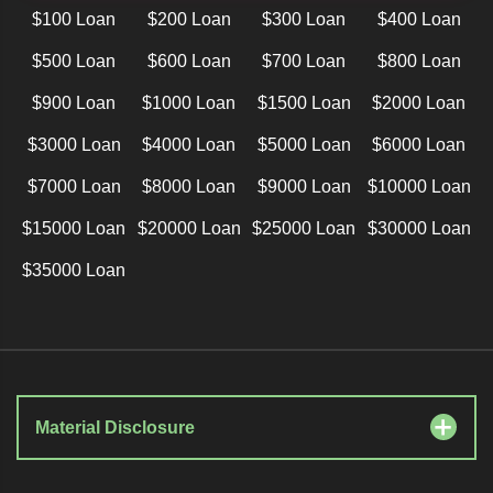
$100 Loan
$200 Loan
$300 Loan
$400 Loan
$500 Loan
$600 Loan
$700 Loan
$800 Loan
$900 Loan
$1000 Loan
$1500 Loan
$2000 Loan
$3000 Loan
$4000 Loan
$5000 Loan
$6000 Loan
$7000 Loan
$8000 Loan
$9000 Loan
$10000 Loan
$15000 Loan
$20000 Loan
$25000 Loan
$30000 Loan
$35000 Loan
Material Disclosure