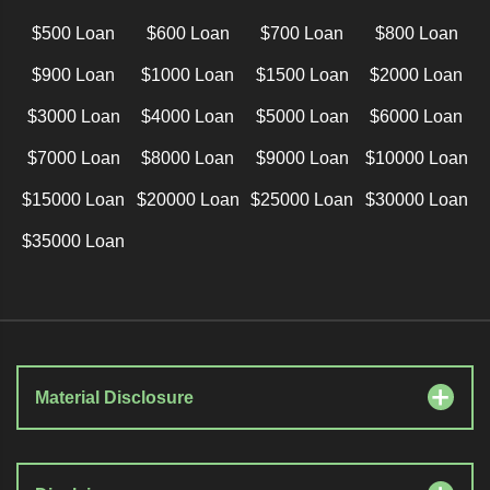
$500 Loan
$600 Loan
$700 Loan
$800 Loan
$900 Loan
$1000 Loan
$1500 Loan
$2000 Loan
$3000 Loan
$4000 Loan
$5000 Loan
$6000 Loan
$7000 Loan
$8000 Loan
$9000 Loan
$10000 Loan
$15000 Loan
$20000 Loan
$25000 Loan
$30000 Loan
$35000 Loan
Material Disclosure