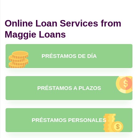
Online Loan Services from
Maggie Loans
PRÉSTAMOS DE DÍA
PRÉSTAMOS A PLAZOS
PRÉSTAMOS PERSONALES