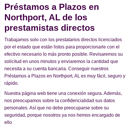
Préstamos a Plazos en
Northport, AL de los
prestamistas directos
Trabajamos solo con los prestatarios directos licenciados
por el estado que están listos para proporcionarle con el
efectivo necesario lo más pronto posible. Revisaremos su
solicitud en unos minutos y enviaremos la cantidad que
necesita a su cuenta bancaria. Conseguir nuestros
Préstamos a Plazos en Northport, AL es muy fácil, seguro y
rápido.
Nuestra página web tiene una conexión segura. Además,
nos preocupamos sobre la confidencialidad sus datos
personales. Así que no debe preocuparse sobre su
seguridad, porque nosotros ya nos hemos encargado de
ello