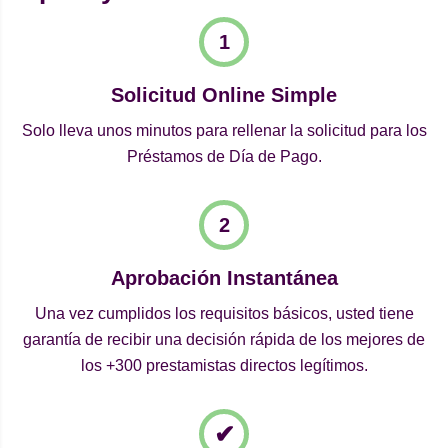
Solicitud Online Simple
Solo lleva unos minutos para rellenar la solicitud para los
Préstamos de Día de Pago.
Aprobación Instantánea
Una vez cumplidos los requisitos básicos, usted tiene
garantía de recibir una decisión rápida de los mejores de
los +300 prestamistas directos legítimos.