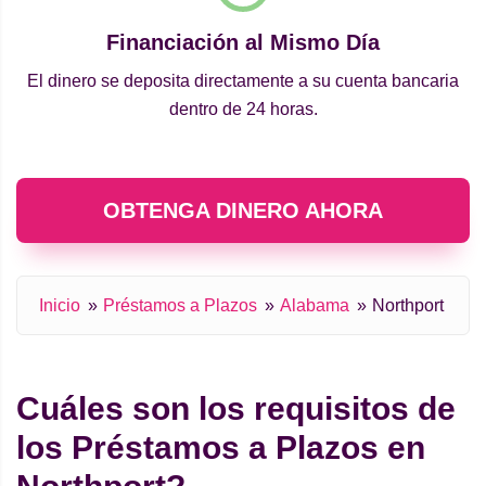
Financiación al Mismo Día
El dinero se deposita directamente a su cuenta bancaria
dentro de 24 horas.
OBTENGA DINERO AHORA
Inicio
Préstamos a Plazos
Alabama
Northport
Cuáles son los requisitos de
los Préstamos a Plazos en