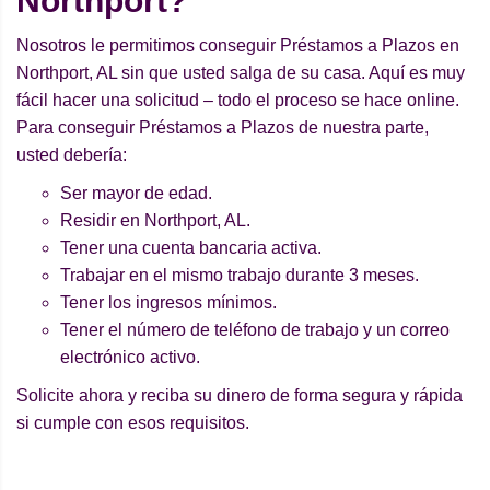
Northport?
Nosotros le permitimos conseguir Préstamos a Plazos en
Northport, AL sin que usted salga de su casa. Aquí es muy
fácil hacer una solicitud – todo el proceso se hace online.
Para conseguir Préstamos a Plazos de nuestra parte,
usted debería:
Ser mayor de edad.
Residir en Northport, AL.
Tener una cuenta bancaria activa.
Trabajar en el mismo trabajo durante 3 meses.
Tener los ingresos mínimos.
Tener el número de teléfono de trabajo y un correo
electrónico activo.
Solicite ahora y reciba su dinero de forma segura y rápida
si cumple con esos requisitos.