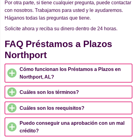
Por otra parte, si tiene cualquier pregunta, puede contactar
con nosotros. Trabajamos para usted y le ayudaremos.
Háganos todas las preguntas que tiene.
Solicite ahora y reciba su dinero dentro de 24 horas.
FAQ Préstamos a Plazos
Northport
Cómo funcionan los Préstamos a Plazos en
Northport, AL?
Cuáles son los términos?
Cuáles son los reequisitos?
Puedo conseguir una aprobación con un mal
crédito?