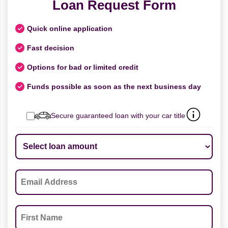
Loan Request Form
Quick online application
Fast decision
Options for bad or limited credit
Funds possible as soon as the next business day
Secure guaranteed loan with your car title