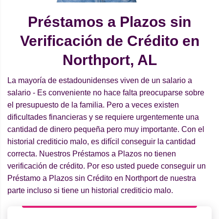
Préstamos a Plazos sin
Verificación de Crédito en
Northport, AL
La mayoría de estadounidenses viven de un salario a
salario - Es conveniente no hace falta preocuparse sobre
el presupuesto de la familia. Pero a veces existen
dificultades financieras y se requiere urgentemente una
cantidad de dinero pequeña pero muy importante. Con el
historial crediticio malo, es difícil conseguir la cantidad
correcta. Nuestros Préstamos a Plazos no tienen
verificación de crédito. Por eso usted puede conseguir un
Préstamo a Plazos sin Crédito en Northport de nuestra
parte incluso si tiene un historial crediticio malo.