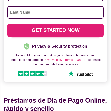
Privacy & Security protection
By submitting your information you claim you have read and
understood and agree to
Privacy Policy
,
Terms of Use
, Responsible
Lending and Marketing Practices
Préstamos de Día de Pago Online,
rápido y sencillo