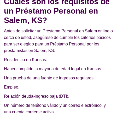
Cuáles son los requisitos de
un Préstamo Personal en
Salem, KS?
Antes de solicitar un Préstamo Personal en Salem online o
cerca de usted, asegúrese de cumplir los criterios básicos
para ser elegido para un Préstamo Personal por los
prestamistas en Salem, KS:
Residencia en Kansas.
Haber cumplido la mayoría de edad legal en Kansas.
Una prueba de una fuente de ingresos regulares.
Empleo.
Relación deuda-ingreso baja (DTI).
Un número de teléfono válido y un correo electrónico, y
una cuenta corriente activa.