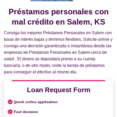
Préstamos personales con
mal crédito en Salem, KS
Consiga los mejores Préstamos Personales en Salem con
tasas de interés bajas y términos flexibles. Solicite online y
consiga una decisión garantizada e instantánea desde las
empresas de Préstamos Personales en Salem cerca de
usted . El dinero se depositará pronto a su cuenta
bancaria, o de otro modo, visite la tienda de préstamos
para conseguir el efectivo al mismo día.
Loan Request Form
Quick online application
Fast decision