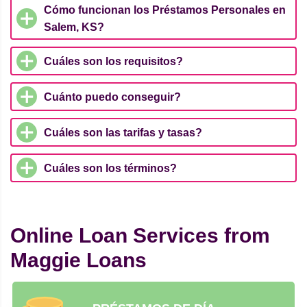
Cómo funcionan los Préstamos Personales en
Salem, KS?
Cuáles son los requisitos?
Cuánto puedo conseguir?
Cuáles son las tarifas y tasas?
Cuáles son los términos?
Online Loan Services from
Maggie Loans