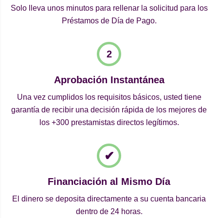
Solo lleva unos minutos para rellenar la solicitud para los
Préstamos de Día de Pago.
Aprobación Instantánea
Una vez cumplidos los requisitos básicos, usted tiene
garantía de recibir una decisión rápida de los mejores de
los +300 prestamistas directos legítimos.
Financiación al Mismo Día
El dinero se deposita directamente a su cuenta bancaria
dentro de 24 horas.