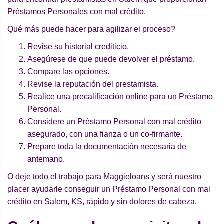
Préstamos Personales con mal crédito.
Qué más puede hacer para agilizar el proceso?
Revise su historial crediticio.
Asegúrese de que puede devolver el préstamo.
Compare las opciones.
Revise la reputación del prestamista.
Realice una precalificación online para un Préstamo
Personal.
Considere un Préstamo Personal con mal crédito
asegurado, con una fianza o un co-firmante.
Prepare toda la documentación necesaria de
antemano.
O deje todo el trabajo para Maggieloans y será nuestro
placer ayudarle conseguir un Préstamo Personal con mal
crédito en Salem, KS, rápido y sin dolores de cabeza.