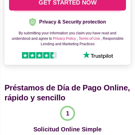
Privacy & Security protection
By submitting your information you claim you have read and
understood and agree to
Privacy Policy
,
Terms of Use
, Responsible
Lending and Marketing Practices
Préstamos de Día de Pago Online,
rápido y sencillo
Solicitud Online Simple