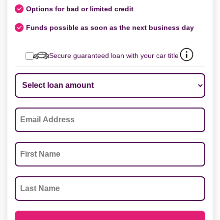
Options for bad or limited credit
Funds possible as soon as the next business day
Secure guaranteed loan with your car title