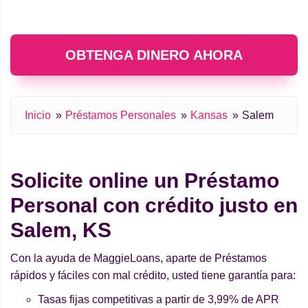
OBTENGA DINERO AHORA
Inicio
Préstamos Personales
Kansas
Salem
Solicite online un Préstamo
Personal con crédito justo en
Salem, KS
Con la ayuda de MaggieLoans, aparte de Préstamos
rápidos y fáciles con mal crédito, usted tiene garantía para:
Tasas fijas competitivas a partir de 3,99% de APR