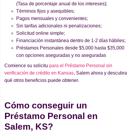
(Tasa de porcentaje anual de los intereses);
Términos fijos y asequibles;
Pagos mensuales y convenientes;
Sin tarifas adicionales ni penalizaciones;
Solicitud online simple;
Financiación instantánea dentro de 1-2 días hábiles;
Préstamos Personales desde $5,000 hasta $35,000
con opciones aseguradas y no aseguradas
Comience su solicitu
para el Préstamo Personal sin
verificación de crédito en Kansas
, Salem ahora y descubra
qué otros beneficios puede obtener.
Cómo conseguir un
Préstamo Personal en
Salem, KS?