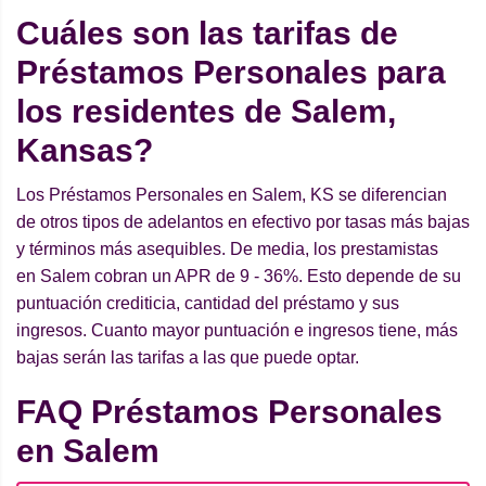
Cuáles son las tarifas de
Préstamos Personales para
los residentes de Salem,
Kansas?
Los Préstamos Personales en Salem, KS se diferencian
de otros tipos de adelantos en efectivo por tasas más bajas
y términos más asequibles. De media, los prestamistas
en Salem cobran un APR de 9 - 36%. Esto depende de su
puntuación crediticia, cantidad del préstamo y sus
ingresos. Cuanto mayor puntuación e ingresos tiene, más
bajas serán las tarifas a las que puede optar.
FAQ Préstamos Personales
en Salem