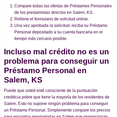
Compare todas las ofertas de Préstamos Personales
de los prestamistas directos en Salem, KS.
Rellene el formulario de solicitud online.
Una vez aprobada la solicitud, reciba su Préstamo
Personal depositado a su cuenta bancaria en el
tiempo más cercano posible.
Incluso mal crédito no es un
problema para conseguir un
Préstamo Personal en
Salem, KS
Puede que usted esté consciente de la puntuación
crediticia pobre que tiene la mayoría de los residentes de
Salem. Esto no supone ningún problema para conseguir
un Préstamo Personal. Simplemente compare los precios
para encontrar prestamistas en Salem que proporcionan