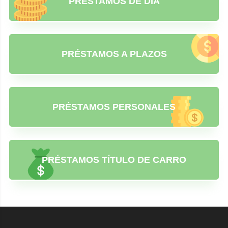
PRÉSTAMOS DE DÍA
PRÉSTAMOS A PLAZOS
PRÉSTAMOS PERSONALES
PRÉSTAMOS TÍTULO DE CARRO