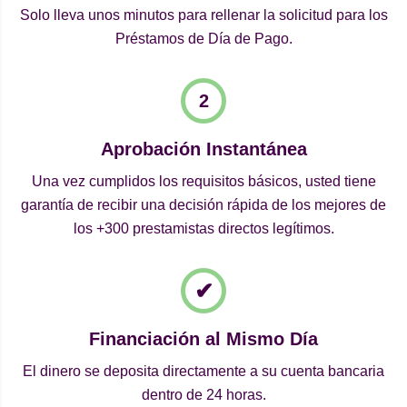
Solo lleva unos minutos para rellenar la solicitud para los
Préstamos de Día de Pago.
Aprobación Instantánea
Una vez cumplidos los requisitos básicos, usted tiene
garantía de recibir una decisión rápida de los mejores de
los +300 prestamistas directos legítimos.
Financiación al Mismo Día
El dinero se deposita directamente a su cuenta bancaria
dentro de 24 horas.