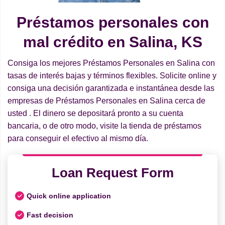
Préstamos personales con
mal crédito en Salina, KS
Consiga los mejores Préstamos Personales en Salina con
tasas de interés bajas y términos flexibles. Solicite online y
consiga una decisión garantizada e instantánea desde las
empresas de Préstamos Personales en Salina cerca de
usted . El dinero se depositará pronto a su cuenta
bancaria, o de otro modo, visite la tienda de préstamos
para conseguir el efectivo al mismo día.
Loan Request Form
Quick online application
Fast decision