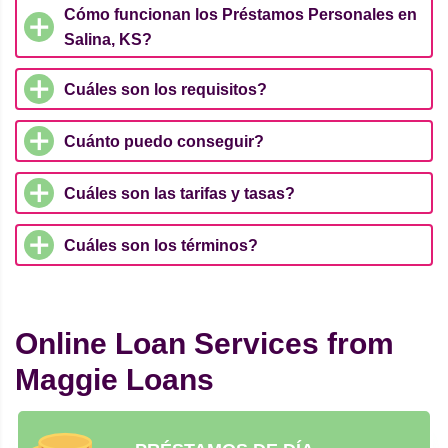
Cómo funcionan los Préstamos Personales en
Salina, KS?
Cuáles son los requisitos?
Cuánto puedo conseguir?
Cuáles son las tarifas y tasas?
Cuáles son los términos?
Online Loan Services from
Maggie Loans