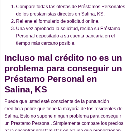
Compare todas las ofertas de Préstamos Personales
de los prestamistas directos en Salina, KS.
Rellene el formulario de solicitud online.
Una vez aprobada la solicitud, reciba su Préstamo
Personal depositado a su cuenta bancaria en el
tiempo más cercano posible.
Incluso mal crédito no es un
problema para conseguir un
Préstamo Personal en
Salina, KS
Puede que usted esté consciente de la puntuación
crediticia pobre que tiene la mayoría de los residentes de
Salina. Esto no supone ningún problema para conseguir
un Préstamo Personal. Simplemente compare los precios
para encontrar prestamistas en Salina que proporcionan