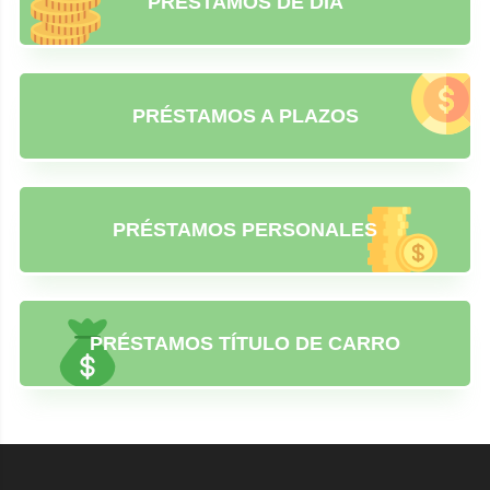
PRÉSTAMOS DE DÍA
PRÉSTAMOS A PLAZOS
PRÉSTAMOS PERSONALES
PRÉSTAMOS TÍTULO DE CARRO