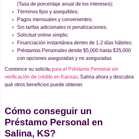
(Tasa de porcentaje anual de los intereses);
Términos fijos y asequibles;
Pagos mensuales y convenientes;
Sin tarifas adicionales ni penalizaciones;
Solicitud online simple;
Financiación instantánea dentro de 1-2 días hábiles;
Préstamos Personales desde $5,000 hasta $35,000
con opciones aseguradas y no aseguradas
Comience su solicitu
para el Préstamo Personal sin
verificación de crédito en Kansas
, Salina ahora y descubra
qué otros beneficios puede obtener.
Cómo conseguir un
Préstamo Personal en
Salina, KS?