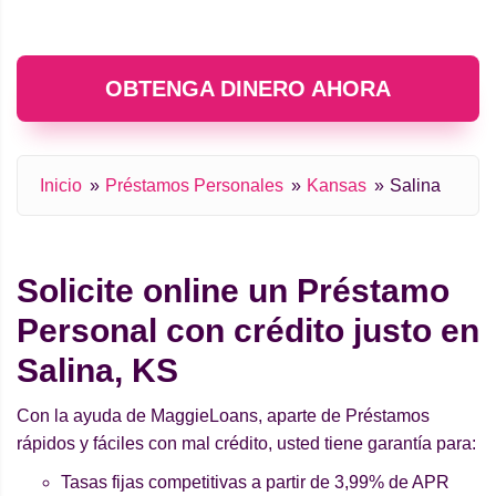
OBTENGA DINERO AHORA
Inicio
Préstamos Personales
Kansas
Salina
Solicite online un Préstamo
Personal con crédito justo en
Salina, KS
Con la ayuda de MaggieLoans, aparte de Préstamos
rápidos y fáciles con mal crédito, usted tiene garantía para:
Tasas fijas competitivas a partir de 3,99% de APR