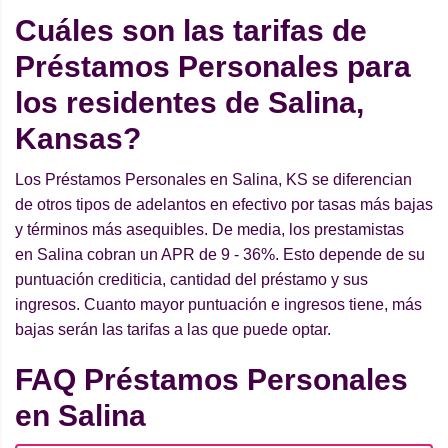
Cuáles son las tarifas de
Préstamos Personales para
los residentes de Salina,
Kansas?
Los Préstamos Personales en Salina, KS se diferencian
de otros tipos de adelantos en efectivo por tasas más bajas
y términos más asequibles. De media, los prestamistas
en Salina cobran un APR de 9 - 36%. Esto depende de su
puntuación crediticia, cantidad del préstamo y sus
ingresos. Cuanto mayor puntuación e ingresos tiene, más
bajas serán las tarifas a las que puede optar.
FAQ Préstamos Personales
en Salina