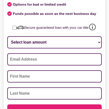
Options for bad or limited credit
Funds possible as soon as the next business day
Secure guaranteed loan with your car title