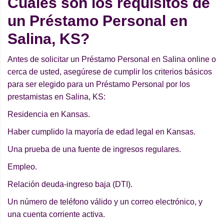
Cuáles son los requisitos de
un Préstamo Personal en
Salina, KS?
Antes de solicitar un Préstamo Personal en Salina online o
cerca de usted, asegúrese de cumplir los criterios básicos
para ser elegido para un Préstamo Personal por los
prestamistas en Salina, KS:
Residencia en Kansas.
Haber cumplido la mayoría de edad legal en Kansas.
Una prueba de una fuente de ingresos regulares.
Empleo.
Relación deuda-ingreso baja (DTI).
Un número de teléfono válido y un correo electrónico, y
una cuenta corriente activa.