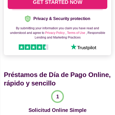
Privacy & Security protection
By submitting your information you claim you have read and
understood and agree to
Privacy Policy
,
Terms of Use
, Responsible
Lending and Marketing Practices
Préstamos de Día de Pago Online,
rápido y sencillo
Solicitud Online Simple