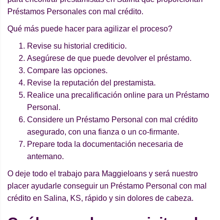
Préstamos Personales con mal crédito.
Qué más puede hacer para agilizar el proceso?
Revise su historial crediticio.
Asegúrese de que puede devolver el préstamo.
Compare las opciones.
Revise la reputación del prestamista.
Realice una precalificación online para un Préstamo
Personal.
Considere un Préstamo Personal con mal crédito
asegurado, con una fianza o un co-firmante.
Prepare toda la documentación necesaria de
antemano.
O deje todo el trabajo para Maggieloans y será nuestro
placer ayudarle conseguir un Préstamo Personal con mal
crédito en Salina, KS, rápido y sin dolores de cabeza.