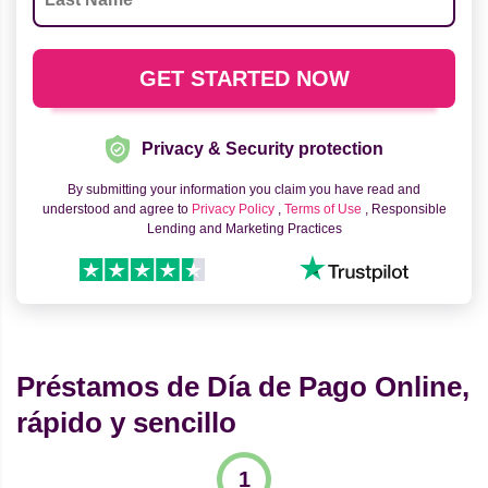
Privacy & Security protection
By submitting your information you claim you have read and
understood and agree to
Privacy Policy
,
Terms of Use
, Responsible
Lending and Marketing Practices
Préstamos de Día de Pago Online,
rápido y sencillo