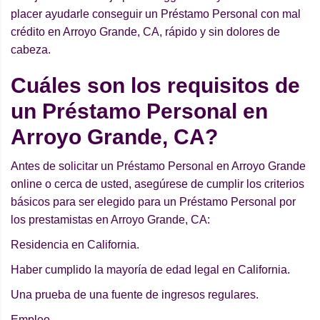
placer ayudarle conseguir un Préstamo Personal con mal
crédito en Arroyo Grande, CA, rápido y sin dolores de
cabeza.
Cuáles son los requisitos de
un Préstamo Personal en
Arroyo Grande, CA?
Antes de solicitar un Préstamo Personal en Arroyo Grande
online o cerca de usted, asegúrese de cumplir los criterios
básicos para ser elegido para un Préstamo Personal por
los prestamistas en Arroyo Grande, CA:
Residencia en California.
Haber cumplido la mayoría de edad legal en California.
Una prueba de una fuente de ingresos regulares.
Empleo.