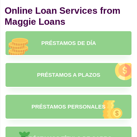
Online Loan Services from
Maggie Loans
PRÉSTAMOS DE DÍA
PRÉSTAMOS A PLAZOS
PRÉSTAMOS PERSONALES