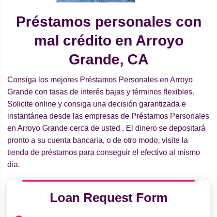
Préstamos personales con
mal crédito en Arroyo
Grande, CA
Consiga los mejores Préstamos Personales en Arroyo
Grande con tasas de interés bajas y términos flexibles.
Solicite online y consiga una decisión garantizada e
instantánea desde las empresas de Préstamos Personales
en Arroyo Grande cerca de usted . El dinero se depositará
pronto a su cuenta bancaria, o de otro modo, visite la
tienda de préstamos para conseguir el efectivo al mismo
día.
Loan Request Form