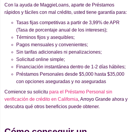
Con la ayuda de MaggieLoans, aparte de Préstamos
rápidos y fáciles con mal crédito, usted tiene garantía para:
Tasas fijas competitivas a partir de 3,99% de APR
(Tasa de porcentaje anual de los intereses);
Términos fijos y asequibles;
Pagos mensuales y convenientes;
Sin tarifas adicionales ni penalizaciones;
Solicitud online simple;
Financiación instantánea dentro de 1-2 días hábiles;
Préstamos Personales desde $5,000 hasta $35,000
con opciones aseguradas y no aseguradas
Comience su solicitu
para el Préstamo Personal sin
verificación de crédito en California
, Arroyo Grande ahora y
descubra qué otros beneficios puede obtener.
Cómo conseguir un