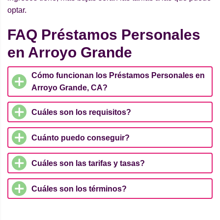
optar.
FAQ Préstamos Personales
en Arroyo Grande
Cómo funcionan los Préstamos Personales en
Arroyo Grande, CA?
Cuáles son los requisitos?
Cuánto puedo conseguir?
Cuáles son las tarifas y tasas?
Cuáles son los términos?