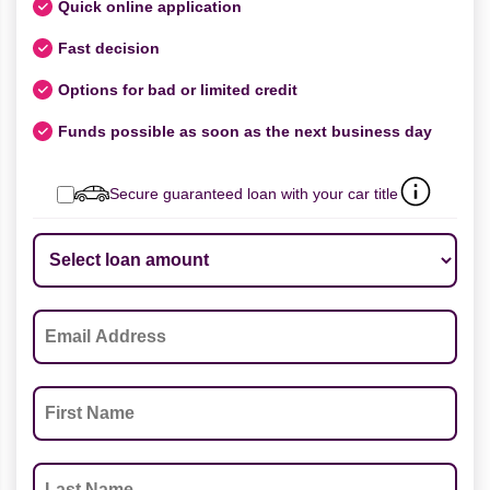
Quick online application
Fast decision
Options for bad or limited credit
Funds possible as soon as the next business day
Secure guaranteed loan with your car title