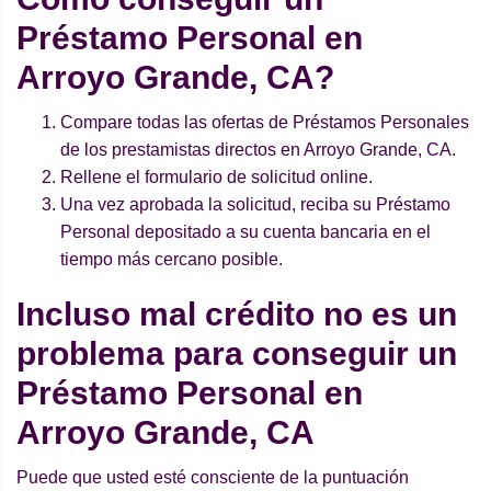
Préstamo Personal en
Arroyo Grande, CA?
Compare todas las ofertas de Préstamos Personales
de los prestamistas directos en Arroyo Grande, CA.
Rellene el formulario de solicitud online.
Una vez aprobada la solicitud, reciba su Préstamo
Personal depositado a su cuenta bancaria en el
tiempo más cercano posible.
Incluso mal crédito no es un
problema para conseguir un
Préstamo Personal en
Arroyo Grande, CA
Puede que usted esté consciente de la puntuación