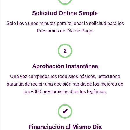
Solicitud Online Simple
Solo lleva unos minutos para rellenar la solicitud para los
Préstamos de Día de Pago.
Aprobación Instantánea
Una vez cumplidos los requisitos básicos, usted tiene
garantía de recibir una decisión rápida de los mejores de
los +300 prestamistas directos legítimos.
Financiación al Mismo Día