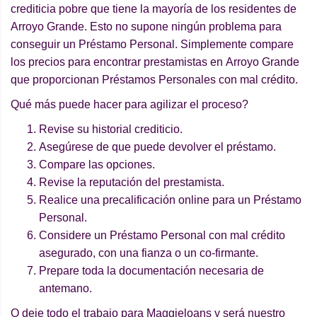
crediticia pobre que tiene la mayoría de los residentes de
Arroyo Grande. Esto no supone ningún problema para
conseguir un Préstamo Personal. Simplemente compare
los precios para encontrar prestamistas en Arroyo Grande
que proporcionan Préstamos Personales con mal crédito.
Qué más puede hacer para agilizar el proceso?
Revise su historial crediticio.
Asegúrese de que puede devolver el préstamo.
Compare las opciones.
Revise la reputación del prestamista.
Realice una precalificación online para un Préstamo
Personal.
Considere un Préstamo Personal con mal crédito
asegurado, con una fianza o un co-firmante.
Prepare toda la documentación necesaria de
antemano.
O deje todo el trabajo para Maggieloans y será nuestro