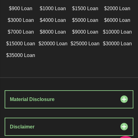
$900 Loan
$1000 Loan
$1500 Loan
$2000 Loan
$3000 Loan
$4000 Loan
$5000 Loan
$6000 Loan
$7000 Loan
$8000 Loan
$9000 Loan
$10000 Loan
$15000 Loan
$20000 Loan
$25000 Loan
$30000 Loan
$35000 Loan
Material Disclosure
Disclaimer