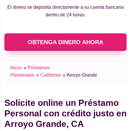
El dinero se deposita directamente a su cuenta bancaria
dentro de 24 horas.
OBTENGA DINERO AHORA
Inicio
Préstamos
Personales
California
Arroyo Grande
Solicite online un Préstamo
Personal con crédito justo en
Arroyo Grande, CA