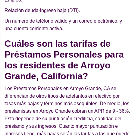
Relación deuda-ingreso baja (DTI).
Un número de teléfono válido y un correo electrónico, y
una cuenta corriente activa.
Cuáles son las tarifas de
Préstamos Personales para
los residentes de Arroyo
Grande, California?
Los Préstamos Personales en Arroyo Grande, CA se
diferencian de otros tipos de adelantos en efectivo por
tasas más bajas y términos más asequibles. De media, los
prestamistas en Arroyo Grande cobran un APR de 9 - 36%.
Esto depende de su puntuación crediticia, cantidad del
préstamo y sus ingresos. Cuanto mayor puntuación e
ingresos tiene, más bajas serán las tarifas a las que puede