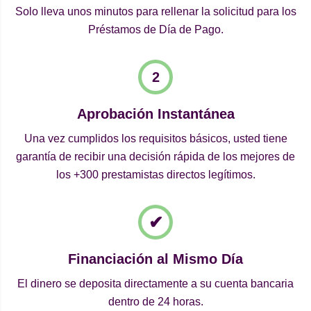
Solo lleva unos minutos para rellenar la solicitud para los
Préstamos de Día de Pago.
Aprobación Instantánea
Una vez cumplidos los requisitos básicos, usted tiene
garantía de recibir una decisión rápida de los mejores de
los +300 prestamistas directos legítimos.
Financiación al Mismo Día
El dinero se deposita directamente a su cuenta bancaria
dentro de 24 horas.