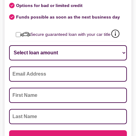
Options for bad or limited credit
Funds possible as soon as the next business day
Secure guaranteed loan with your car title