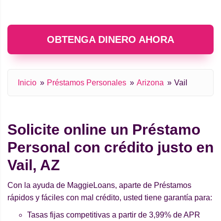
OBTENGA DINERO AHORA
Inicio
Préstamos Personales
Arizona
Vail
Solicite online un Préstamo
Personal con crédito justo en
Vail, AZ
Con la ayuda de MaggieLoans, aparte de Préstamos
rápidos y fáciles con mal crédito, usted tiene garantía para:
Tasas fijas competitivas a partir de 3,99% de APR