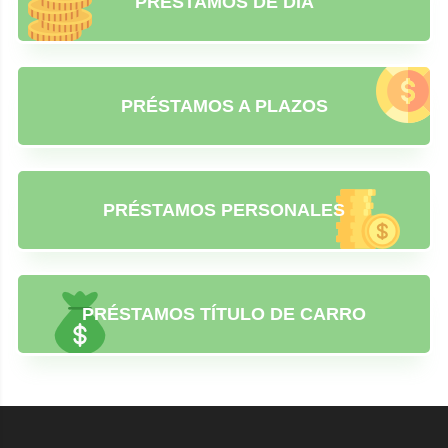
PRÉSTAMOS DE DÍA
PRÉSTAMOS A PLAZOS
PRÉSTAMOS PERSONALES
PRÉSTAMOS TÍTULO DE CARRO