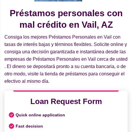
Préstamos personales con
mal crédito en Vail, AZ
Consiga los mejores Préstamos Personales en Vail con
tasas de interés bajas y términos flexibles. Solicite online y
consiga una decisión garantizada e instantánea desde las
empresas de Préstamos Personales en Vail cerca de usted
. El dinero se depositará pronto a su cuenta bancaria, o de
otro modo, visite la tienda de préstamos para conseguir el
efectivo al mismo día.
Loan Request Form
Quick online application
Fast decision