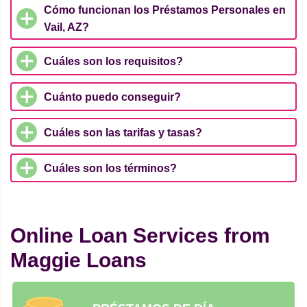
Cómo funcionan los Préstamos Personales en
Vail, AZ?
Cuáles son los requisitos?
Cuánto puedo conseguir?
Cuáles son las tarifas y tasas?
Cuáles son los términos?
Online Loan Services from
Maggie Loans