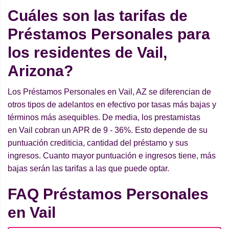
Cuáles son las tarifas de
Préstamos Personales para
los residentes de Vail,
Arizona?
Los Préstamos Personales en Vail, AZ se diferencian de
otros tipos de adelantos en efectivo por tasas más bajas y
términos más asequibles. De media, los prestamistas
en Vail cobran un APR de 9 - 36%. Esto depende de su
puntuación crediticia, cantidad del préstamo y sus
ingresos. Cuanto mayor puntuación e ingresos tiene, más
bajas serán las tarifas a las que puede optar.
FAQ Préstamos Personales
en Vail