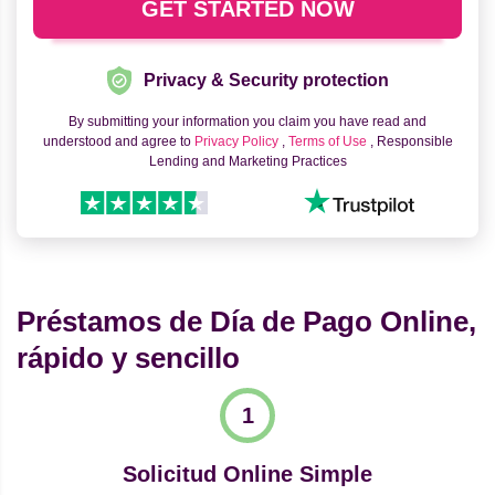
Privacy & Security protection
By submitting your information you claim you have read and
understood and agree to
Privacy Policy
,
Terms of Use
, Responsible
Lending and Marketing Practices
Préstamos de Día de Pago Online,
rápido y sencillo
Solicitud Online Simple