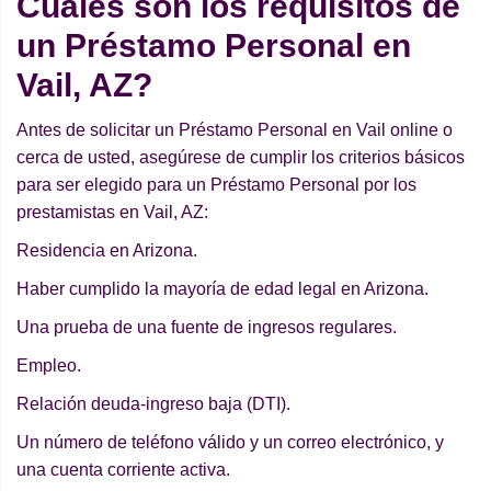
Cuáles son los requisitos de
un Préstamo Personal en
Vail, AZ?
Antes de solicitar un Préstamo Personal en Vail online o
cerca de usted, asegúrese de cumplir los criterios básicos
para ser elegido para un Préstamo Personal por los
prestamistas en Vail, AZ:
Residencia en Arizona.
Haber cumplido la mayoría de edad legal en Arizona.
Una prueba de una fuente de ingresos regulares.
Empleo.
Relación deuda-ingreso baja (DTI).
Un número de teléfono válido y un correo electrónico, y
una cuenta corriente activa.