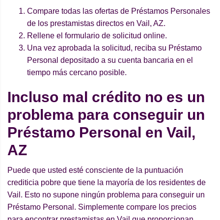
Compare todas las ofertas de Préstamos Personales
de los prestamistas directos en Vail, AZ.
Rellene el formulario de solicitud online.
Una vez aprobada la solicitud, reciba su Préstamo
Personal depositado a su cuenta bancaria en el
tiempo más cercano posible.
Incluso mal crédito no es un
problema para conseguir un
Préstamo Personal en Vail,
AZ
Puede que usted esté consciente de la puntuación
crediticia pobre que tiene la mayoría de los residentes de
Vail. Esto no supone ningún problema para conseguir un
Préstamo Personal. Simplemente compare los precios
para encontrar prestamistas en Vail que proporcionan