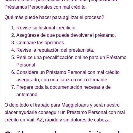
Préstamos Personales con mal crédito.
Qué más puede hacer para agilizar el proceso?
Revise su historial crediticio.
Asegúrese de que puede devolver el préstamo.
Compare las opciones.
Revise la reputación del prestamista.
Realice una precalificación online para un Préstamo
Personal.
Considere un Préstamo Personal con mal crédito
asegurado, con una fianza o un co-firmante.
Prepare toda la documentación necesaria de
antemano.
O deje todo el trabajo para Maggieloans y será nuestro
placer ayudarle conseguir un Préstamo Personal con mal
crédito en Vail, AZ, rápido y sin dolores de cabeza.