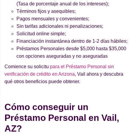
(Tasa de porcentaje anual de los intereses);
Términos fijos y asequibles;
Pagos mensuales y convenientes;
Sin tarifas adicionales ni penalizaciones;
Solicitud online simple;
Financiación instantánea dentro de 1-2 días hábiles;
Préstamos Personales desde $5,000 hasta $35,000
con opciones aseguradas y no aseguradas
Comience su solicitu
para el Préstamo Personal sin
verificación de crédito en Arizona
, Vail ahora y descubra
qué otros beneficios puede obtener.
Cómo conseguir un
Préstamo Personal en Vail,
AZ?